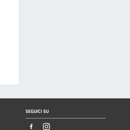
SEGUICI SU
Facebook
Instagram