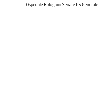
Ospedale Bolognini Seriate PS Generale