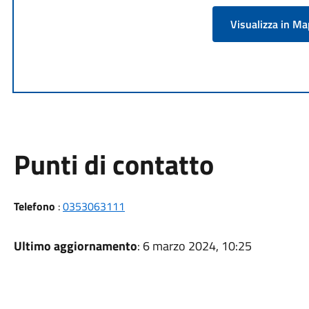
Visualizza in M
Punti di contatto
Telefono
:
0353063111
Ultimo aggiornamento
: 6 marzo 2024, 10:25