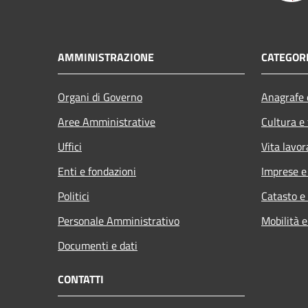
AMMINISTRAZIONE
CATEGORI
Organi di Governo
Anagrafe e
Aree Amministrative
Cultura e
Uffici
Vita lavor
Enti e fondazioni
Imprese 
Politici
Catasto e
Personale Amministrativo
Mobilità e
Documenti e dati
CONTATTI