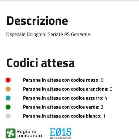
Descrizione
Ospedale Bolognini Seriate PS Generale
Codici attesa
Persone in attesa con codice rosso:
0
Persone in attesa con codice arancione:
0
Persone in attesa con codice azzurro:
4
Persone in attesa con codice verde:
3
Persone in attesa con codice bianco:
1