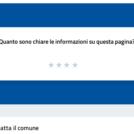
Quanto sono chiare le informazioni su questa pagina
atta il comune