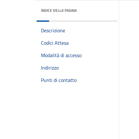
INDICE DELLA PAGINA
Descrizione
Codici Attesa
Modalità di accesso
Indirizzo
Punti di contatto