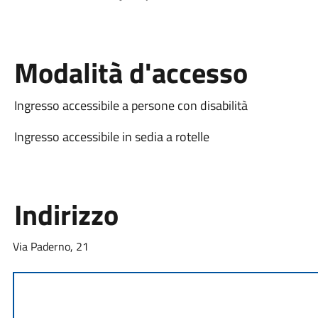
Modalità d'accesso
Ingresso accessibile a persone con disabilità
Ingresso accessibile in sedia a rotelle
Indirizzo
Via Paderno, 21