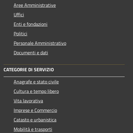
Aree Amministrative
Uffici
Enti e fondazioni
Politici
Personale Amministrativo
Documenti e dati
CATEGORIE DI SERVIZIO
Anagrafe e stato civile
Cultura e tempo libero
Vita lavorativa
Imprese e Commercio
Catasto e urbanistica
Mobilità e trasporti