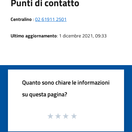
Punti di contatto
Centralino
:
02 61911 2501
Ultimo aggiornamento
: 1 dicembre 2021, 09:33
Quanto sono chiare le informazioni
su questa pagina?