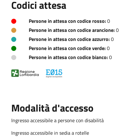
Codici attesa
Persone in attesa con codice rosso:
0
Persone in attesa con codice arancione:
0
Persone in attesa con codice azzurro:
0
Persone in attesa con codice verde:
0
Persone in attesa con codice bianco:
0
Modalità d'accesso
Ingresso accessibile a persone con disabilità
Ingresso accessibile in sedia a rotelle