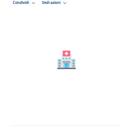
Condividi
Vedi azioni