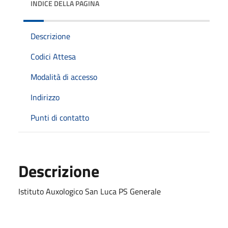
INDICE DELLA PAGINA
Descrizione
Codici Attesa
Modalità di accesso
Indirizzo
Punti di contatto
Descrizione
Istituto Auxologico San Luca PS Generale