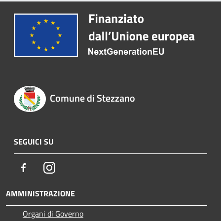
Comune di Stezzano
SEGUICI SU
Facebook
Instagram
AMMINISTRAZIONE
Organi di Governo