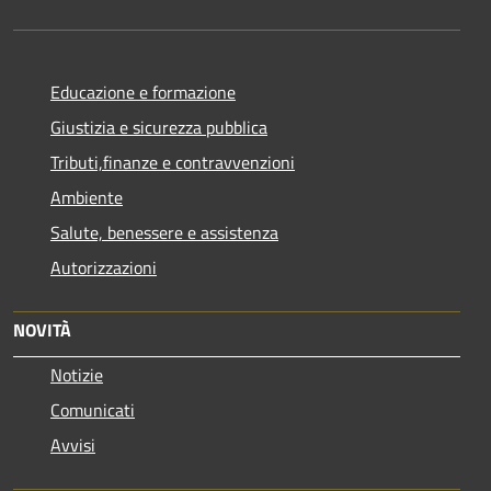
Educazione e formazione
Giustizia e sicurezza pubblica
Tributi,finanze e contravvenzioni
Ambiente
Salute, benessere e assistenza
Autorizzazioni
NOVITÀ
Notizie
Comunicati
Avvisi