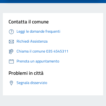
Contatta il comune
Leggi le domande frequenti
Richiedi Assistenza
Chiama il comune 035 4545311
Prenota un appuntamento
Problemi in città
Segnala disservizio