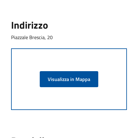
Indirizzo
Piazzale Brescia, 20
Visualizza in Mappa