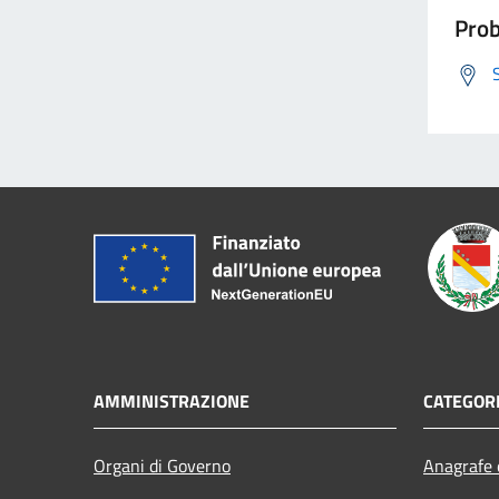
Prob
AMMINISTRAZIONE
CATEGORI
Organi di Governo
Anagrafe e