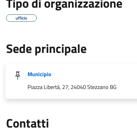
Tipo di organizzazione
ufficio
Sede principale
Municipio
Piazza Libertà, 27, 24040 Stezzano BG
Utili
Contatti