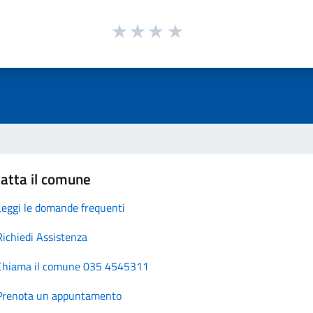
atta il comune
Leggi le domande frequenti
Richiedi Assistenza
Chiama il comune 035 4545311
Prenota un appuntamento