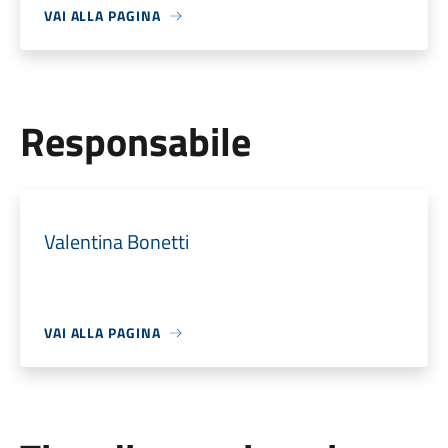
VAI ALLA PAGINA
Responsabile
Valentina Bonetti
VAI ALLA PAGINA