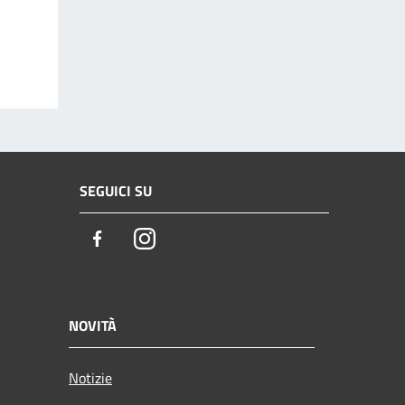
SEGUICI SU
Facebook
Instagram
NOVITÀ
Notizie