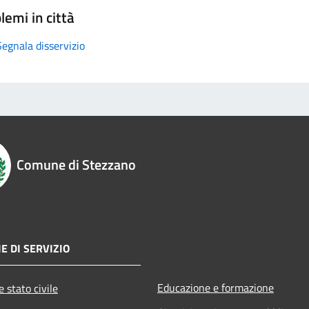
lemi in città
Segnala disservizio
Comune di Stezzano
E DI SERVIZIO
Educazione e formazione
 stato civile