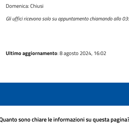
Domenica: Chiusi
Gli uffici ricevono solo su appuntamento chiamando allo 0
Ultimo aggiornamento
: 8 agosto 2024, 16:02
Quanto sono chiare le informazioni su questa pagina