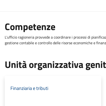
Competenze
L'ufficio ragioneria provvede a coordinare i processi di pianif
gestione contabile e controllo delle risorse economiche e finanz
Unità organizzativa geni
Finanziaria e tributi