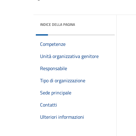
INDICE DELLA PAGINA
Competenze
Unità organizzativa genitore
Responsabile
Tipo di organizzazione
Sede principale
Contatti
Ulteriori informazioni