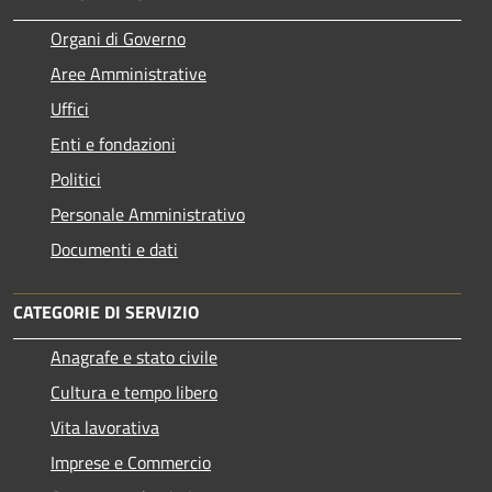
Organi di Governo
Aree Amministrative
Uffici
Enti e fondazioni
Politici
Personale Amministrativo
Documenti e dati
CATEGORIE DI SERVIZIO
Anagrafe e stato civile
Cultura e tempo libero
Vita lavorativa
Imprese e Commercio