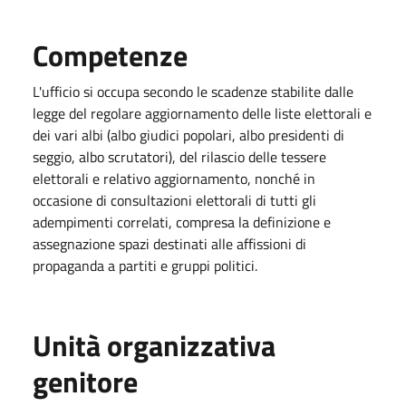
Competenze
L'ufficio si occupa secondo le scadenze stabilite dalle
legge del regolare aggiornamento delle liste elettorali e
dei vari albi (albo giudici popolari, albo presidenti di
seggio, albo scrutatori), del rilascio delle tessere
elettorali e relativo aggiornamento, nonché in
occasione di consultazioni elettorali di tutti gli
adempimenti correlati, compresa la definizione e
assegnazione spazi destinati alle affissioni di
propaganda a partiti e gruppi politici.
Unità organizzativa
genitore