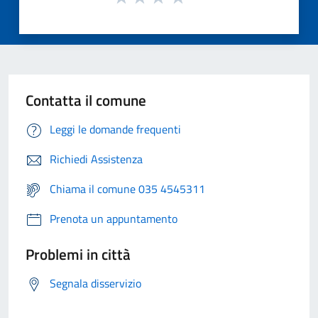
Contatta il comune
Leggi le domande frequenti
Richiedi Assistenza
Chiama il comune 035 4545311
Prenota un appuntamento
Problemi in città
Segnala disservizio