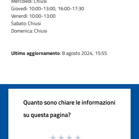
Mercoledì: Chiusi
Giovedì: 10:00-13:00, 16:00-17:30
Venerdì: 10:00-13:00
Sabato: Chiusi
Domenica: Chiusi
Ultimo aggiornamento
: 8 agosto 2024, 15:55
Quanto sono chiare le informazioni
su questa pagina?