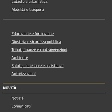
Catasto e urbanistica
Mobilità e trasporti
Educazione e formazione
Giustizia e sicurezza pubblica
Tributi,finanze e contravvenzioni
Ambiente
Salute, benessere e assistenza
Autorizzazioni
NOVITÀ
Notizie
Comunicati