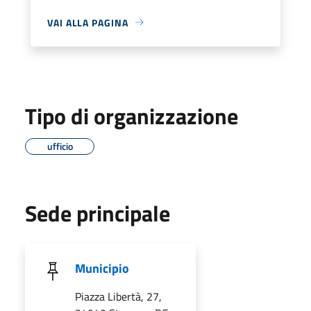
VAI ALLA PAGINA
Tipo di organizzazione
ufficio
Sede principale
Municipio
Piazza Libertà, 27,