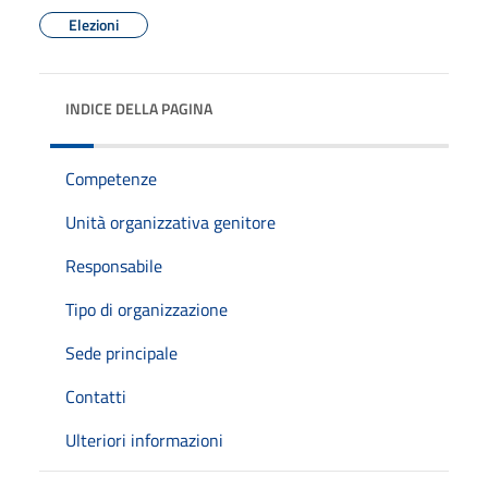
Elezioni
INDICE DELLA PAGINA
Competenze
Unità organizzativa genitore
Responsabile
Tipo di organizzazione
Sede principale
Contatti
Ulteriori informazioni