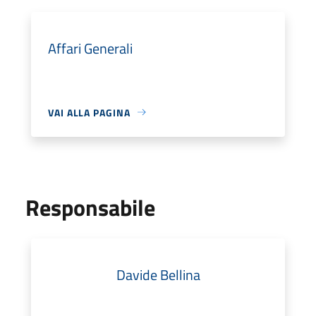
Affari Generali
VAI ALLA PAGINA
Responsabile
Davide Bellina