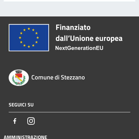
Comune di Stezzano
SEGUICI SU
Facebook
Instagram
AMMINISTRAZIONE