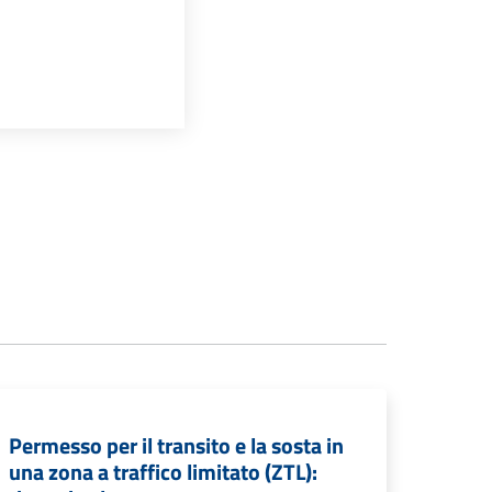
Permesso per il transito e la sosta in
una zona a traffico limitato (ZTL):