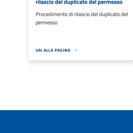
rilascio del duplicato del permesso
Procedimento di rilascio del duplicato del
permesso
VAI ALLA PAGINA