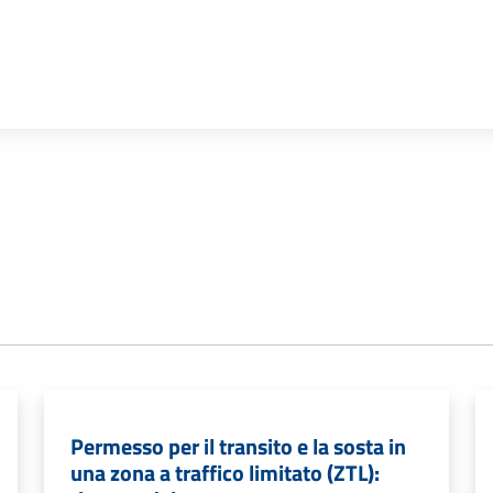
Permesso per il transito e la sosta in
una zona a traffico limitato (ZTL):