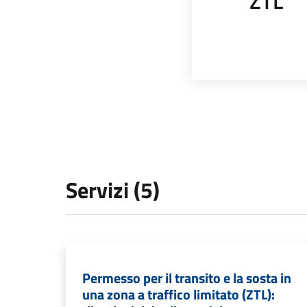
ZTL
Servizi (5)
Permesso per il transito e la sosta in
una zona a traffico limitato (ZTL):