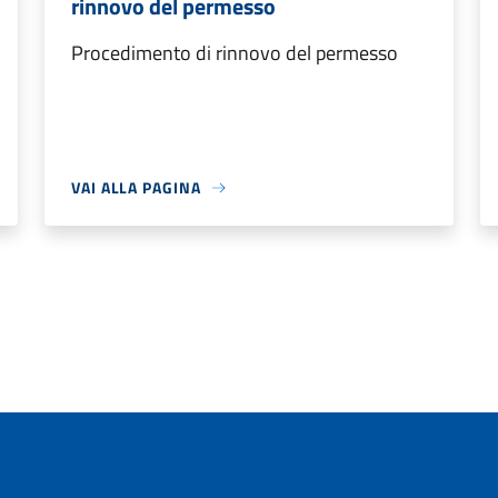
rinnovo del permesso
Procedimento di rinnovo del permesso
VAI ALLA PAGINA