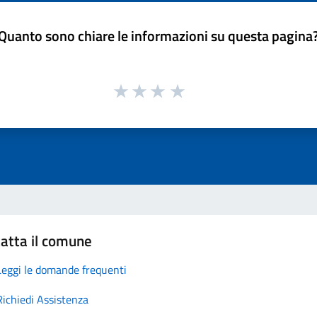
Quanto sono chiare le informazioni su questa pagina
atta il comune
Leggi le domande frequenti
Richiedi Assistenza