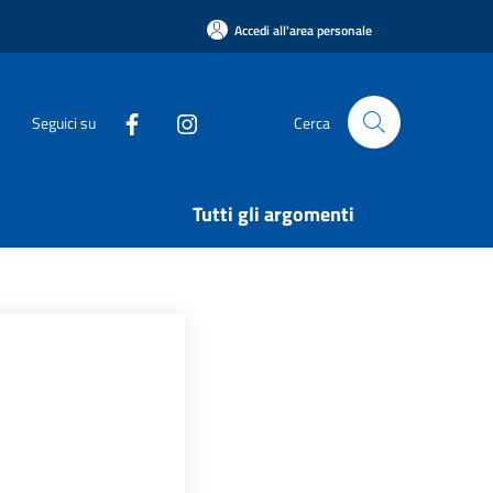
Accedi all'area personale
Seguici su
Cerca
Tutti gli argomenti