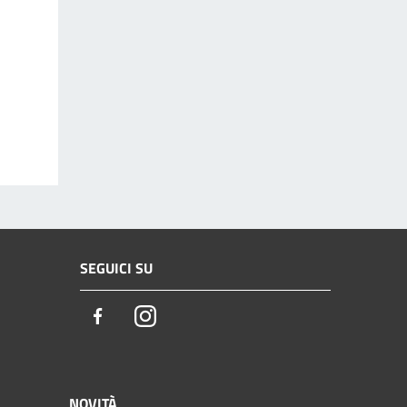
SEGUICI SU
Facebook
Instagram
NOVITÀ