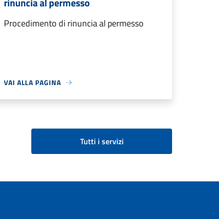
rinuncia al permesso
Procedimento di rinuncia al permesso
VAI ALLA PAGINA
Tutti i servizi