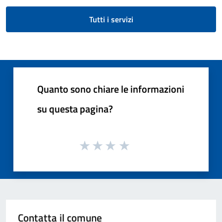
Tutti i servizi
Quanto sono chiare le informazioni
su questa pagina?
Contatta il comune