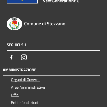
Comune di Stezzano
SEGUICI SU
Facebook
Instagram
AMMINISTRAZIONE
Organi di Governo
Aree Amministrative
Uffici
Enti e fondazioni