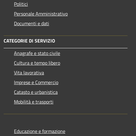
Politici
Personale Amministrativo
Documenti e dati
CATEGORIE DI SERVIZIO
Anagrafe e stato civile
Cultura e tempo libero
Vita lavorativa
Imprese e Commercio
Catasto e urbanistica
Mobilità e trasporti
Educazione e formazione