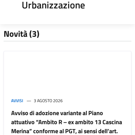
Urbanizzazione
Novità (3)
AVVISI
3 AGOSTO 2026
Avviso di adozione variante al Piano
attuativo “Ambito R – ex ambito 13 Cascina
Merina” conforme al PGT, ai sensi dell’art.