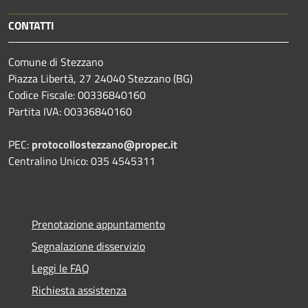
CONTATTI
Comune di Stezzano
Piazza Libertà, 27 24040 Stezzano (BG)
Codice Fiscale: 00336840160
Partita IVA: 00336840160
PEC:
protocollostezzano@propec.it
Centralino Unico: 035 4545311
Prenotazione appuntamento
Segnalazione disservizio
Leggi le FAQ
Richiesta assistenza