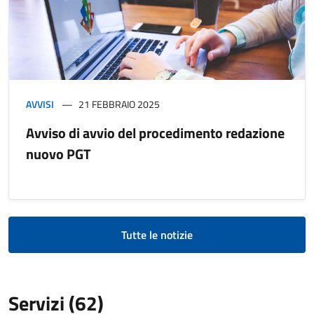
AVVISI
21 FEBBRAIO 2025
Avviso di avvio del procedimento redazione
nuovo PGT
Tutte le notizie
Servizi (62)