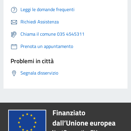
Leggi le domande frequenti
Richiedi Assistenza
Chiama il comune 035 4545311
Prenota un appuntamento
Problemi in città
Segnala disservizio