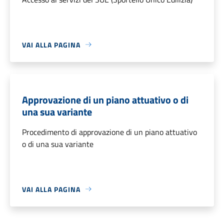
VAI ALLA PAGINA
Approvazione di un piano attuativo o di
una sua variante
Procedimento di approvazione di un piano attuativo
o di una sua variante
VAI ALLA PAGINA