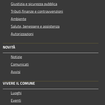
Giustizia e sicurezza pubblica
Tributi,finanze e contravvenzioni
Ambiente
Salute, benessere e assistenza
Autorizzazioni
NOVITÀ
Notizie
Comunicati
Avvisi
VIVERE IL COMUNE
Luoghi
Eventi