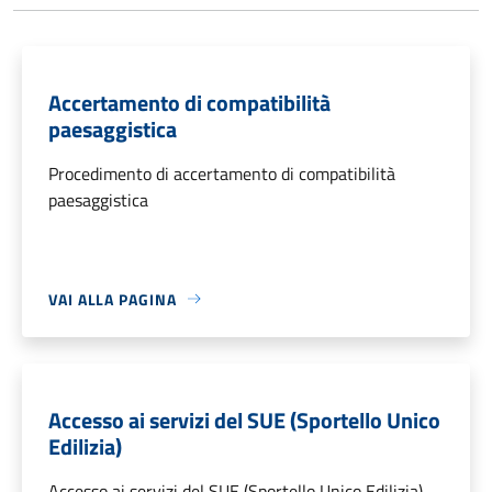
Accertamento di compatibilità
paesaggistica
Procedimento di accertamento di compatibilità
paesaggistica
VAI ALLA PAGINA
Accesso ai servizi del SUE (Sportello Unico
Edilizia)
Accesso ai servizi del SUE (Sportello Unico Edilizia)