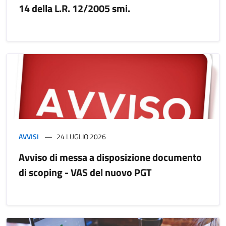
14 della L.R. 12/2005 smi.
AVVISI
24 LUGLIO 2026
Avviso di messa a disposizione documento
di scoping - VAS del nuovo PGT