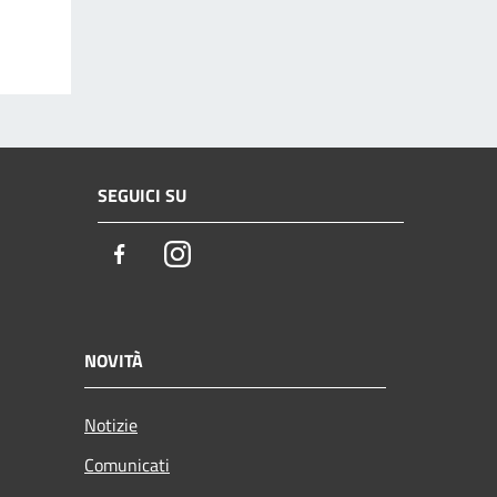
SEGUICI SU
Facebook
Instagram
NOVITÀ
Notizie
Comunicati