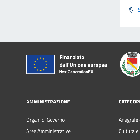
AMMINISTRAZIONE
CATEGORI
Organi di Governo
Anagrafe e
Aree Amministrative
Cultura e