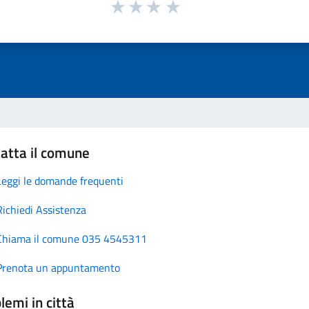
atta il comune
Leggi le domande frequenti
Richiedi Assistenza
Chiama il comune 035 4545311
Prenota un appuntamento
lemi in città