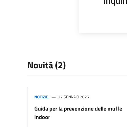
Inqui
Novità (2)
NOTIZIE
27 GENNAIO 2025
Guida per la prevenzione delle muffe
indoor