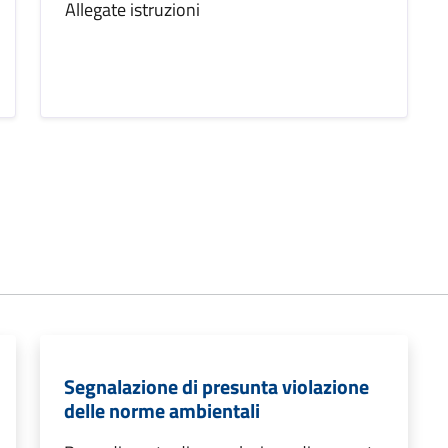
Allegate istruzioni
Segnalazione di presunta violazione
delle norme ambientali