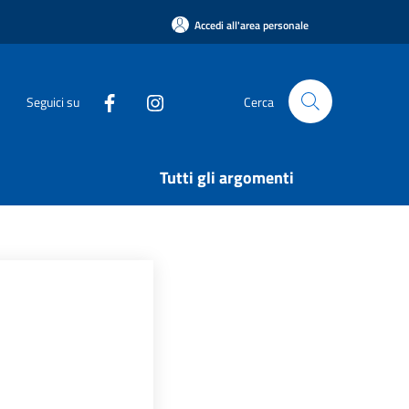
Accedi all'area personale
Seguici su
Cerca
Tutti gli argomenti