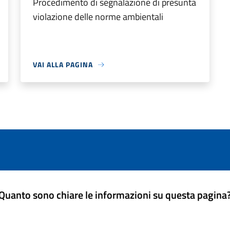
Procedimento di segnalazione di presunta
violazione delle norme ambientali
VAI ALLA PAGINA
Quanto sono chiare le informazioni su questa pagina