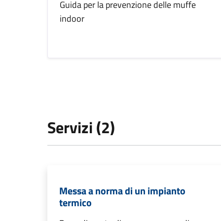
Guida per la prevenzione delle muffe
indoor
Servizi (2)
Messa a norma di un impianto
termico