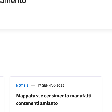
namento
NOTIZIE
17 GENNAIO 2025
Mappatura e censimento manufatti
contenenti amianto