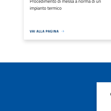
Procedimento di messa a norma di un
impianto termico
VAI ALLA PAGINA