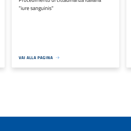
"iure sanguinis"
VAI ALLA PAGINA