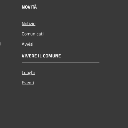
NOVITÀ
Notizie
Comunicati
i
Avvisi
VIVERE IL COMUNE
Luoghi
Eventi