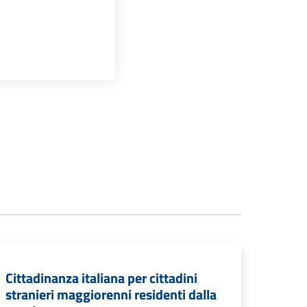
Cittadinanza italiana per cittadini
stranieri maggiorenni residenti dalla