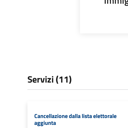
Immig
Servizi (11)
Cancellazione dalla lista elettorale
aggiunta