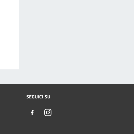
SEGUICI SU
Facebook
Instagram