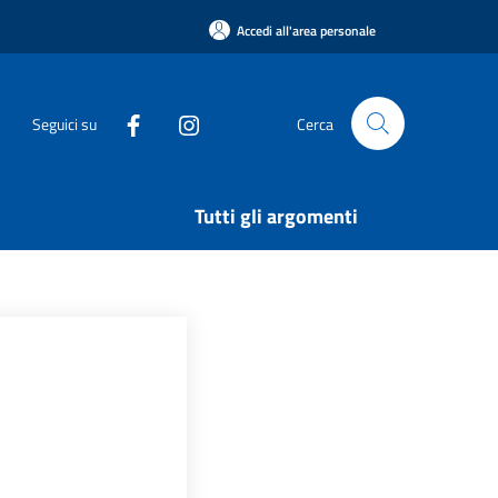
Accedi all'area personale
Seguici su
Cerca
Tutti gli argomenti