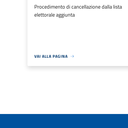
Procedimento di cancellazione dalla lista
elettorale aggiunta
VAI ALLA PAGINA