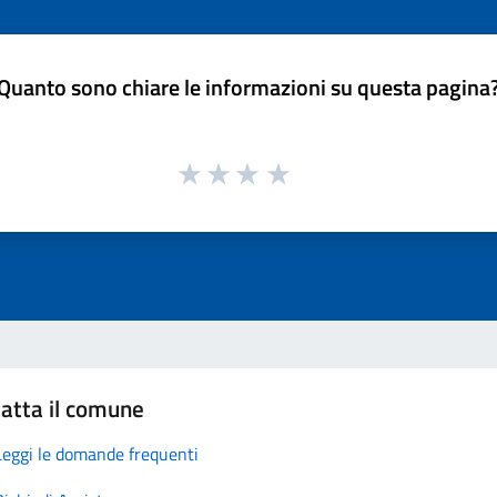
Quanto sono chiare le informazioni su questa pagina
atta il comune
Leggi le domande frequenti