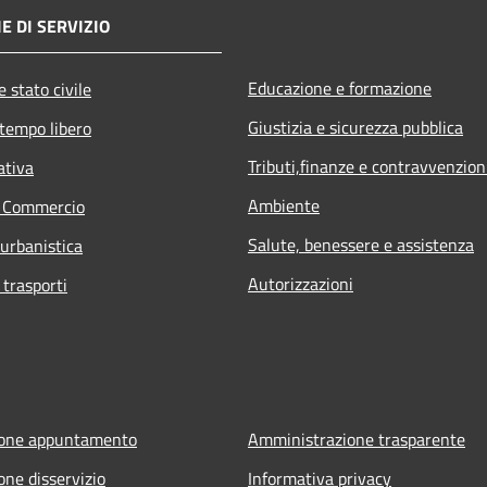
E DI SERVIZIO
Educazione e formazione
 stato civile
Giustizia e sicurezza pubblica
 tempo libero
Tributi,finanze e contravvenzion
ativa
Ambiente
e Commercio
Salute, benessere e assistenza
 urbanistica
Autorizzazioni
 trasporti
ione appuntamento
Amministrazione trasparente
one disservizio
Informativa privacy