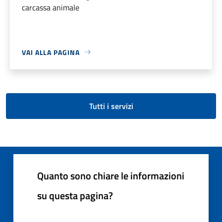
carcassa animale
VAI ALLA PAGINA
Tutti i servizi
Quanto sono chiare le informazioni
su questa pagina?