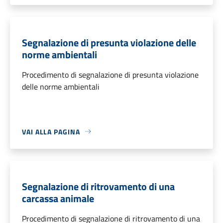
Segnalazione di presunta violazione delle
norme ambientali
Procedimento di segnalazione di presunta violazione
delle norme ambientali
VAI ALLA PAGINA
Segnalazione di ritrovamento di una
carcassa animale
Procedimento di segnalazione di ritrovamento di una