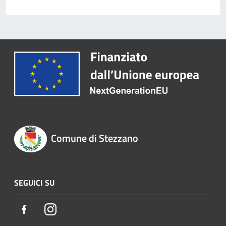
Comune di Stezzano
SEGUICI SU
Facebook
Instagram