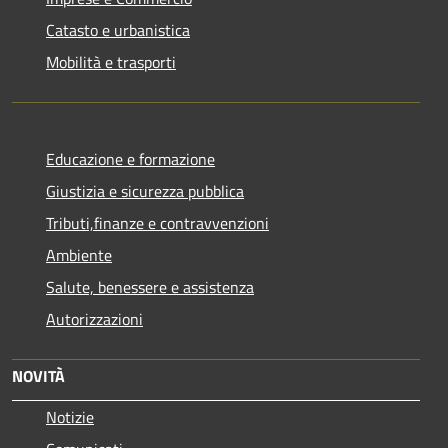
Catasto e urbanistica
Mobilità e trasporti
Educazione e formazione
Giustizia e sicurezza pubblica
Tributi,finanze e contravvenzioni
Ambiente
Salute, benessere e assistenza
Autorizzazioni
NOVITÀ
Notizie