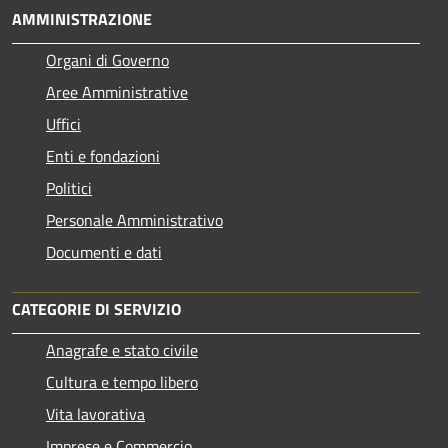
AMMINISTRAZIONE
Organi di Governo
Aree Amministrative
Uffici
Enti e fondazioni
Politici
Personale Amministrativo
Documenti e dati
CATEGORIE DI SERVIZIO
Anagrafe e stato civile
Cultura e tempo libero
Vita lavorativa
Imprese e Commercio