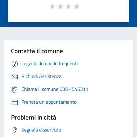
Contatta il comune
Leggi le domande frequenti
Richiedi Assistenza
Chiama il comune 035 4545311
Prenota un appuntamento
Problemi in città
Segnala disservizio