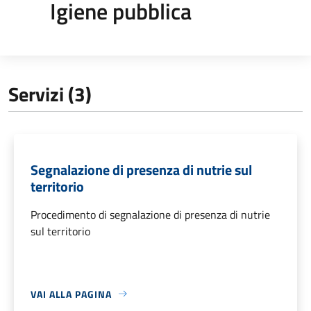
Igiene pubblica
Servizi (3)
Segnalazione di presenza di nutrie sul
territorio
Procedimento di segnalazione di presenza di nutrie
sul territorio
VAI ALLA PAGINA