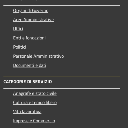
Organi di Governo
Aree Amministrative
Uffici
Enti e fondazioni
Politici
Personale Amministrativo
Documenti e dati
CATEGORIE DI SERVIZIO
Anagrafe e stato civile
Cultura e tempo libero
Vita lavorativa
Imprese e Commercio