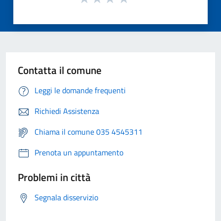
Contatta il comune
Leggi le domande frequenti
Richiedi Assistenza
Chiama il comune 035 4545311
Prenota un appuntamento
Problemi in città
Segnala disservizio