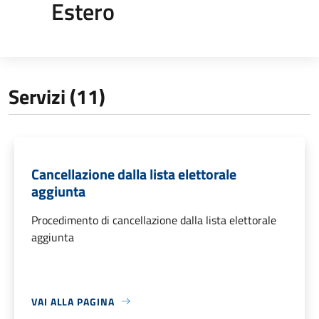
Estero
Servizi (11)
Cancellazione dalla lista elettorale
aggiunta
Procedimento di cancellazione dalla lista elettorale
aggiunta
VAI ALLA PAGINA