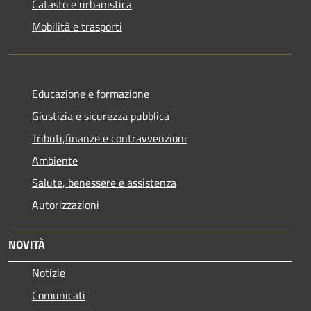
Catasto e urbanistica
Mobilità e trasporti
Educazione e formazione
Giustizia e sicurezza pubblica
Tributi,finanze e contravvenzioni
Ambiente
Salute, benessere e assistenza
Autorizzazioni
NOVITÀ
Notizie
Comunicati