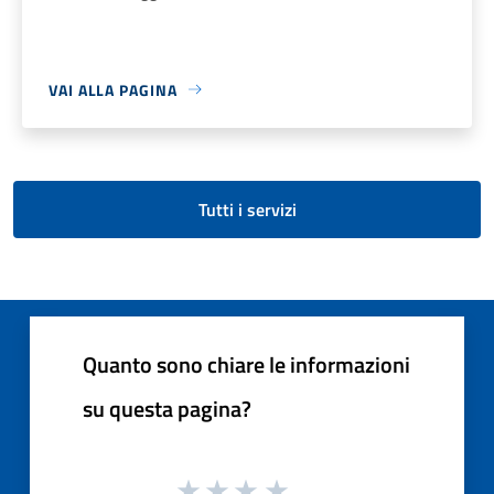
VAI ALLA PAGINA
Tutti i servizi
Quanto sono chiare le informazioni
su questa pagina?