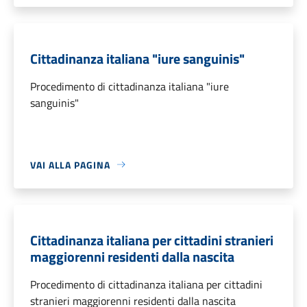
Cittadinanza italiana "iure sanguinis"
Procedimento di cittadinanza italiana "iure
sanguinis"
VAI ALLA PAGINA
Cittadinanza italiana per cittadini stranieri
maggiorenni residenti dalla nascita
Procedimento di cittadinanza italiana per cittadini
stranieri maggiorenni residenti dalla nascita