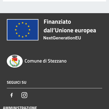
Comune di Stezzano
SEGUICI SU
Facebook
Instagram
AMMINISTRAZIONE