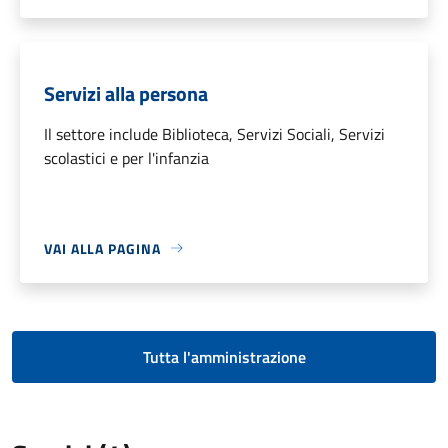
Servizi alla persona
Il settore include Biblioteca, Servizi Sociali, Servizi
scolastici e per l'infanzia
VAI ALLA PAGINA
Tutta l'amministrazione