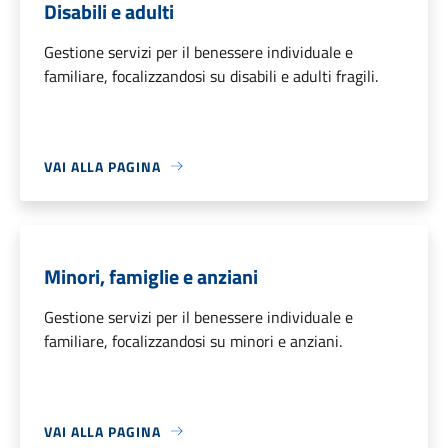
Disabili e adulti
Gestione servizi per il benessere individuale e
familiare, focalizzandosi su disabili e adulti fragili.
VAI ALLA PAGINA
Minori, famiglie e anziani
Gestione servizi per il benessere individuale e
familiare, focalizzandosi su minori e anziani.
VAI ALLA PAGINA