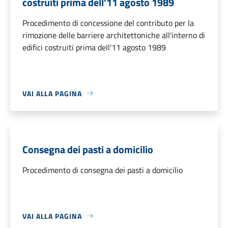
costruiti prima dell'11 agosto 1989
Procedimento di concessione del contributo per la
rimozione delle barriere architettoniche all'interno di
edifici costruiti prima dell'11 agosto 1989
VAI ALLA PAGINA
Consegna dei pasti a domicilio
Procedimento di consegna dei pasti a domicilio
VAI ALLA PAGINA