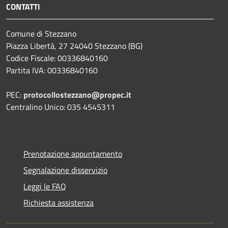
CONTATTI
Comune di Stezzano
Piazza Libertà, 27 24040 Stezzano (BG)
Codice Fiscale: 00336840160
Partita IVA: 00336840160
PEC:
protocollostezzano@propec.it
Centralino Unico: 035 4545311
Prenotazione appuntamento
Segnalazione disservizio
Leggi le FAQ
Richiesta assistenza