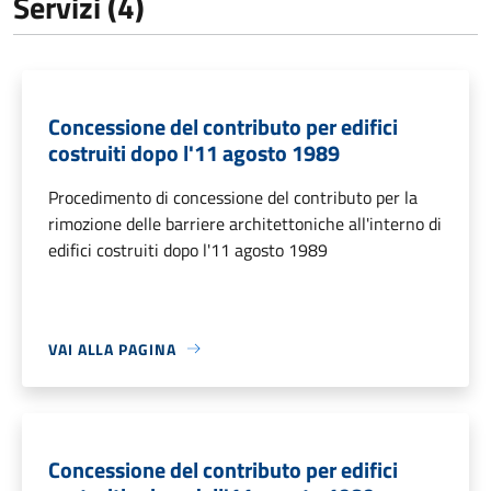
Servizi (4)
Concessione del contributo per edifici
costruiti dopo l'11 agosto 1989
Procedimento di concessione del contributo per la
rimozione delle barriere architettoniche all'interno di
edifici costruiti dopo l'11 agosto 1989
VAI ALLA PAGINA
Concessione del contributo per edifici