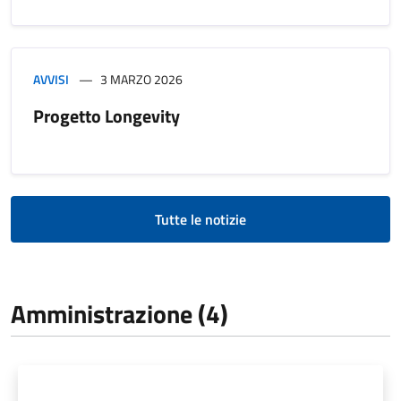
AVVISI
3 MARZO 2026
Progetto Longevity
Tutte le notizie
Amministrazione (4)