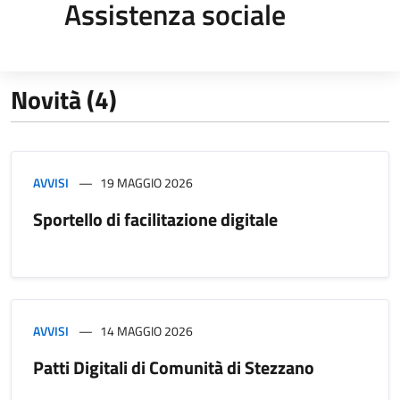
Assistenza sociale
Novità (4)
AVVISI
19 MAGGIO 2026
Sportello di facilitazione digitale
AVVISI
14 MAGGIO 2026
Patti Digitali di Comunità di Stezzano