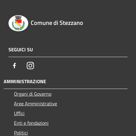
Comune di Stezzano
SEGUICI SU
Facebook
Instagram
AMMINISTRAZIONE
Organi di Governo
Aree Amministrative
Uffici
Enti e fondazioni
Politici