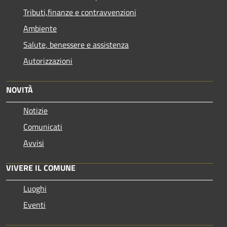
Tributi,finanze e contravvenzioni
Ambiente
Salute, benessere e assistenza
Autorizzazioni
NOVITÀ
Notizie
Comunicati
Avvisi
VIVERE IL COMUNE
Luoghi
Eventi