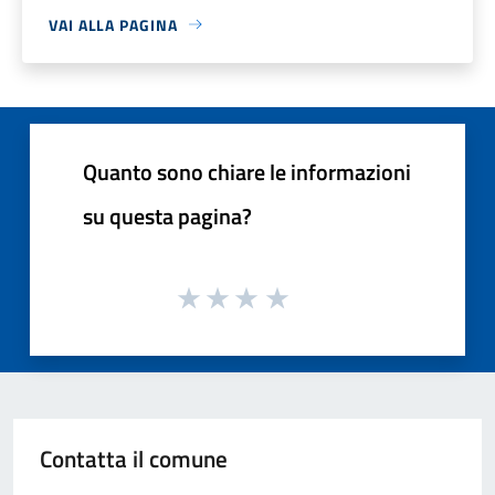
VAI ALLA PAGINA
Quanto sono chiare le informazioni
su questa pagina?
Contatta il comune