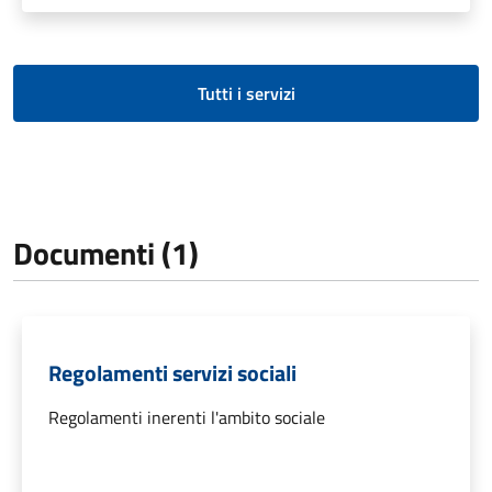
Tutti i servizi
Documenti (1)
Regolamenti servizi sociali
Regolamenti inerenti l'ambito sociale