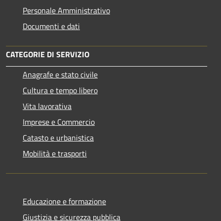
Personale Amministrativo
Documenti e dati
CATEGORIE DI SERVIZIO
Anagrafe e stato civile
Cultura e tempo libero
Vita lavorativa
Imprese e Commercio
Catasto e urbanistica
Mobilità e trasporti
Educazione e formazione
Giustizia e sicurezza pubblica