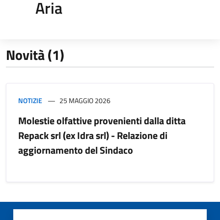
Aria
Novità (1)
NOTIZIE
25 MAGGIO 2026
Molestie olfattive provenienti dalla ditta
Repack srl (ex Idra srl) - Relazione di
aggiornamento del Sindaco