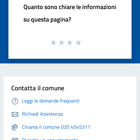
Quanto sono chiare le informazioni
su questa pagina?
Contatta il comune
Leggi le domande frequenti
Richiedi Assistenza
Chiama il comune 035 4545311