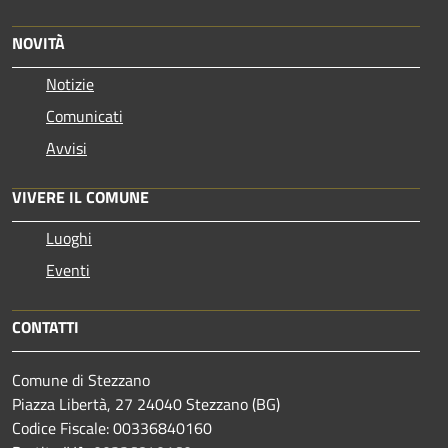
NOVITÀ
Notizie
Comunicati
Avvisi
VIVERE IL COMUNE
Luoghi
Eventi
CONTATTI
Comune di Stezzano
Piazza Libertà, 27 24040 Stezzano (BG)
Codice Fiscale: 00336840160