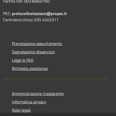
Partita IVA: 00336840160
PEC:
protocollostezzano@propec.it
Centralino Unico: 035 4545311
Prenotazione appuntamento
Segnalazione disservizio
Leggi le FAQ
Richiesta assistenza
Amministrazione trasparente
Informativa privacy
Note legali