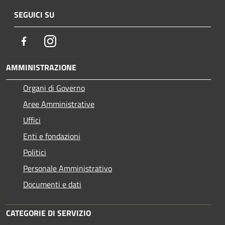
SEGUICI SU
Facebook
Instagram
AMMINISTRAZIONE
Organi di Governo
Aree Amministrative
Uffici
Enti e fondazioni
Politici
Personale Amministrativo
Documenti e dati
CATEGORIE DI SERVIZIO