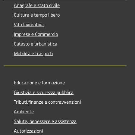
Anagrafe e stato civile
Cultura e tempo libero
Vita lavorativa
Imprese e Commercio
Catasto e urbanistica
Mobilità e trasporti
Educazione e formazione
Giustizia e sicurezza pubblica
Tributi,finanze e contravvenzioni
Ambiente
Salute, benessere e assistenza
Autorizzazioni