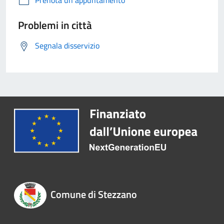
Prenota un appuntamento
Problemi in città
Segnala disservizio
Comune di Stezzano