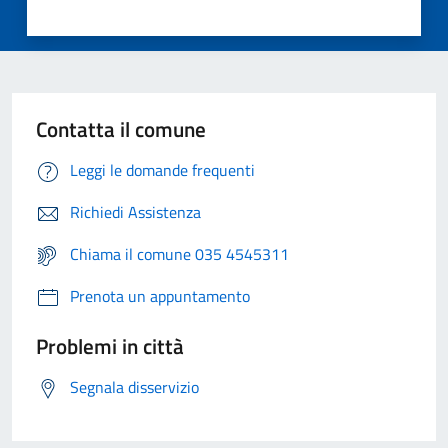
Contatta il comune
Leggi le domande frequenti
Richiedi Assistenza
Chiama il comune 035 4545311
Prenota un appuntamento
Problemi in città
Segnala disservizio