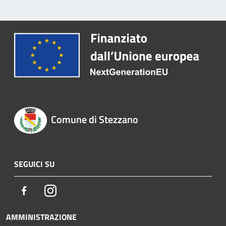
Comune di Stezzano
SEGUICI SU
Facebook
Instagram
AMMINISTRAZIONE