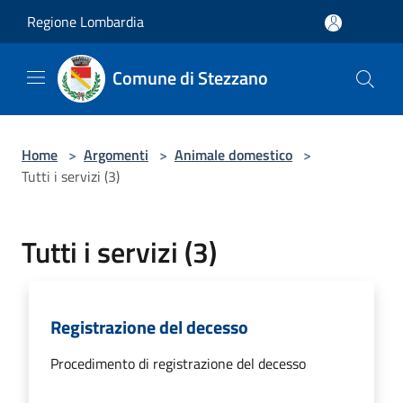
Salta al contenuto principale
Regione Lombardia
Comune di Stezzano
Home
>
Argomenti
>
Animale domestico
>
Tutti i servizi (3)
Tutti i servizi (3)
Registrazione del decesso
Procedimento di registrazione del decesso