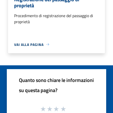
proprietà
Procedimento di registrazione del passaggio di
proprietà
VAI ALLA PAGINA
Quanto sono chiare le informazioni
su questa pagina?