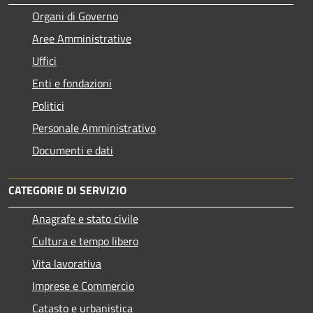
Organi di Governo
Aree Amministrative
Uffici
Enti e fondazioni
Politici
Personale Amministrativo
Documenti e dati
CATEGORIE DI SERVIZIO
Anagrafe e stato civile
Cultura e tempo libero
Vita lavorativa
Imprese e Commercio
Catasto e urbanistica