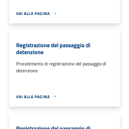
VAI ALLA PAGINA
Registrazione del passaggio di
detenzione
Procedimento di registrazione del passaggio di
detenzione
VAI ALLA PAGINA
Registrazione del passaggio di