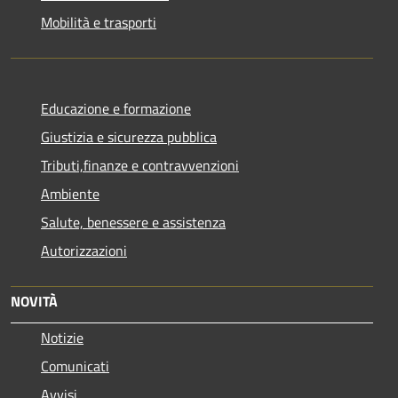
Mobilità e trasporti
Educazione e formazione
Giustizia e sicurezza pubblica
Tributi,finanze e contravvenzioni
Ambiente
Salute, benessere e assistenza
Autorizzazioni
NOVITÀ
Notizie
Comunicati
Avvisi