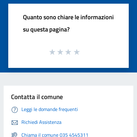
Quanto sono chiare le informazioni
su questa pagina?
Contatta il comune
Leggi le domande frequenti
Richiedi Assistenza
Chiama il comune 035 4545311