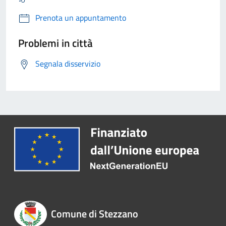
Prenota un appuntamento
Problemi in città
Segnala disservizio
Comune di Stezzano