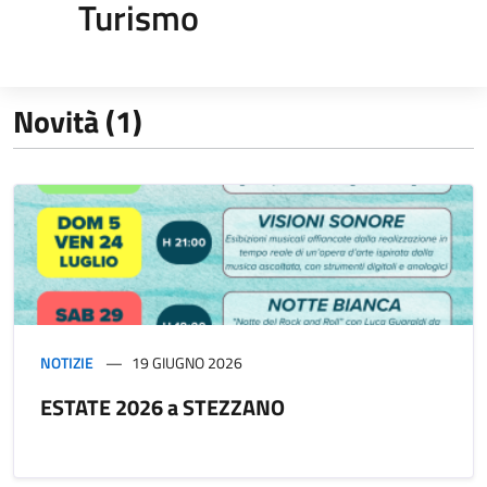
Turismo
Novità (1)
NOTIZIE
19 GIUGNO 2026
ESTATE 2026 a STEZZANO