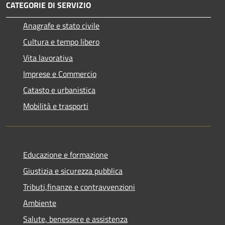
CATEGORIE DI SERVIZIO
Anagrafe e stato civile
Cultura e tempo libero
Vita lavorativa
Imprese e Commercio
Catasto e urbanistica
Mobilità e trasporti
Educazione e formazione
Giustizia e sicurezza pubblica
Tributi,finanze e contravvenzioni
Ambiente
Salute, benessere e assistenza