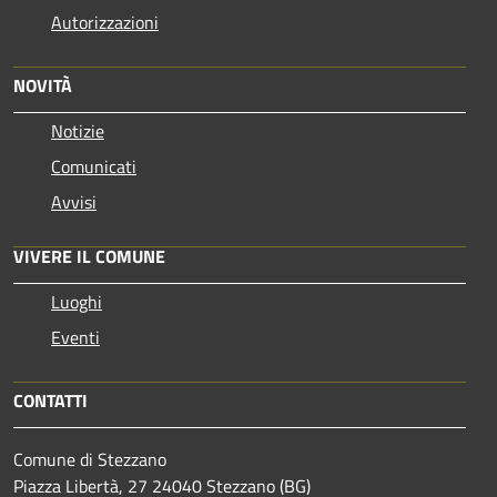
Autorizzazioni
NOVITÀ
Notizie
Comunicati
Avvisi
VIVERE IL COMUNE
Luoghi
Eventi
CONTATTI
Comune di Stezzano
Piazza Libertà, 27 24040 Stezzano (BG)