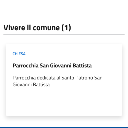
Vivere il comune (1)
CHIESA
Parrocchia San Giovanni Battista
Parrocchia dedicata al Santo Patrono San
Giovanni Battista