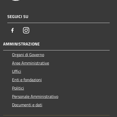
SEGUICI SU
Facebook
Instagram
AMMINISTRAZIONE
Organi di Governo
Aree Amministrative
Uffici
Enti e fondazioni
Politici
Personale Amministrativo
Documenti e dati