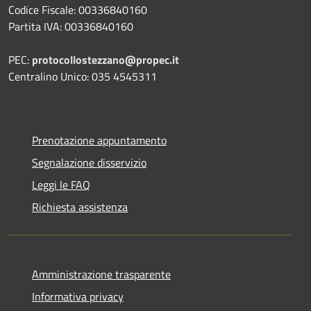
Codice Fiscale: 00336840160
Partita IVA: 00336840160
PEC:
protocollostezzano@propec.it
Centralino Unico: 035 4545311
Prenotazione appuntamento
Segnalazione disservizio
Leggi le FAQ
Richiesta assistenza
Amministrazione trasparente
Informativa privacy