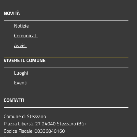
NOVITÀ
Notizie
Comunicati
Avvisi
VIVERE IL COMUNE
Luoghi
Eventi
CONTATTI
Comune di Stezzano
Piazza Libertà, 27 24040 Stezzano (BG)
Codice Fiscale: 00336840160