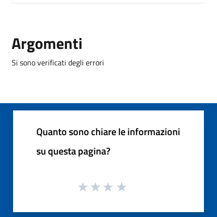
Argomenti
Si sono verificati degli errori
Quanto sono chiare le informazioni
su questa pagina?