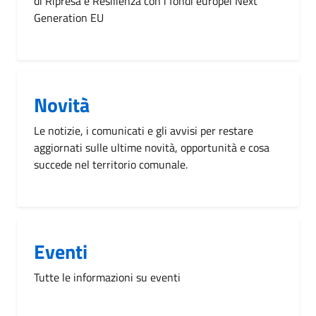
di Ripresa e Resilienza con i fondi europei Next
Generation EU
Novità
Le notizie, i comunicati e gli avvisi per restare
aggiornati sulle ultime novità, opportunità e cosa
succede nel territorio comunale.
Eventi
Tutte le informazioni su eventi