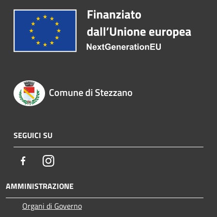
Comune di Stezzano
SEGUICI SU
Facebook
Instagram
AMMINISTRAZIONE
Organi di Governo