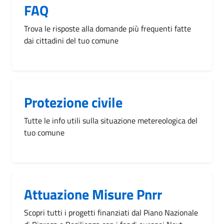
FAQ
Trova le risposte alla domande più frequenti fatte
dai cittadini del tuo comune
Protezione civile
Tutte le info utili sulla situazione metereologica del
tuo comune
Attuazione Misure Pnrr
Scopri tutti i progetti finanziati dal Piano Nazionale