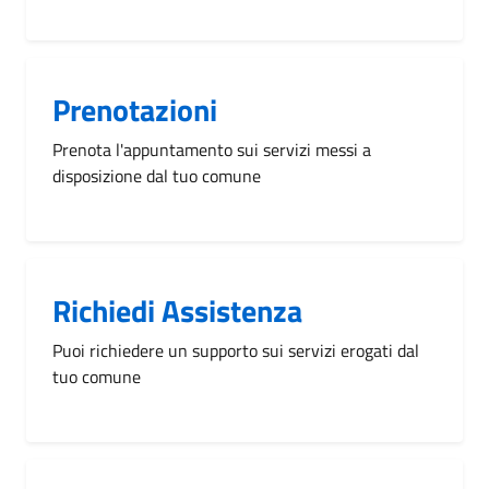
Prenotazioni
Prenota l'appuntamento sui servizi messi a
disposizione dal tuo comune
Richiedi Assistenza
Puoi richiedere un supporto sui servizi erogati dal
tuo comune