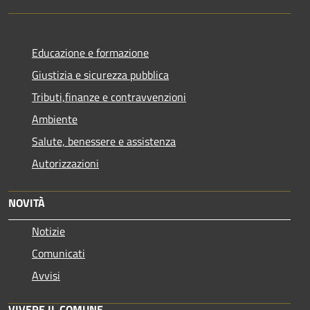
Educazione e formazione
Giustizia e sicurezza pubblica
Tributi,finanze e contravvenzioni
Ambiente
Salute, benessere e assistenza
Autorizzazioni
NOVITÀ
Notizie
Comunicati
Avvisi
VIVERE IL COMUNE