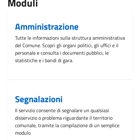
Moduli
Amministrazione
Tutte le informazioni sulla struttura amministrativa
del Comune. Scopri gli organi politici, gli uffici e il
personale e consulta i documenti pubblici, le
statistiche e i bandi di gara.
Segnalazioni
Il servizio consente di segnalare un qualsiasi
disservizio o problema riguardante il territorio
comunale, tramite la compilazione di un semplice
modulo