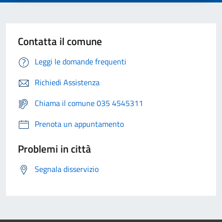
Contatta il comune
Leggi le domande frequenti
Richiedi Assistenza
Chiama il comune 035 4545311
Prenota un appuntamento
Problemi in città
Segnala disservizio