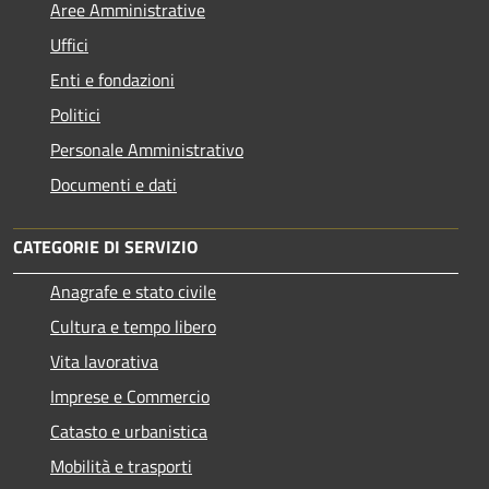
Aree Amministrative
Uffici
Enti e fondazioni
Politici
Personale Amministrativo
Documenti e dati
CATEGORIE DI SERVIZIO
Anagrafe e stato civile
Cultura e tempo libero
Vita lavorativa
Imprese e Commercio
Catasto e urbanistica
Mobilità e trasporti