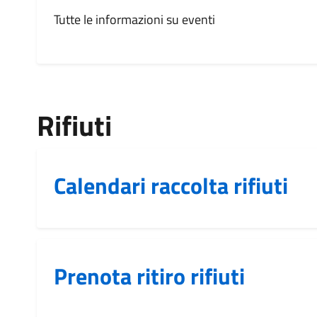
Tutte le informazioni su eventi
Rifiuti
Calendari raccolta rifiuti
Prenota ritiro rifiuti