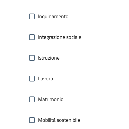
Inquinamento
Integrazione sociale
Istruzione
Lavoro
Matrimonio
Mobilità sostenibile