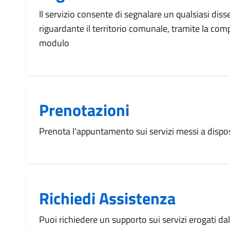
Il servizio consente di segnalare un qualsiasi dis
riguardante il territorio comunale, tramite la com
modulo
Prenotazioni
Prenota l'appuntamento sui servizi messi a disp
Richiedi Assistenza
Puoi richiedere un supporto sui servizi erogati d