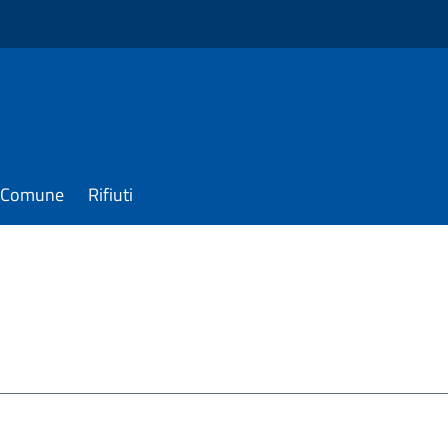
il Comune
Rifiuti