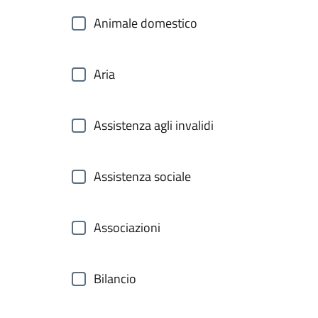
Animale domestico
Aria
Assistenza agli invalidi
Assistenza sociale
Associazioni
Bilancio