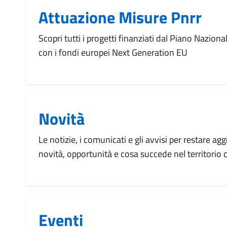
Attuazione Misure Pnrr
Scopri tutti i progetti finanziati dal Piano Naziona
con i fondi europei Next Generation EU
Novità
Le notizie, i comunicati e gli avvisi per restare agg
novità, opportunità e cosa succede nel territorio
Eventi