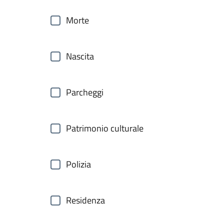
Morte
Nascita
Parcheggi
Patrimonio culturale
Polizia
Residenza