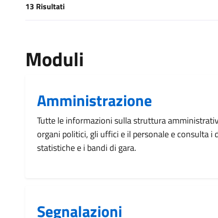
13 Risultati
[results] Risultati
Moduli
Amministrazione
Tutte le informazioni sulla struttura amministrati
organi politici, gli uffici e il personale e consulta 
statistiche e i bandi di gara.
Segnalazioni