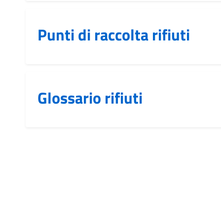
Punti di raccolta rifiuti
Glossario rifiuti