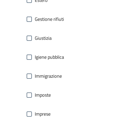
Estero
Gestione rifiuti
Giustizia
Igiene pubblica
Immigrazione
Imposte
Imprese