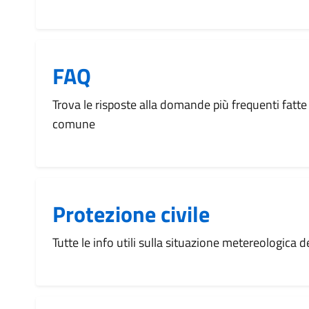
FAQ
Trova le risposte alla domande più frequenti fatte 
comune
Protezione civile
Tutte le info utili sulla situazione metereologica