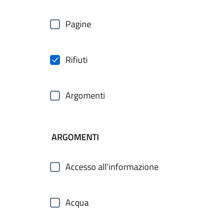
Pagine
Rifiuti
Argomenti
ARGOMENTI
Accesso all'informazione
Acqua