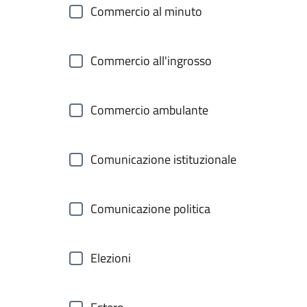
Commercio al minuto
Commercio all'ingrosso
Commercio ambulante
Comunicazione istituzionale
Comunicazione politica
Elezioni