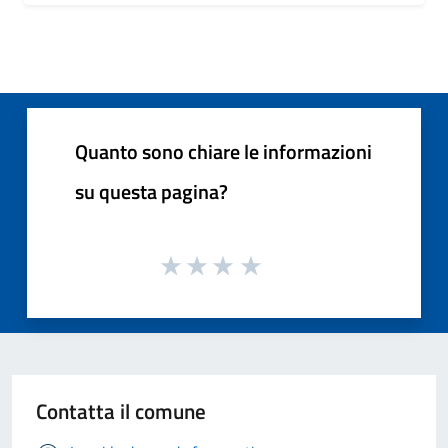
Quanto sono chiare le informazioni
su questa pagina?
Contatta il comune