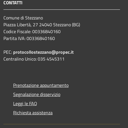
CONTATTI
Comune di Stezzano
Piazza Libertà, 27 24040 Stezzano (BG)
Codice Fiscale: 00336840160
Partita IVA: 00336840160
PEC:
protocollostezzano@propec.it
Centralino Unico: 035 4545311
Prenotazione appuntamento
Segnalazione disservizio
Leggi le FAQ
Richiesta assistenza