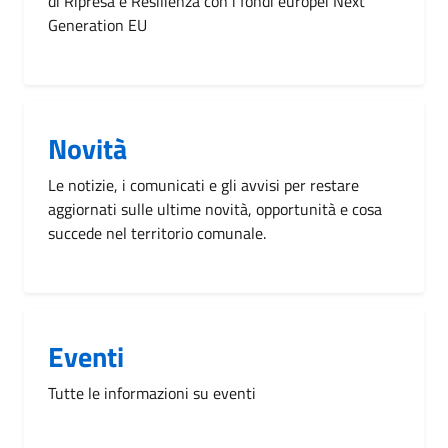
di Ripresa e Resilienza con i fondi europei Next
Generation EU
Novità
Le notizie, i comunicati e gli avvisi per restare
aggiornati sulle ultime novità, opportunità e cosa
succede nel territorio comunale.
Eventi
Tutte le informazioni su eventi