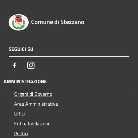
Comune di Stezzano
SEGUICI SU
Facebook
Instagram
AMMINISTRAZIONE
Organi di Governo
Aree Amministrative
Uffici
Enti e fondazioni
Politici