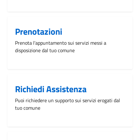
Prenotazioni
Prenota l'appuntamento sui servizi messi a
disposizione dal tuo comune
Richiedi Assistenza
Puoi richiedere un supporto sui servizi erogati dal
tuo comune