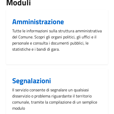
Moduli
Amministrazione
Tutte le informazioni sulla struttura amministrativa
del Comune. Scopri gli organi politici, gli uffici e il
personale e consulta i documenti pubblici, le
statistiche e i bandi di gara.
Segnalazioni
Il servizio consente di segnalare un qualsiasi
disservizio o problema riguardante il territorio
comunale, tramite la compilazione di un semplice
modulo