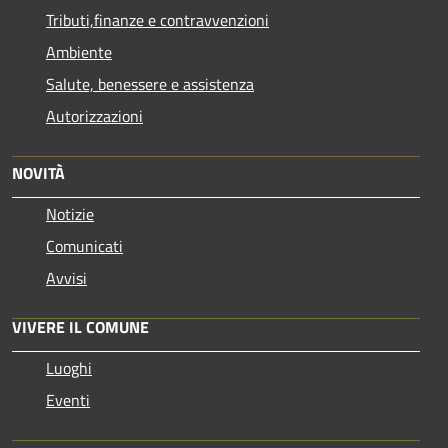
Tributi,finanze e contravvenzioni
Ambiente
Salute, benessere e assistenza
Autorizzazioni
NOVITÀ
Notizie
Comunicati
Avvisi
VIVERE IL COMUNE
Luoghi
Eventi