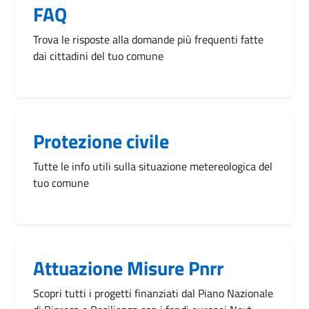
FAQ
Trova le risposte alla domande più frequenti fatte
dai cittadini del tuo comune
Protezione civile
Tutte le info utili sulla situazione metereologica del
tuo comune
Attuazione Misure Pnrr
Scopri tutti i progetti finanziati dal Piano Nazionale