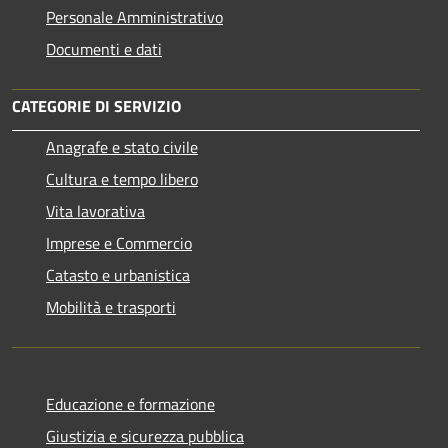
Personale Amministrativo
Documenti e dati
CATEGORIE DI SERVIZIO
Anagrafe e stato civile
Cultura e tempo libero
Vita lavorativa
Imprese e Commercio
Catasto e urbanistica
Mobilità e trasporti
Educazione e formazione
Giustizia e sicurezza pubblica