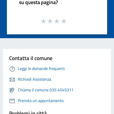
su questa pagina?
Contatta il comune
Leggi le domande frequenti
Richiedi Assistenza
Chiama il comune 035 4545311
Prenota un appuntamento
Problemi in città