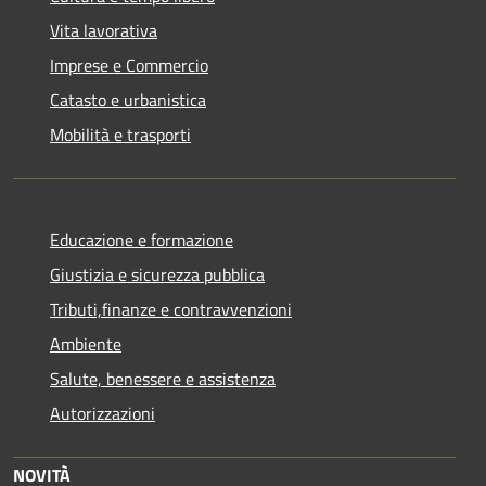
Vita lavorativa
Imprese e Commercio
Catasto e urbanistica
Mobilità e trasporti
Educazione e formazione
Giustizia e sicurezza pubblica
Tributi,finanze e contravvenzioni
Ambiente
Salute, benessere e assistenza
Autorizzazioni
NOVITÀ