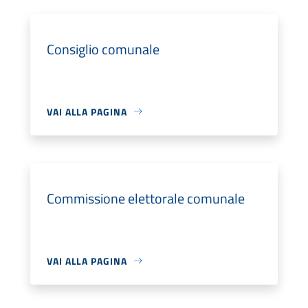
Consiglio comunale
VAI ALLA PAGINA
Commissione elettorale comunale
VAI ALLA PAGINA