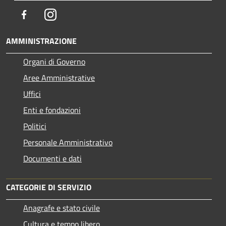
Facebook
Instagram
AMMINISTRAZIONE
Organi di Governo
Aree Amministrative
Uffici
Enti e fondazioni
Politici
Personale Amministrativo
Documenti e dati
CATEGORIE DI SERVIZIO
Anagrafe e stato civile
Cultura e tempo libero