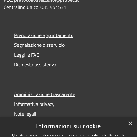
Centralino Unico: 035 4545311
Prenotazione appuntamento
Segnalazione disservizio
Leggi le FAQ
Richiesta assistenza
Amministrazione trasparente
Informativa privacy
Note legali
×
Dichiarazione di accessibilità
Informazioni sui cookie
Questo sito web utilizza cookie tecnici e assimilati strettamente