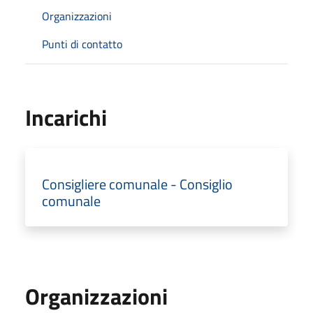
Organizzazioni
Punti di contatto
Incarichi
Consigliere comunale - Consiglio
comunale
Organizzazioni