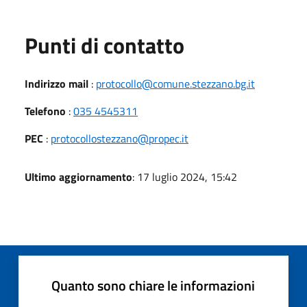
Punti di contatto
Indirizzo mail
:
protocollo@comune.stezzano.bg.it
Telefono
:
035 4545311
PEC
:
protocollostezzano@propec.it
Ultimo aggiornamento
: 17 luglio 2024, 15:42
Quanto sono chiare le informazioni