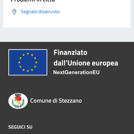
Segnala disservizio
Comune di Stezzano
SEGUICI SU