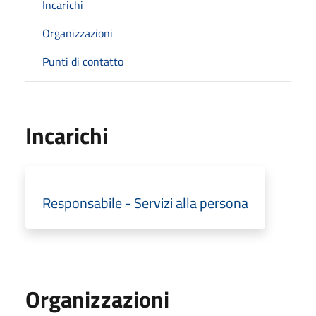
Incarichi
Organizzazioni
Punti di contatto
Incarichi
Responsabile - Servizi alla persona
Organizzazioni