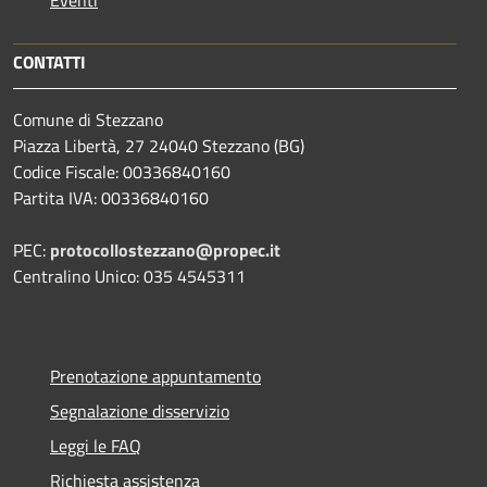
CONTATTI
Comune di Stezzano
Piazza Libertà, 27 24040 Stezzano (BG)
Codice Fiscale: 00336840160
Partita IVA: 00336840160
PEC:
protocollostezzano@propec.it
Centralino Unico: 035 4545311
Prenotazione appuntamento
Segnalazione disservizio
Leggi le FAQ
Richiesta assistenza