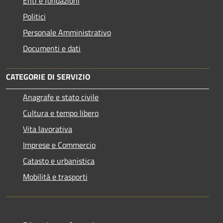
Enti e fondazioni
Politici
Personale Amministrativo
Documenti e dati
CATEGORIE DI SERVIZIO
Anagrafe e stato civile
Cultura e tempo libero
Vita lavorativa
Imprese e Commercio
Catasto e urbanistica
Mobilità e trasporti