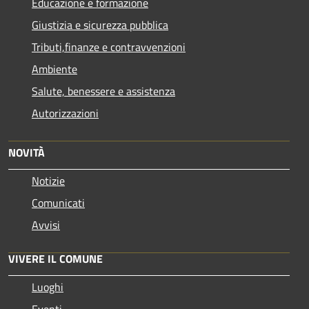
Educazione e formazione
Giustizia e sicurezza pubblica
Tributi,finanze e contravvenzioni
Ambiente
Salute, benessere e assistenza
Autorizzazioni
NOVITÀ
Notizie
Comunicati
Avvisi
VIVERE IL COMUNE
Luoghi
Eventi