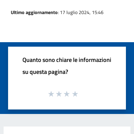
Ultimo aggiornamento
: 17 luglio 2024, 15:46
Quanto sono chiare le informazioni
su questa pagina?