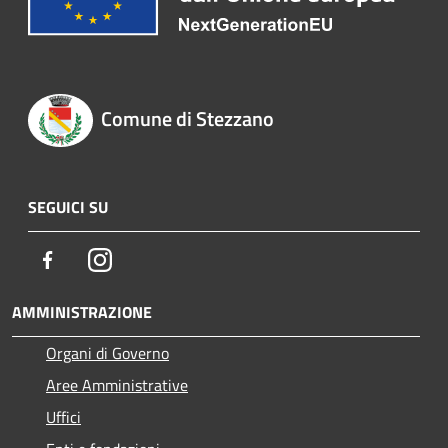
Comune di Stezzano
SEGUICI SU
Facebook
Instagram
AMMINISTRAZIONE
Organi di Governo
Aree Amministrative
Uffici