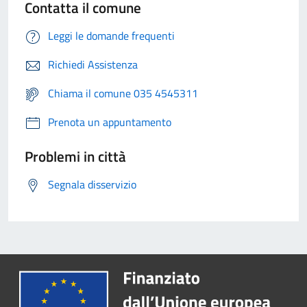
Contatta il comune
Leggi le domande frequenti
Richiedi Assistenza
Chiama il comune 035 4545311
Prenota un appuntamento
Problemi in città
Segnala disservizio