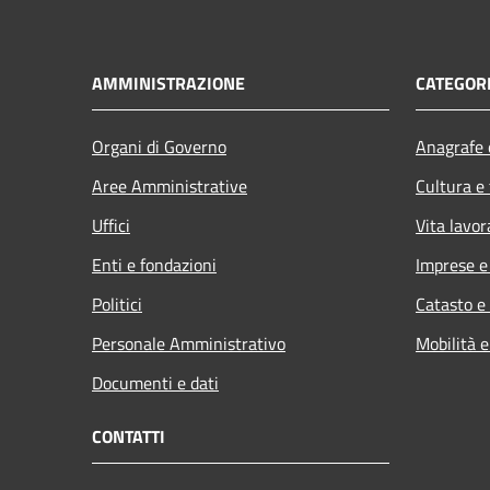
AMMINISTRAZIONE
CATEGORI
Organi di Governo
Anagrafe e
Aree Amministrative
Cultura e
Uffici
Vita lavor
Enti e fondazioni
Imprese 
Politici
Catasto e
Personale Amministrativo
Mobilità e
Documenti e dati
CONTATTI