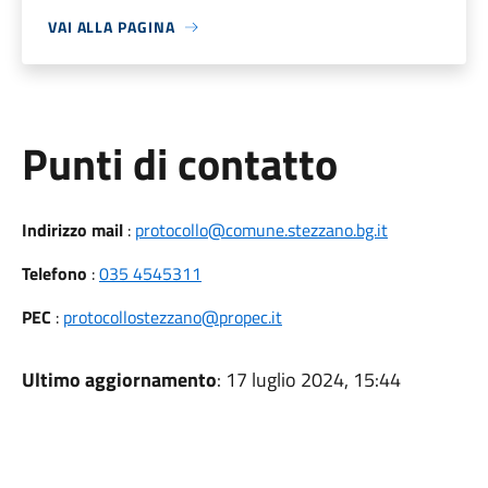
VAI ALLA PAGINA
Punti di contatto
Indirizzo mail
:
protocollo@comune.stezzano.bg.it
Telefono
:
035 4545311
PEC
:
protocollostezzano@propec.it
Ultimo aggiornamento
: 17 luglio 2024, 15:44