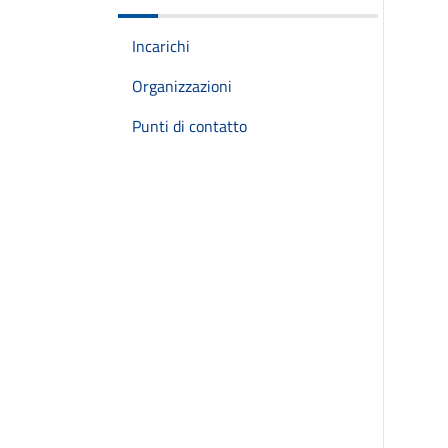
Incarichi
Organizzazioni
Punti di contatto