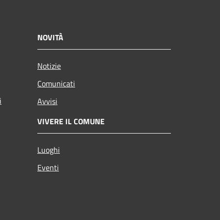
NOVITÀ
Notizie
Comunicati
i
Avvisi
VIVERE IL COMUNE
Luoghi
Eventi