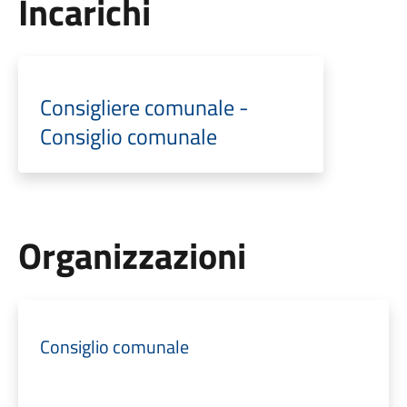
Incarichi
Consigliere comunale -
Consiglio comunale
Organizzazioni
Consiglio comunale