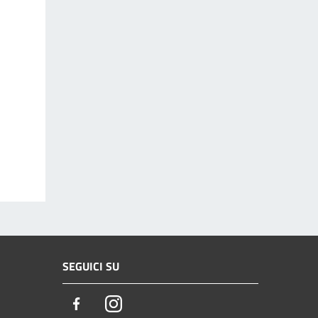
SEGUICI SU
Facebook
Instagram