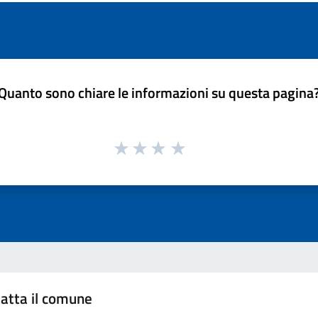
Quanto sono chiare le informazioni su questa pagina
atta il comune