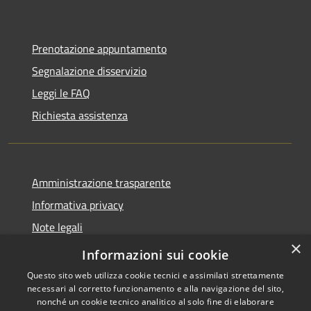
Prenotazione appuntamento
Segnalazione disservizio
Leggi le FAQ
Richiesta assistenza
Amministrazione trasparente
Informativa privacy
Note legali
×
Dichiarazione di accessibilità
Informazioni sui cookie
Questo sito web utilizza cookie tecnici e assimilati strettamente
necessari al corretto funzionamento e alla navigazione del sito,
nonché un cookie tecnico analitico al solo fine di elaborare