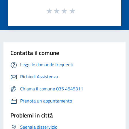
Contatta il comune
Leggi le domande frequenti
Richiedi Assistenza
Chiama il comune 035 4545311
Prenota un appuntamento
Problemi in città
Segnala disservizio