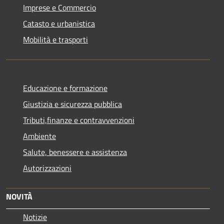
Imprese e Commercio
Catasto e urbanistica
Mobilità e trasporti
Educazione e formazione
Giustizia e sicurezza pubblica
Tributi,finanze e contravvenzioni
Ambiente
Salute, benessere e assistenza
Autorizzazioni
NOVITÀ
Notizie