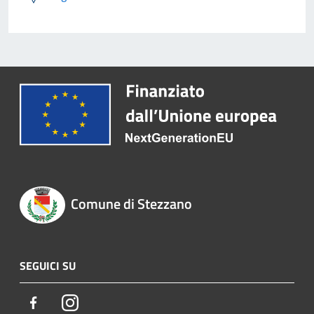
Comune di Stezzano
SEGUICI SU
Facebook
Instagram