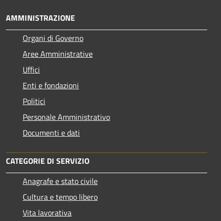
AMMINISTRAZIONE
Organi di Governo
Aree Amministrative
Uffici
Enti e fondazioni
Politici
Personale Amministrativo
Documenti e dati
CATEGORIE DI SERVIZIO
Anagrafe e stato civile
Cultura e tempo libero
Vita lavorativa