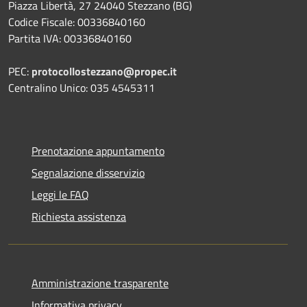
Piazza Libertà, 27 24040 Stezzano (BG)
Codice Fiscale: 00336840160
Partita IVA: 00336840160
PEC:
protocollostezzano@propec.it
Centralino Unico: 035 4545311
Prenotazione appuntamento
Segnalazione disservizio
Leggi le FAQ
Richiesta assistenza
Amministrazione trasparente
Informativa privacy