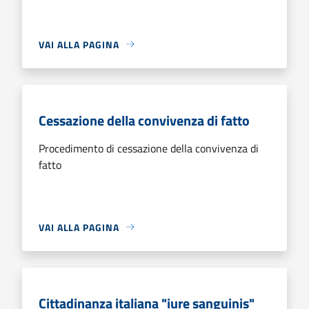
VAI ALLA PAGINA
Cessazione della convivenza di fatto
Procedimento di cessazione della convivenza di
fatto
VAI ALLA PAGINA
Cittadinanza italiana "iure sanguinis"