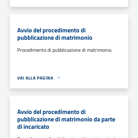
Avvio del procedimento di
pubblicazione di matrimonio
Procedimento di pubblicazione di matrimonio.
VAI ALLA PAGINA
Avvio del procedimento di
pubblicazione di matrimonio da parte
di incaricato