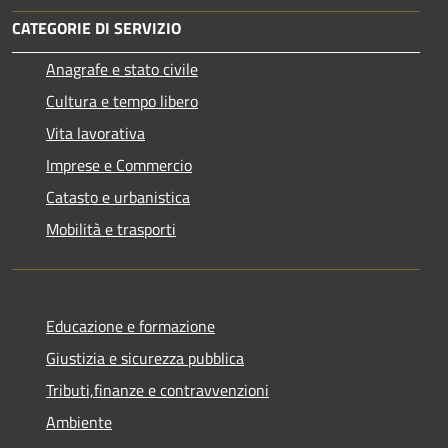
CATEGORIE DI SERVIZIO
Anagrafe e stato civile
Cultura e tempo libero
Vita lavorativa
Imprese e Commercio
Catasto e urbanistica
Mobilità e trasporti
Educazione e formazione
Giustizia e sicurezza pubblica
Tributi,finanze e contravvenzioni
Ambiente