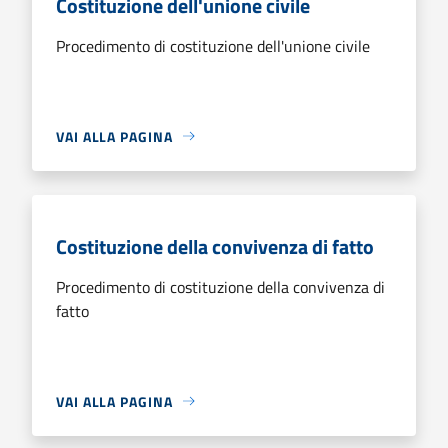
Costituzione dell'unione civile
Procedimento di costituzione dell'unione civile
VAI ALLA PAGINA
Costituzione della convivenza di fatto
Procedimento di costituzione della convivenza di
fatto
VAI ALLA PAGINA