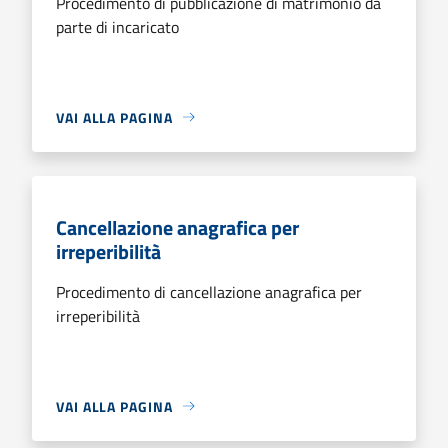
Procedimento di pubblicazione di matrimonio da
parte di incaricato
VAI ALLA PAGINA
Cancellazione anagrafica per
irreperibilità
Procedimento di cancellazione anagrafica per
irreperibilità
VAI ALLA PAGINA