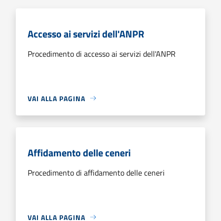
Accesso ai servizi dell'ANPR
Procedimento di accesso ai servizi dell'ANPR
VAI ALLA PAGINA
Affidamento delle ceneri
Procedimento di affidamento delle ceneri
VAI ALLA PAGINA