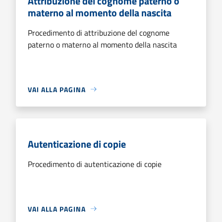
Attribuzione del cognome paterno o
materno al momento della nascita
Procedimento di attribuzione del cognome
paterno o materno al momento della nascita
VAI ALLA PAGINA
Autenticazione di copie
Procedimento di autenticazione di copie
VAI ALLA PAGINA