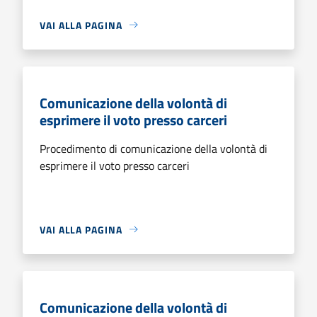
VAI ALLA PAGINA
Comunicazione della volontà di
esprimere il voto presso carceri
Procedimento di comunicazione della volontà di
esprimere il voto presso carceri
VAI ALLA PAGINA
Comunicazione della volontà di