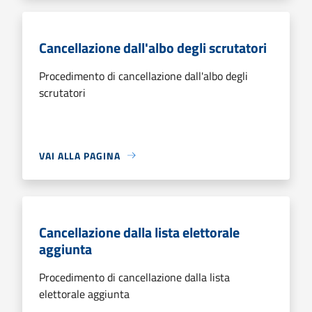
Cancellazione dall'albo degli scrutatori
Procedimento di cancellazione dall'albo degli
scrutatori
VAI ALLA PAGINA
Cancellazione dalla lista elettorale
aggiunta
Procedimento di cancellazione dalla lista
elettorale aggiunta