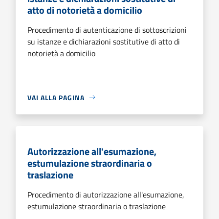
atto di notorietà a domicilio
Procedimento di autenticazione di sottoscrizioni
su istanze e dichiarazioni sostitutive di atto di
notorietà a domicilio
VAI ALLA PAGINA
Autorizzazione all'esumazione,
estumulazione straordinaria o
traslazione
Procedimento di autorizzazione all'esumazione,
estumulazione straordinaria o traslazione