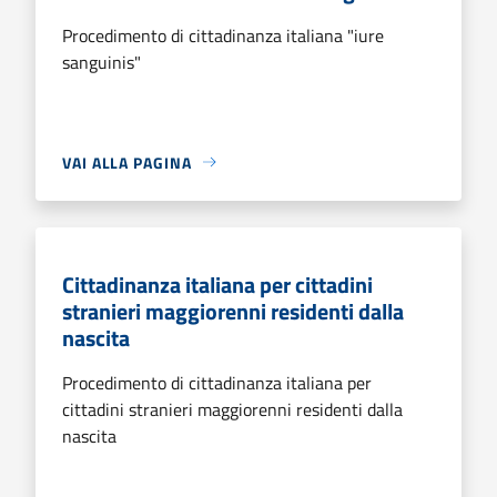
Procedimento di cittadinanza italiana "iure
sanguinis"
VAI ALLA PAGINA
Cittadinanza italiana per cittadini
stranieri maggiorenni residenti dalla
nascita
Procedimento di cittadinanza italiana per
cittadini stranieri maggiorenni residenti dalla
nascita