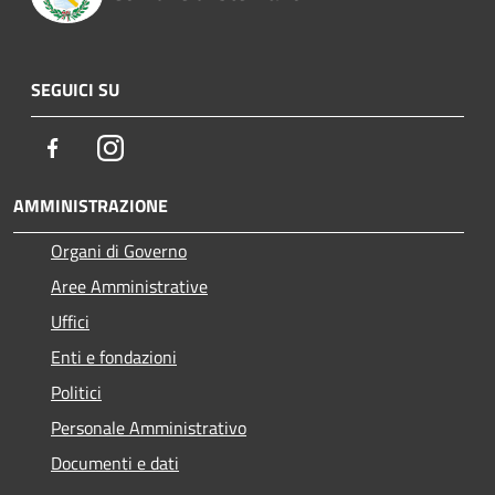
SEGUICI SU
Facebook
Instagram
AMMINISTRAZIONE
Organi di Governo
Aree Amministrative
Uffici
Enti e fondazioni
Politici
Personale Amministrativo
Documenti e dati