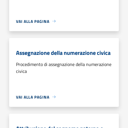
VAI ALLA PAGINA
Assegnazione della numerazione civica
Procedimento di assegnazione della numerazione
civica
VAI ALLA PAGINA