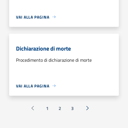
VAI ALLA PAGINA
Dichiarazione di morte
Procedimento di dichiarazione di morte
VAI ALLA PAGINA
1
2
3
Pagina precedente
Successiva »