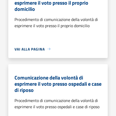
esprimere il voto presso il proprio
domicilio
Procedimento di comunicazione della volontà di
esprimere il voto presso il proprio domicilio
VAI ALLA PAGINA
Comunicazione della volontà di
esprimere il voto presso ospedali e case
di riposo
Procedimento di comunicazione della volontà di
esprimere il voto presso ospedali e case di riposo