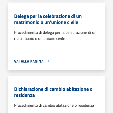
Delega per la celebrazione di un
matrimonio o un'unione civile
Procedimento di delega per la celebrazione di un
matrimonio o un'unione civile
VAI ALLA PAGINA
Dichiarazione di cambio abitazione o
residenza
Procedimento di cambio abitazione o residenza