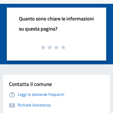
Quanto sono chiare le informazioni
su questa pagina?
Contatta il comune
Leggi le domande frequenti
Richiedi Assistenza