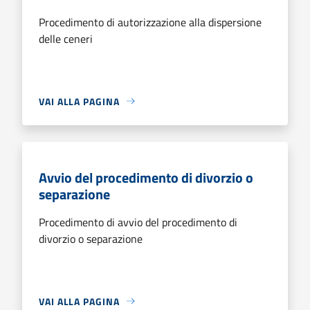
Procedimento di autorizzazione alla dispersione
delle ceneri
VAI ALLA PAGINA
Avvio del procedimento di divorzio o
separazione
Procedimento di avvio del procedimento di
divorzio o separazione
VAI ALLA PAGINA