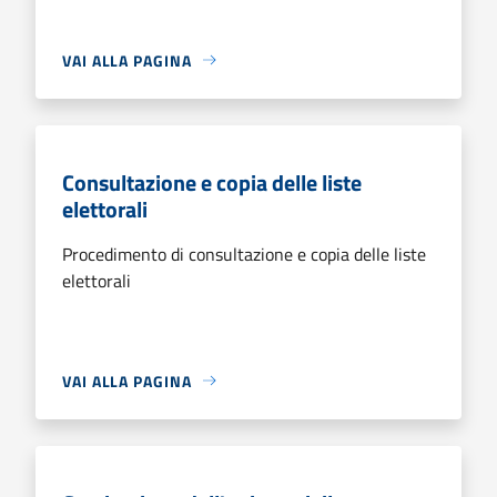
VAI ALLA PAGINA
Consultazione e copia delle liste
elettorali
Procedimento di consultazione e copia delle liste
elettorali
VAI ALLA PAGINA