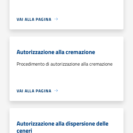
VAI ALLA PAGINA
Autorizzazione alla cremazione
Procedimento di autorizzazione alla cremazione
VAI ALLA PAGINA
Autorizzazione alla dispersione delle
ceneri