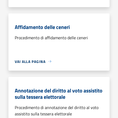
Affidamento delle ceneri
Procedimento di affidamento delle ceneri
VAI ALLA PAGINA
Annotazione del diritto al voto assistito
sulla tessera elettorale
Procedimento di annotazione del diritto al voto
assistito sulla tessera elettorale