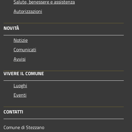
Salute, benessere e assistenza
Autorizzazioni
NOVITÀ
Notizie
Comunicati
Avvisi
VIVERE IL COMUNE
Luoghi
Eventi
CONTATTI
Comune di Stezzano