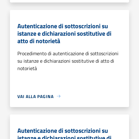
Autenticazione di sottoscrizioni su
istanze e dichiarazioni sostitutive di
atto di notorietà
Procedimento di autenticazione di sottoscrizioni
su istanze e dichiarazioni sostitutive di atto di
notorietà
VAI ALLA PAGINA
Autenticazione di sottoscrizioni su
istanze e dichiarazioni sostitutive di