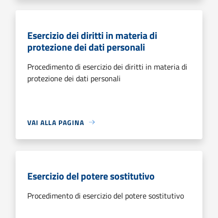
Esercizio dei diritti in materia di
protezione dei dati personali
Procedimento di esercizio dei diritti in materia di
protezione dei dati personali
VAI ALLA PAGINA
Esercizio del potere sostitutivo
Procedimento di esercizio del potere sostitutivo