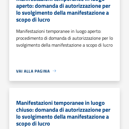
aperto: domanda di autorizzazione per
lo svolgimento della manifestazione a
scopo di lucro
Manifestazioni temporanee in luogo aperto:
procedimento di domanda di autorizzazione per lo
svolgimento della manifestazione a scopo di lucro
VAI ALLA PAGINA
Manifestazioni temporanee in luogo
chiuso: domanda di autorizzazione per
lo svolgimento della manifestazione a
scopo di lucro