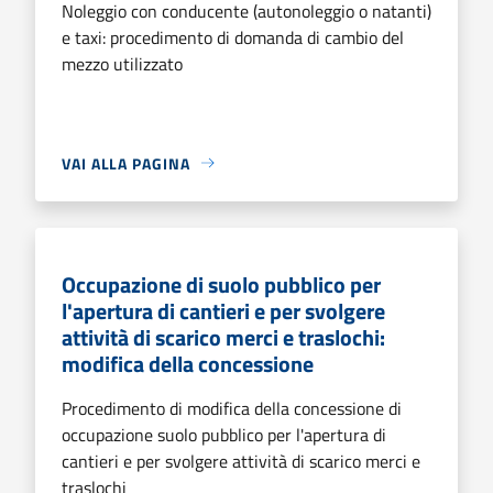
Noleggio con conducente (autonoleggio o natanti)
e taxi: procedimento di domanda di cambio del
mezzo utilizzato
VAI ALLA PAGINA
Occupazione di suolo pubblico per
l'apertura di cantieri e per svolgere
attività di scarico merci e traslochi:
modifica della concessione
Procedimento di modifica della concessione di
occupazione suolo pubblico per l'apertura di
cantieri e per svolgere attività di scarico merci e
traslochi