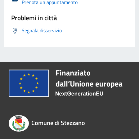
Prenota un appuntamento
Problemi in città
Segnala disservizio
Comune di Stezzano