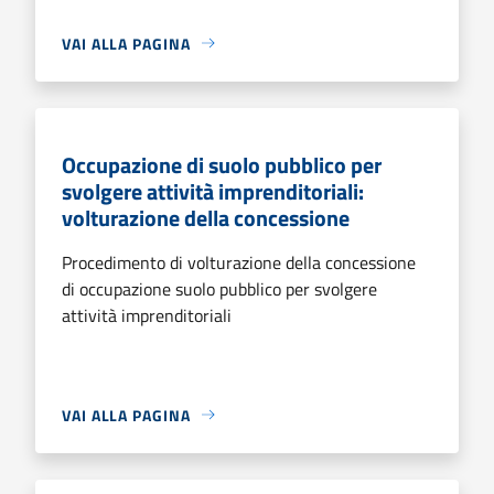
VAI ALLA PAGINA
Occupazione di suolo pubblico per
svolgere attività imprenditoriali:
volturazione della concessione
Procedimento di volturazione della concessione
di occupazione suolo pubblico per svolgere
attività imprenditoriali
VAI ALLA PAGINA