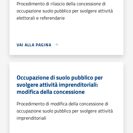
Procedimento di rilascio della concessione di
occupazione suolo pubblico per svolgere attività
elettorali e referendarie
VAI ALLA PAGINA
Occupazione di suolo pubblico per
svolgere attività imprenditoriali:
modifica della concessione
Procedimento di modifica della concessione di
occupazione suolo pubblico per svolgere attività
imprenditoriali