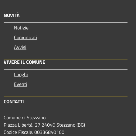
NOVITÀ
Notizie
Comunicati
Avvisi
VIVERE IL COMUNE
Luoghi
Eventi
CONTATTI
Comune di Stezzano
Piazza Libertà, 27 24040 Stezzano (BG)
Codice Fiscale: 00336840160