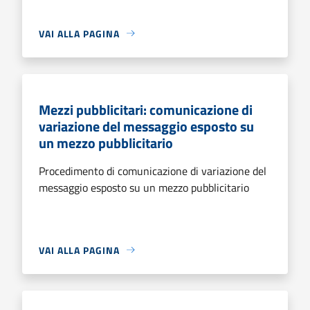
VAI ALLA PAGINA
Mezzi pubblicitari: comunicazione di
variazione del messaggio esposto su
un mezzo pubblicitario
Procedimento di comunicazione di variazione del
messaggio esposto su un mezzo pubblicitario
VAI ALLA PAGINA