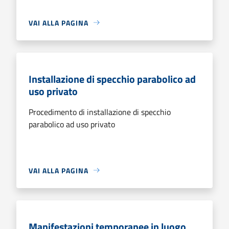
VAI ALLA PAGINA
Installazione di specchio parabolico ad
uso privato
Procedimento di installazione di specchio
parabolico ad uso privato
VAI ALLA PAGINA
Manifestazioni temporanee in luogo