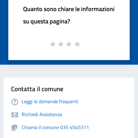
Quanto sono chiare le informazioni
su questa pagina?
Contatta il comune
Leggi le domande frequenti
Richiedi Assistenza
Chiama il comune 035 4545311