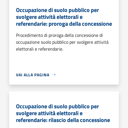
Occupazione di suolo pubblico per
svolgere attività elettorali e
referendarie: proroga della concessione
Procedimento di proroga della concessione di
occupazione suolo pubblico per svolgere attività
elettorali e referendarie.
VAI ALLA PAGINA
Occupazione di suolo pubblico per
svolgere attività elettorali e
referendarie: rilascio della concessione