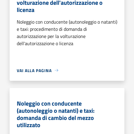
volturazione dell'autorizzazione o
licenza
Noleggio con conducente (autonoleggio o natanti)
e taxi: procedimento di domanda di
autorizzazione per la volturazione
dell'autorizzazione o licenza
VAI ALLA PAGINA
Noleggio con conducente
(autonoleggio o natanti) e taxi:
domanda di cambio del mezzo
utilizzato