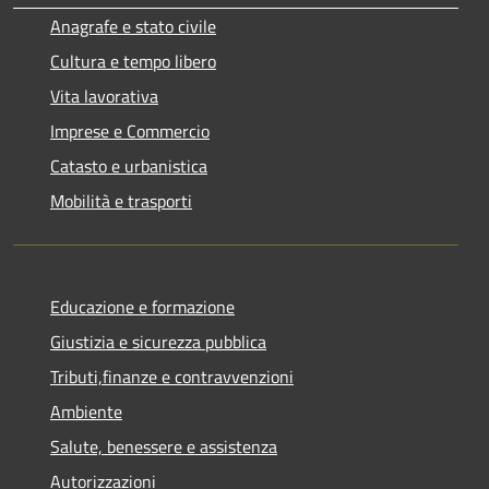
Anagrafe e stato civile
Cultura e tempo libero
Vita lavorativa
Imprese e Commercio
Catasto e urbanistica
Mobilità e trasporti
Educazione e formazione
Giustizia e sicurezza pubblica
Tributi,finanze e contravvenzioni
Ambiente
Salute, benessere e assistenza
Autorizzazioni