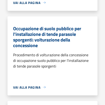
VAI ALLA PAGINA
Occupazione di suolo pubblico per
l'installazione di tende parasole
sporgenti: volturazione della
concessione
Procedimento di volturazione della concessione
di occupazione suolo pubblico per l'installazione
di tende parasole sporgenti
VAI ALLA PAGINA