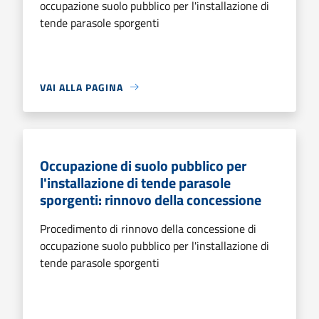
occupazione suolo pubblico per l'installazione di
tende parasole sporgenti
VAI ALLA PAGINA
Occupazione di suolo pubblico per
l'installazione di tende parasole
sporgenti: rinnovo della concessione
Procedimento di rinnovo della concessione di
occupazione suolo pubblico per l'installazione di
tende parasole sporgenti