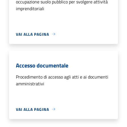
occupazione suolo pubblico per svolgere attività
imprenditoriali
VAI ALLA PAGINA
Accesso documentale
Procedimento di accesso agli atti e ai documenti
amministrativi
VAI ALLA PAGINA