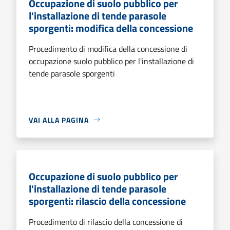
Occupazione di suolo pubblico per
l'installazione di tende parasole
sporgenti: modifica della concessione
Procedimento di modifica della concessione di
occupazione suolo pubblico per l'installazione di
tende parasole sporgenti
VAI ALLA PAGINA
Occupazione di suolo pubblico per
l'installazione di tende parasole
sporgenti: rilascio della concessione
Procedimento di rilascio della concessione di