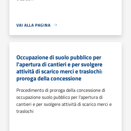
VAI ALLA PAGINA
Occupazione di suolo pubblico per
l'apertura di cantieri e per svolgere
attività di scarico merci e traslochi:
proroga della concessione
Procedimento di proroga della concessione di
occupazione suolo pubblico per l'apertura di
cantieri e per svolgere attività di scarico merci e
traslochi