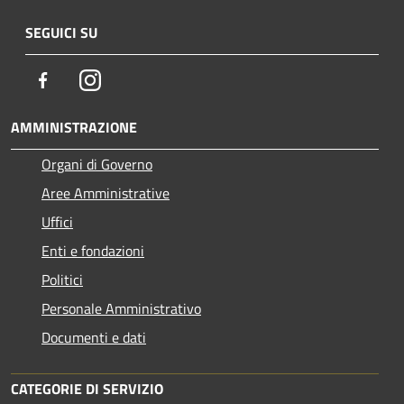
SEGUICI SU
Facebook
Instagram
AMMINISTRAZIONE
Organi di Governo
Aree Amministrative
Uffici
Enti e fondazioni
Politici
Personale Amministrativo
Documenti e dati
CATEGORIE DI SERVIZIO