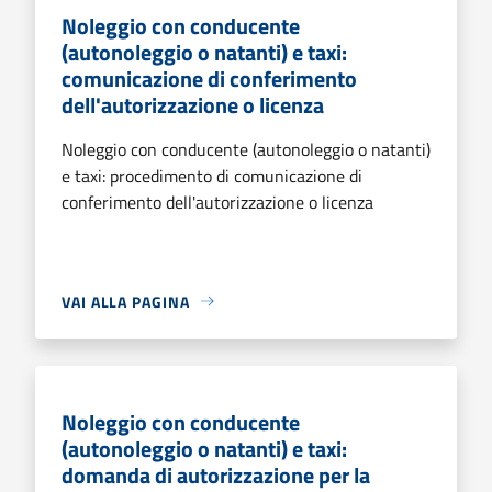
Noleggio con conducente
(autonoleggio o natanti) e taxi:
comunicazione di conferimento
dell'autorizzazione o licenza
Noleggio con conducente (autonoleggio o natanti)
e taxi: procedimento di comunicazione di
conferimento dell'autorizzazione o licenza
VAI ALLA PAGINA
Noleggio con conducente
(autonoleggio o natanti) e taxi:
domanda di autorizzazione per la