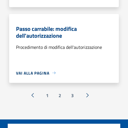
Passo carrabile: modifica
dell'autorizzazione
Procedimento di modifica dell'autorizzazione
VAI ALLA PAGINA
1
2
3
« Precedente
Successiva »