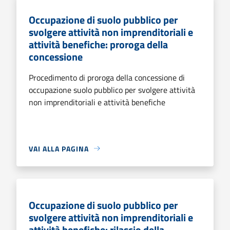
Occupazione di suolo pubblico per
svolgere attività non imprenditoriali e
attività benefiche: proroga della
concessione
Procedimento di proroga della concessione di
occupazione suolo pubblico per svolgere attività
non imprenditoriali e attività benefiche
VAI ALLA PAGINA
Occupazione di suolo pubblico per
svolgere attività non imprenditoriali e
attività benefiche: rilascio della