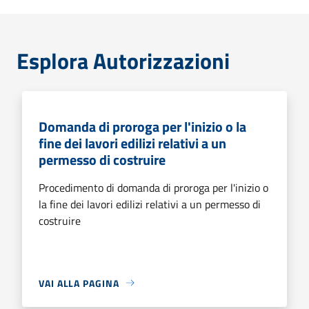
Esplora Autorizzazioni
Domanda di proroga per l'inizio o la
fine dei lavori edilizi relativi a un
permesso di costruire
Procedimento di domanda di proroga per l'inizio o
la fine dei lavori edilizi relativi a un permesso di
costruire
VAI ALLA PAGINA