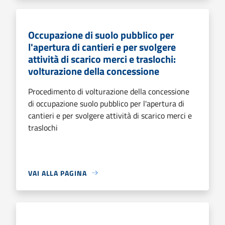
Occupazione di suolo pubblico per
l'apertura di cantieri e per svolgere
attività di scarico merci e traslochi:
volturazione della concessione
Procedimento di volturazione della concessione
di occupazione suolo pubblico per l'apertura di
cantieri e per svolgere attività di scarico merci e
traslochi
VAI ALLA PAGINA