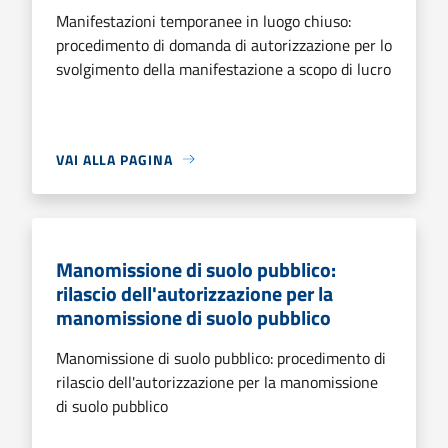
Manifestazioni temporanee in luogo chiuso:
procedimento di domanda di autorizzazione per lo
svolgimento della manifestazione a scopo di lucro
VAI ALLA PAGINA
Manomissione di suolo pubblico:
rilascio dell'autorizzazione per la
manomissione di suolo pubblico
Manomissione di suolo pubblico: procedimento di
rilascio dell'autorizzazione per la manomissione
di suolo pubblico