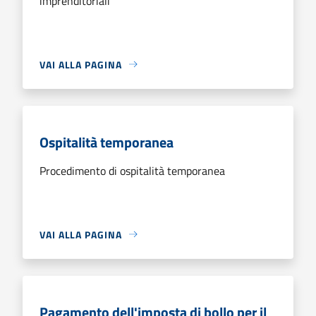
imprenditoriali
VAI ALLA PAGINA
Ospitalità temporanea
Procedimento di ospitalità temporanea
VAI ALLA PAGINA
Pagamento dell'imposta di bollo per il