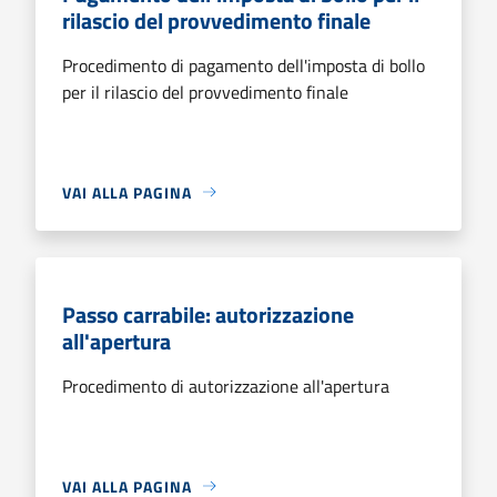
rilascio del provvedimento finale
Procedimento di pagamento dell'imposta di bollo
per il rilascio del provvedimento finale
VAI ALLA PAGINA
Passo carrabile: autorizzazione
all'apertura
Procedimento di autorizzazione all'apertura
VAI ALLA PAGINA