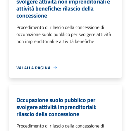
svolgere attività non imprenditoriali e
attività benefiche: rilascio della
concessione
Procedimento di rilascio della concessione di
occupazione suolo pubblico per svolgere attività
non imprenditoriali e attività benefiche
VAI ALLA PAGINA
Occupazione suolo pubblico per
svolgere attività imprenditoriali:
rilascio della concessione
Procedimento di rilascio della concessione di