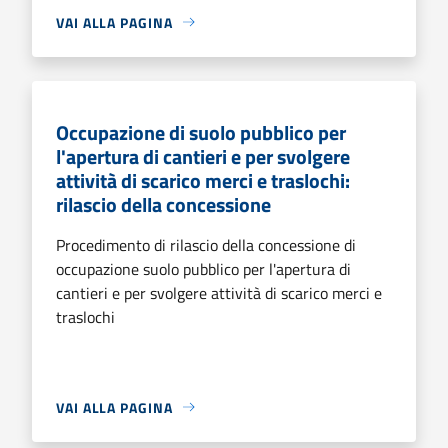
VAI ALLA PAGINA
Occupazione di suolo pubblico per
l'apertura di cantieri e per svolgere
attività di scarico merci e traslochi:
rilascio della concessione
Procedimento di rilascio della concessione di
occupazione suolo pubblico per l'apertura di
cantieri e per svolgere attività di scarico merci e
traslochi
VAI ALLA PAGINA