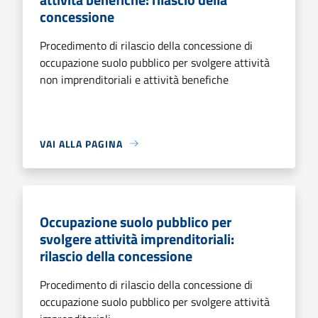
concessione
Procedimento di rilascio della concessione di
occupazione suolo pubblico per svolgere attività
non imprenditoriali e attività benefiche
VAI ALLA PAGINA
Occupazione suolo pubblico per
svolgere attività imprenditoriali:
rilascio della concessione
Procedimento di rilascio della concessione di
occupazione suolo pubblico per svolgere attività