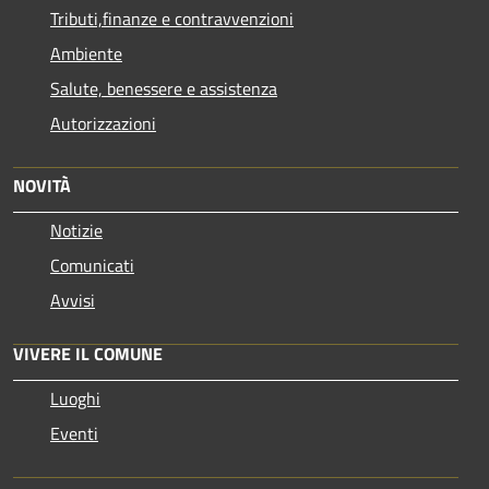
Tributi,finanze e contravvenzioni
Ambiente
Salute, benessere e assistenza
Autorizzazioni
NOVITÀ
Notizie
Comunicati
Avvisi
VIVERE IL COMUNE
Luoghi
Eventi