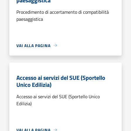
paesaggistica
Procedimento di accertamento di compatibilità
paesaggistica
VAI ALLA PAGINA
Accesso ai servizi del SUE (Sportello
Unico Edilizia)
Accesso ai servizi del SUE (Sportello Unico
Edilizia)
VAI ALLA PAGINA