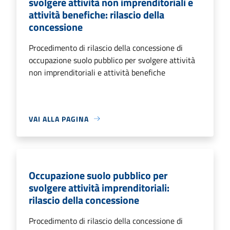
svolgere attività non imprenditoriali e
attività benefiche: rilascio della
concessione
Procedimento di rilascio della concessione di
occupazione suolo pubblico per svolgere attività
non imprenditoriali e attività benefiche
VAI ALLA PAGINA
Occupazione suolo pubblico per
svolgere attività imprenditoriali:
rilascio della concessione
Procedimento di rilascio della concessione di