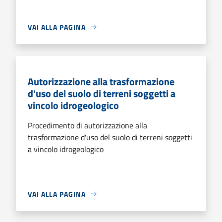
VAI ALLA PAGINA
Autorizzazione alla trasformazione
d'uso del suolo di terreni soggetti a
vincolo idrogeologico
Procedimento di autorizzazione alla
trasformazione d'uso del suolo di terreni soggetti
a vincolo idrogeologico
VAI ALLA PAGINA