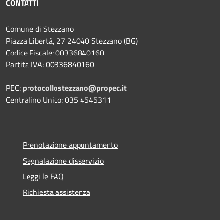
CONTATTI
Comune di Stezzano
Piazza Libertà, 27 24040 Stezzano (BG)
Codice Fiscale: 00336840160
Partita IVA: 00336840160
PEC:
protocollostezzano@propec.it
Centralino Unico: 035 4545311
Prenotazione appuntamento
Segnalazione disservizio
Leggi le FAQ
Richiesta assistenza