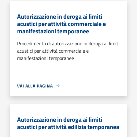
Autorizzazione in deroga ai limiti
acustici per attività commerciale e
manifestazioni temporanee
Procedimento di autorizzazione in deroga ai limiti
acustici per attività commerciale e
manifestazioni temporanee
VAI ALLA PAGINA
Autorizzazione in deroga ai limiti
acustici per attività edilizia temporanea