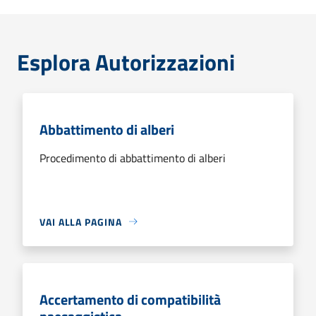
Esplora Autorizzazioni
Abbattimento di alberi
Procedimento di abbattimento di alberi
VAI ALLA PAGINA
Accertamento di compatibilità