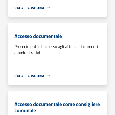
VAI ALLA PAGINA
Accesso documentale
Procedimento di accesso agli atti e ai documenti
amministrativi
VAI ALLA PAGINA
Accesso documentale come consigliere
comunale