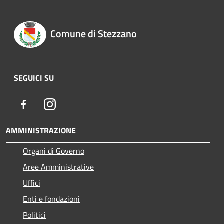
Comune di Stezzano
SEGUICI SU
Facebook
Instagram
AMMINISTRAZIONE
Organi di Governo
Aree Amministrative
Uffici
Enti e fondazioni
Politici