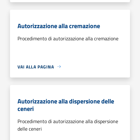
Autorizzazione alla cremazione
Procedimento di autorizzazione alla cremazione
VAI ALLA PAGINA
Autorizzazione alla dispersione delle
ceneri
Procedimento di autorizzazione alla dispersione
delle ceneri