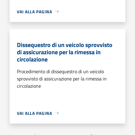
VAI ALLA PAGINA
Dissequestro di un veicolo sprovvisto
di assicurazione per la rimessa in
circolazione
Procedimento di dissequestro di un veicolo
sprovvisto di assicurazione per la rimessa in
circolazione
VAI ALLA PAGINA