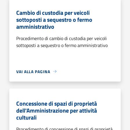
Cambio di custodia per veicoli
sottoposti a sequestro o fermo
amministrativo
Procedimento di cambio di custodia per veicoli
sottoposti a sequestro o fermo amministrativo
VAI ALLA PAGINA
Concessione di spazi di proprietà
dell'Amministrazione per attività
culturali
Procedimento di concessione di spazi di proprietà