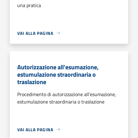
una pratica
VAI ALLA PAGINA
Autorizzazione all'esumazione,
estumulazione straordinaria o
traslazione
Procedimento di autorizzazione all'esumazione,
estumulazione straordinaria o traslazione
VAI ALLA PAGINA