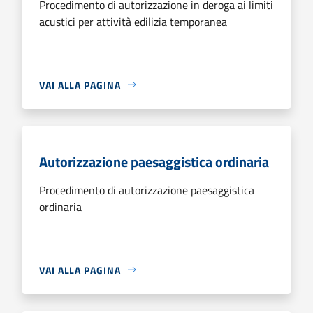
Procedimento di autorizzazione in deroga ai limiti
acustici per attività edilizia temporanea
VAI ALLA PAGINA
Autorizzazione paesaggistica ordinaria
Procedimento di autorizzazione paesaggistica
ordinaria
VAI ALLA PAGINA