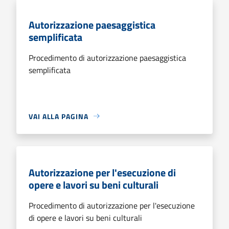
Autorizzazione paesaggistica
semplificata
Procedimento di autorizzazione paesaggistica
semplificata
VAI ALLA PAGINA
Autorizzazione per l'esecuzione di
opere e lavori su beni culturali
Procedimento di autorizzazione per l'esecuzione
di opere e lavori su beni culturali