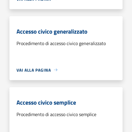
Accesso civico generalizzato
Procedimento di accesso civico generalizzato
VAI ALLA PAGINA
Accesso civico semplice
Procedimento di accesso civico semplice