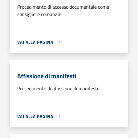
Procedimento di accesso documentale come
consigliere comunale
VAI ALLA PAGINA
Affissione di manifesti
Procedimento di affissione di manifesti
VAI ALLA PAGINA