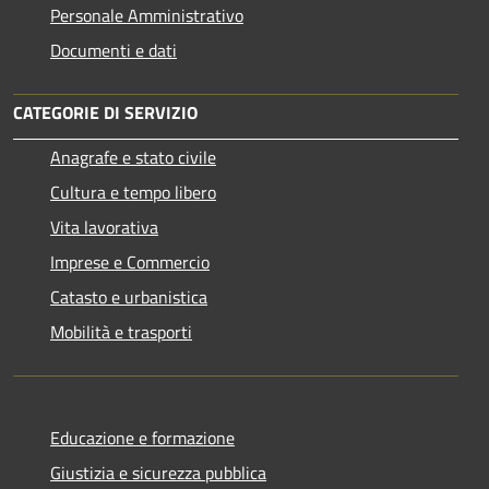
Personale Amministrativo
Documenti e dati
CATEGORIE DI SERVIZIO
Anagrafe e stato civile
Cultura e tempo libero
Vita lavorativa
Imprese e Commercio
Catasto e urbanistica
Mobilità e trasporti
Educazione e formazione
Giustizia e sicurezza pubblica