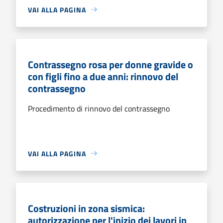
VAI ALLA PAGINA
Contrassegno rosa per donne gravide o
con figli fino a due anni: rinnovo del
contrassegno
Procedimento di rinnovo del contrassegno
VAI ALLA PAGINA
Costruzioni in zona sismica:
autorizzazione per l'inizio dei lavori in