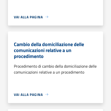
VAI ALLA PAGINA
Cambio della domiciliazione delle
comunicazioni relative a un
procedimento
Procedimento di cambio della domiciliazione delle
comunicazioni relative a un procedimento
VAI ALLA PAGINA