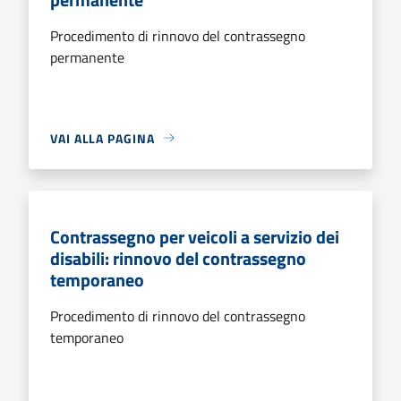
Procedimento di rinnovo del contrassegno
permanente
VAI ALLA PAGINA
Contrassegno per veicoli a servizio dei
disabili: rinnovo del contrassegno
temporaneo
Procedimento di rinnovo del contrassegno
temporaneo