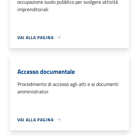
occupazione suolo pubblico per svolgere attività
imprenditoriali
VAI ALLA PAGINA
Accesso documentale
Procedimento di accesso agli atti e ai documenti
amministrativi
VAI ALLA PAGINA