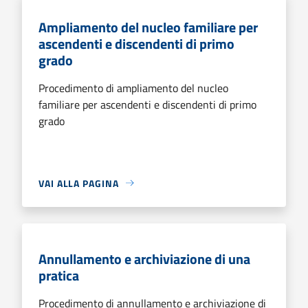
Ampliamento del nucleo familiare per
ascendenti e discendenti di primo
grado
Procedimento di ampliamento del nucleo
familiare per ascendenti e discendenti di primo
grado
VAI ALLA PAGINA
Annullamento e archiviazione di una
pratica
Procedimento di annullamento e archiviazione di