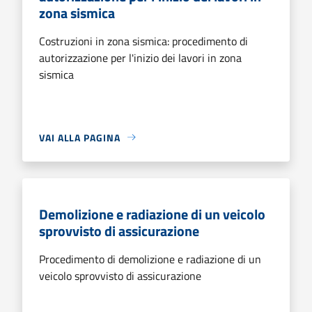
zona sismica
Costruzioni in zona sismica: procedimento di
autorizzazione per l'inizio dei lavori in zona
sismica
VAI ALLA PAGINA
Demolizione e radiazione di un veicolo
sprovvisto di assicurazione
Procedimento di demolizione e radiazione di un
veicolo sprovvisto di assicurazione