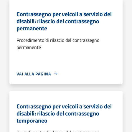
Contrassegno per veicoli a servizio dei
disabili: rilascio del contrassegno
permanente
Procedimento di rilascio del contrassegno
permanente
VAI ALLA PAGINA
Contrassegno per veicoli a servizio dei
disabili: rilascio del contrassegno
temporaneo