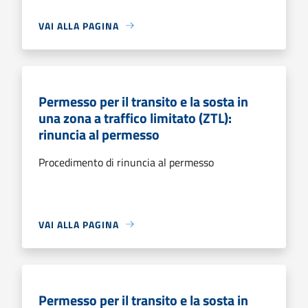
VAI ALLA PAGINA
Permesso per il transito e la sosta in
una zona a traffico limitato (ZTL):
rinuncia al permesso
Procedimento di rinuncia al permesso
VAI ALLA PAGINA
Permesso per il transito e la sosta in