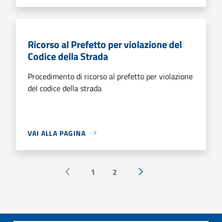
Ricorso al Prefetto per violazione del
Codice della Strada
Procedimento di ricorso al prefetto per violazione
del codice della strada
VAI ALLA PAGINA
1
2
Pagina precedente
Successiva »