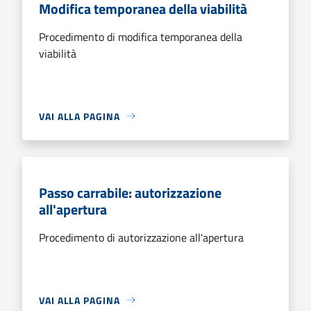
Modifica temporanea della viabilità
Procedimento di modifica temporanea della
viabilità
VAI ALLA PAGINA
Passo carrabile: autorizzazione
all'apertura
Procedimento di autorizzazione all'apertura
VAI ALLA PAGINA