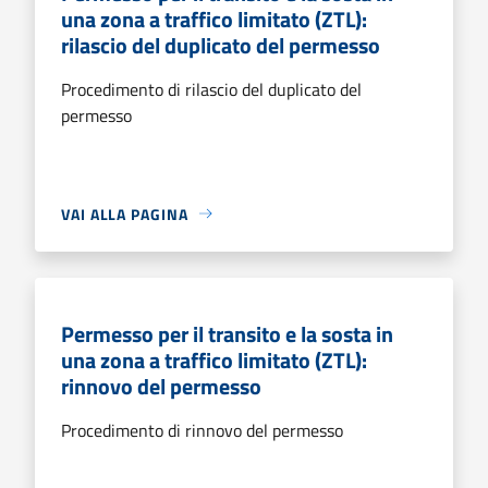
una zona a traffico limitato (ZTL):
rilascio del duplicato del permesso
Procedimento di rilascio del duplicato del
permesso
VAI ALLA PAGINA
Permesso per il transito e la sosta in
una zona a traffico limitato (ZTL):
rinnovo del permesso
Procedimento di rinnovo del permesso