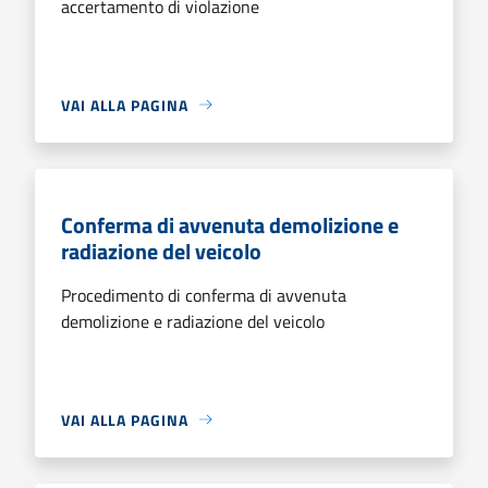
accertamento di violazione
VAI ALLA PAGINA
Conferma di avvenuta demolizione e
radiazione del veicolo
Procedimento di conferma di avvenuta
demolizione e radiazione del veicolo
VAI ALLA PAGINA