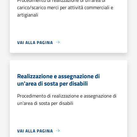
carico/scarico merci per attività commerciali e
artigianali
VAI ALLA PAGINA
Realizzazione e assegnazione di
un'area di sosta per disabili
Procedimento di realizzazione e assegnazione di
un'area di sosta per disabili
VAI ALLA PAGINA