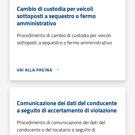
Cambio di custodia per veicoli
sottoposti a sequestro o fermo
amministrativo
Procedimento di cambio di custodia per veicoli
sottoposti a sequestro o fermo amministrativo
VAI ALLA PAGINA
Comunicazione dei dati del conducente
a seguito di accertamento di violazione
Procedimento di comunicazione dei dati del
conducente o del locatario a seguito di