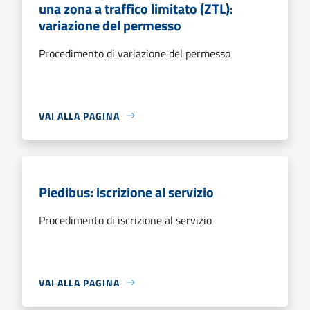
una zona a traffico limitato (ZTL):
variazione del permesso
Procedimento di variazione del permesso
VAI ALLA PAGINA
Piedibus: iscrizione al servizio
Procedimento di iscrizione al servizio
VAI ALLA PAGINA