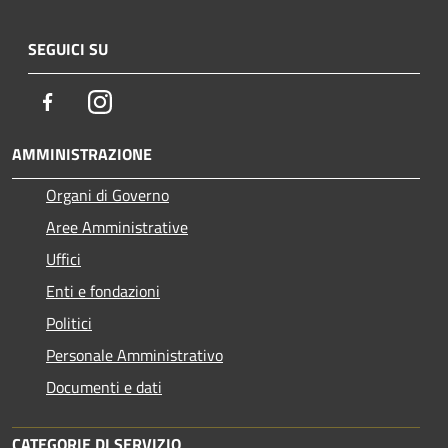
SEGUICI SU
Facebook
Instagram
AMMINISTRAZIONE
Organi di Governo
Aree Amministrative
Uffici
Enti e fondazioni
Politici
Personale Amministrativo
Documenti e dati
CATEGORIE DI SERVIZIO