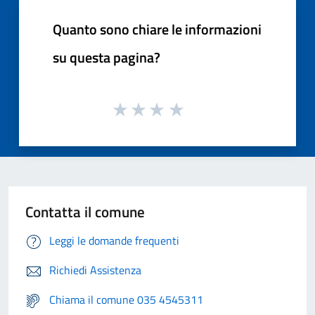
Quanto sono chiare le informazioni
su questa pagina?
Contatta il comune
Leggi le domande frequenti
Richiedi Assistenza
Chiama il comune 035 4545311