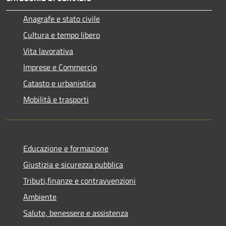
Anagrafe e stato civile
Cultura e tempo libero
Vita lavorativa
Imprese e Commercio
Catasto e urbanistica
Mobilità e trasporti
Educazione e formazione
Giustizia e sicurezza pubblica
Tributi,finanze e contravvenzioni
Ambiente
Salute, benessere e assistenza