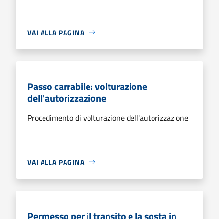
VAI ALLA PAGINA
Passo carrabile: volturazione
dell'autorizzazione
Procedimento di volturazione dell'autorizzazione
VAI ALLA PAGINA
Permesso per il transito e la sosta in