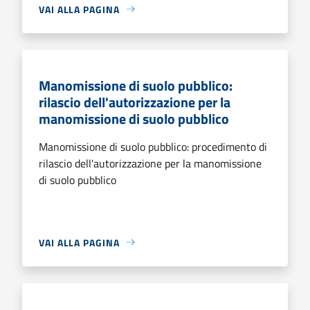
VAI ALLA PAGINA
Manomissione di suolo pubblico:
rilascio dell'autorizzazione per la
manomissione di suolo pubblico
Manomissione di suolo pubblico: procedimento di
rilascio dell'autorizzazione per la manomissione
di suolo pubblico
VAI ALLA PAGINA