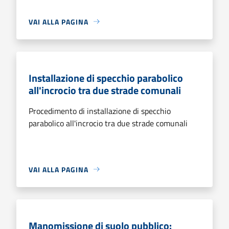
VAI ALLA PAGINA
Installazione di specchio parabolico
all'incrocio tra due strade comunali
Procedimento di installazione di specchio
parabolico all'incrocio tra due strade comunali
VAI ALLA PAGINA
Manomissione di suolo pubblico: