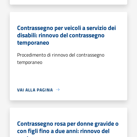
Contrassegno per veicoli a servizio dei
disabili: rinnovo del contrassegno
temporaneo
Procedimento di rinnovo del contrassegno
temporaneo
VAI ALLA PAGINA
Contrassegno rosa per donne gravide o
con figli fino a due anni: rinnovo del