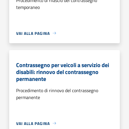
Procedimento di rilascio del contrassegno
temporaneo
VAI ALLA PAGINA
Contrassegno per veicoli a servizio dei
disabili: rinnovo del contrassegno
permanente
Procedimento di rinnovo del contrassegno
permanente
VAI ALLA PAGINA