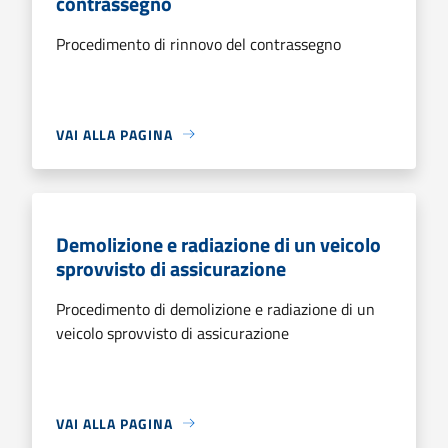
contrassegno
Procedimento di rinnovo del contrassegno
VAI ALLA PAGINA
Demolizione e radiazione di un veicolo
sprovvisto di assicurazione
Procedimento di demolizione e radiazione di un
veicolo sprovvisto di assicurazione
VAI ALLA PAGINA