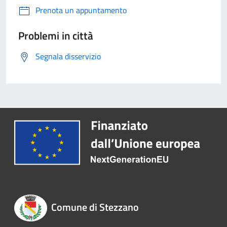
Prenota un appuntamento
Problemi in città
Segnala disservizio
Comune di Stezzano