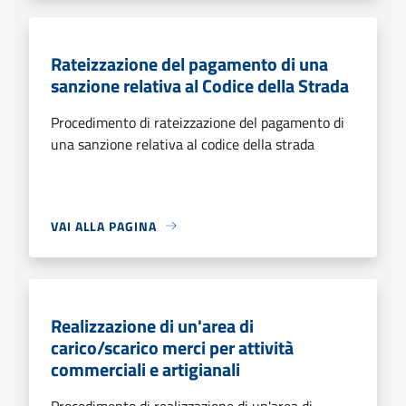
Rateizzazione del pagamento di una
sanzione relativa al Codice della Strada
Procedimento di rateizzazione del pagamento di
una sanzione relativa al codice della strada
VAI ALLA PAGINA
Realizzazione di un'area di
carico/scarico merci per attività
commerciali e artigianali
Procedimento di realizzazione di un'area di