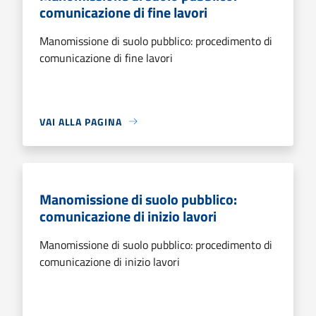
comunicazione di fine lavori
Manomissione di suolo pubblico: procedimento di
comunicazione di fine lavori
VAI ALLA PAGINA
Manomissione di suolo pubblico:
comunicazione di inizio lavori
Manomissione di suolo pubblico: procedimento di
comunicazione di inizio lavori