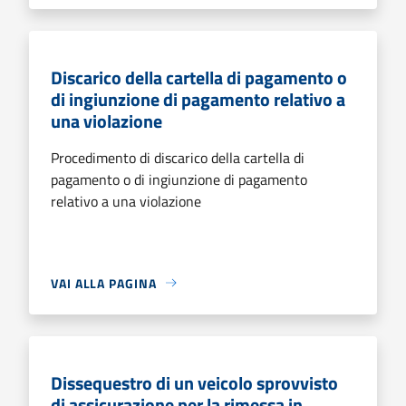
Discarico della cartella di pagamento o
di ingiunzione di pagamento relativo a
una violazione
Procedimento di discarico della cartella di
pagamento o di ingiunzione di pagamento
relativo a una violazione
VAI ALLA PAGINA
Dissequestro di un veicolo sprovvisto
di assicurazione per la rimessa in