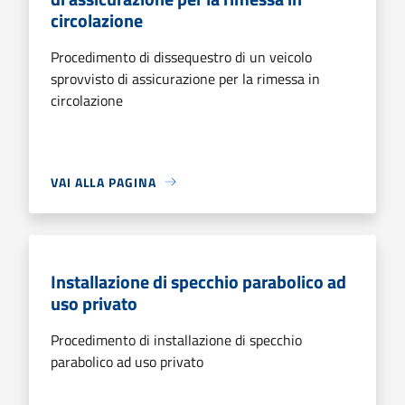
circolazione
Procedimento di dissequestro di un veicolo
sprovvisto di assicurazione per la rimessa in
circolazione
VAI ALLA PAGINA
Installazione di specchio parabolico ad
uso privato
Procedimento di installazione di specchio
parabolico ad uso privato