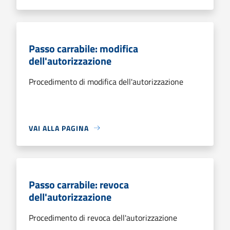
Passo carrabile: modifica
dell'autorizzazione
Procedimento di modifica dell'autorizzazione
VAI ALLA PAGINA
Passo carrabile: revoca
dell'autorizzazione
Procedimento di revoca dell'autorizzazione