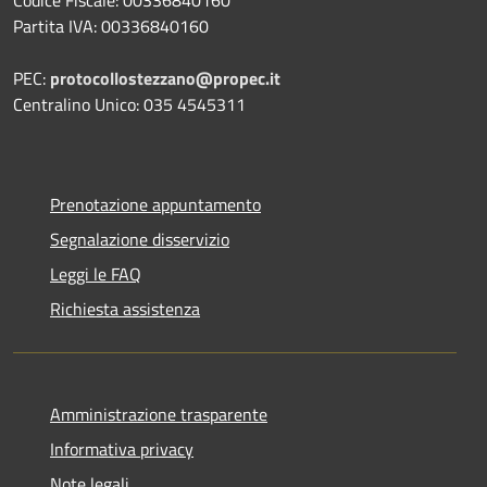
Partita IVA: 00336840160
PEC:
protocollostezzano@propec.it
Centralino Unico: 035 4545311
Prenotazione appuntamento
Segnalazione disservizio
Leggi le FAQ
Richiesta assistenza
Amministrazione trasparente
Informativa privacy
Note legali