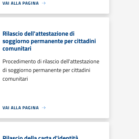
VAI ALLA PAGINA
Rilascio dell'attestazione di
soggiorno permanente per cittadini
comunitari
Procedimento di rilascio dell'attestazione
di soggiorno permanente per cittadini
comunitari
VAI ALLA PAGINA
Rilascio della carta d'identità