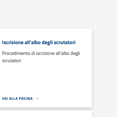
Iscrizione all'albo degli scrutatori
Procedimento di iscrizione all'albo degli
scrutatori
VAI ALLA PAGINA