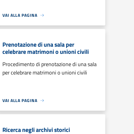
VAI ALLA PAGINA
Prenotazione di una sala per
celebrare matrimoni o unioni civili
Procedimento di prenotazione di una sala
per celebrare matrimoni o unioni civili
VAI ALLA PAGINA
Ricerca negli archivi storici