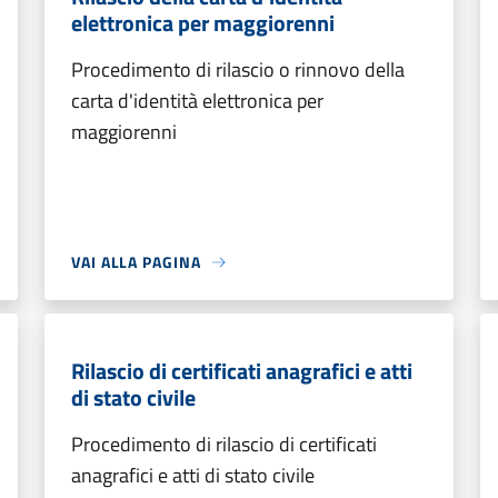
elettronica per maggiorenni
Procedimento di rilascio o rinnovo della
carta d'identità elettronica per
maggiorenni
VAI ALLA PAGINA
Rilascio di certificati anagrafici e atti
di stato civile
Procedimento di rilascio di certificati
anagrafici e atti di stato civile