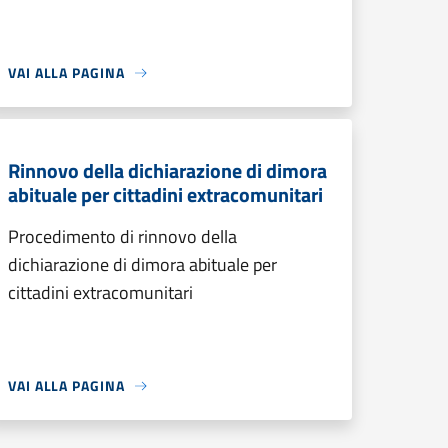
VAI ALLA PAGINA
Rinnovo della dichiarazione di dimora
abituale per cittadini extracomunitari
Procedimento di rinnovo della
dichiarazione di dimora abituale per
cittadini extracomunitari
VAI ALLA PAGINA