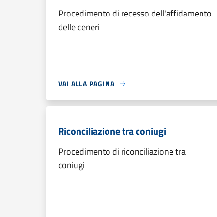
Procedimento di recesso dell'affidamento
delle ceneri
VAI ALLA PAGINA
Riconciliazione tra coniugi
Procedimento di riconciliazione tra
coniugi