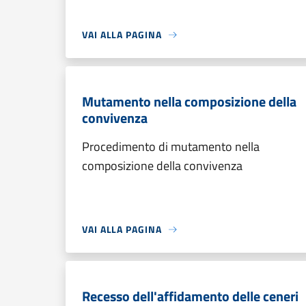
VAI ALLA PAGINA
Mutamento nella composizione della
convivenza
Procedimento di mutamento nella
composizione della convivenza
VAI ALLA PAGINA
Recesso dell'affidamento delle ceneri