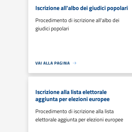
Iscrizione all'albo dei giudici popolari
Procedimento di iscrizione all'albo dei
giudici popolari
VAI ALLA PAGINA
Iscrizione alla lista elettorale
aggiunta per elezioni europee
Procedimento di iscrizione alla lista
elettorale aggiunta per elezioni europee