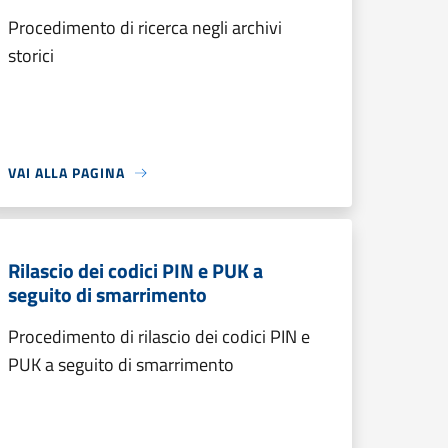
Procedimento di ricerca negli archivi
storici
VAI ALLA PAGINA
Rilascio dei codici PIN e PUK a
seguito di smarrimento
Procedimento di rilascio dei codici PIN e
PUK a seguito di smarrimento