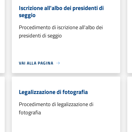
Iscrizione all'albo dei presidenti di
seggio
Procedimento di iscrizione all'albo dei
presidenti di seggio
VAI ALLA PAGINA
Legalizzazione di fotografia
Procedimento di legalizzazione di
fotografia