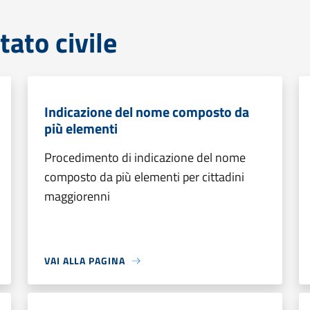
tato civile
Indicazione del nome composto da
più elementi
Procedimento di indicazione del nome
composto da più elementi per cittadini
maggiorenni
VAI ALLA PAGINA