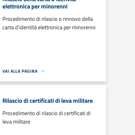
elettronica per minorenni
Procedimento di rilascio o rinnovo della
carta d'identità elettronica per minorenni
VAI ALLA PAGINA
Rilascio di certificati di leva militare
Procedimento di rilascio di certificati di
leva militare