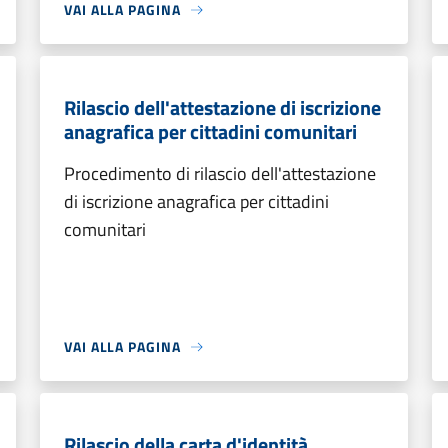
VAI ALLA PAGINA
Rilascio dell'attestazione di iscrizione
anagrafica per cittadini comunitari
Procedimento di rilascio dell'attestazione
di iscrizione anagrafica per cittadini
comunitari
VAI ALLA PAGINA
Rilascio della carta d'identità