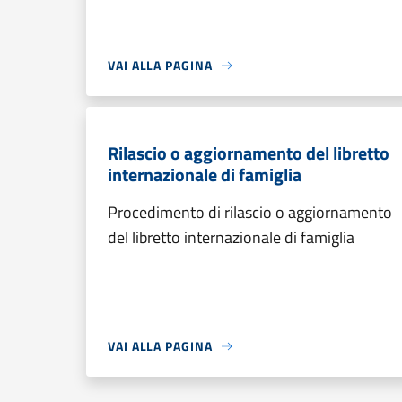
VAI ALLA PAGINA
Rilascio o aggiornamento del libretto
internazionale di famiglia
Procedimento di rilascio o aggiornamento
del libretto internazionale di famiglia
VAI ALLA PAGINA