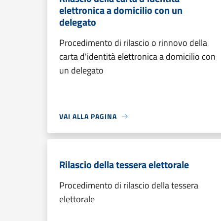
elettronica a domicilio con un
delegato
Procedimento di rilascio o rinnovo della
carta d'identità elettronica a domicilio con
un delegato
VAI ALLA PAGINA
Rilascio della tessera elettorale
Procedimento di rilascio della tessera
elettorale