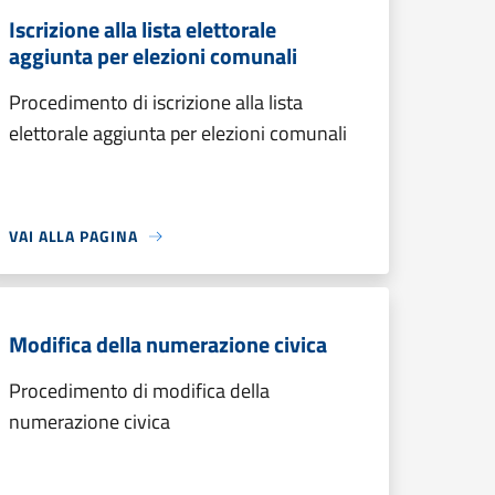
Iscrizione alla lista elettorale
aggiunta per elezioni comunali
Procedimento di iscrizione alla lista
elettorale aggiunta per elezioni comunali
VAI ALLA PAGINA
Modifica della numerazione civica
Procedimento di modifica della
numerazione civica