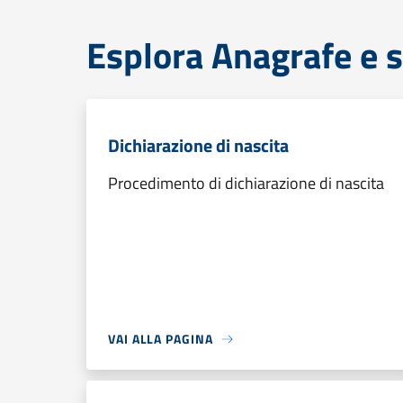
Esplora Anagrafe e s
Dichiarazione di nascita
Procedimento di dichiarazione di nascita
VAI ALLA PAGINA