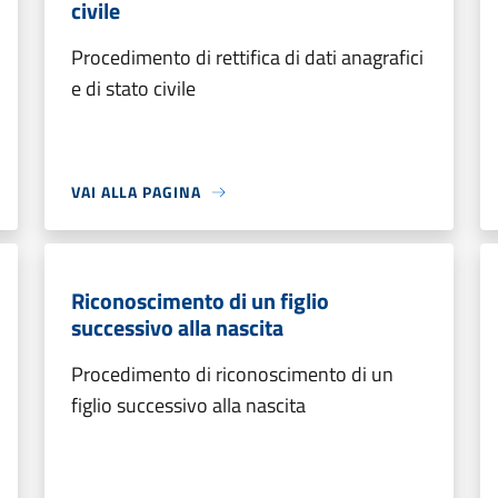
civile
Procedimento di rettifica di dati anagrafici
e di stato civile
VAI ALLA PAGINA
Riconoscimento di un figlio
successivo alla nascita
Procedimento di riconoscimento di un
figlio successivo alla nascita