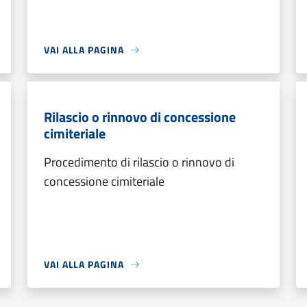
VAI ALLA PAGINA
Rilascio o rinnovo di concessione
cimiteriale
Procedimento di rilascio o rinnovo di
concessione cimiteriale
VAI ALLA PAGINA