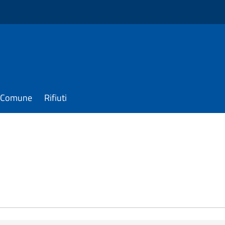
il Comune
Rifiuti