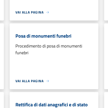
VAI ALLA PAGINA
Posa di monumenti funebri
Procedimento di posa di monumenti
funebri
VAI ALLA PAGINA
Rettifica di dati anagrafici e di stato