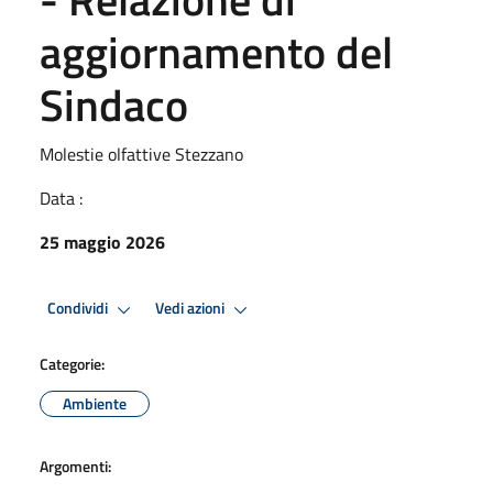
aggiornamento del
Sindaco
Molestie olfattive Stezzano
Data :
25 maggio 2026
Condividi
Vedi azioni
Categorie:
Ambiente
Argomenti: