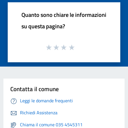
Quanto sono chiare le informazioni
su questa pagina?
Contatta il comune
Leggi le domande frequenti
Richiedi Assistenza
Chiama il comune 035 4545311