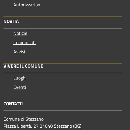
Autorizzazioni
NOVITÀ
Notizie
Comunicati
Avvisi
VIVERE IL COMUNE
Luoghi
Eventi
CONTATTI
Comune di Stezzano
Piazza Libertà, 27 24040 Stezzano (BG)