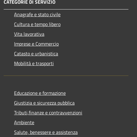
CATEGORIE DI SERVIZIO
Anagrafe e stato civile
Cultura e tempo libero
Vita lavorativa
Imprese e Commercio
Catasto e urbanistica
Mobilità e trasporti
Educazione e formazione
Giustizia e sicurezza pubblica
Tributi,finanze e contravvenzioni
Ambiente
Salute, benessere e assistenza