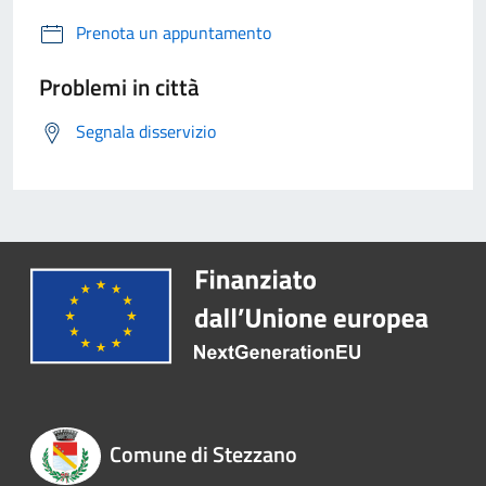
Prenota un appuntamento
Problemi in città
Segnala disservizio
Comune di Stezzano