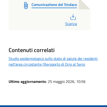
Comunicaziione del Sindaco
PDF
Scarica
Contenuti correlati
Studio epidemiologico sullo stato di salute dei residenti
nell’area circostante l’Aeroporto di Orio al Serio
Ultimo aggiornamento
: 25 maggio 2026, 10:56