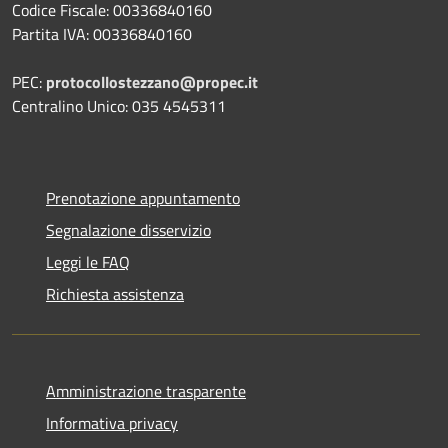
Codice Fiscale: 00336840160
Partita IVA: 00336840160
PEC:
protocollostezzano@propec.it
Centralino Unico: 035 4545311
Prenotazione appuntamento
Segnalazione disservizio
Leggi le FAQ
Richiesta assistenza
Amministrazione trasparente
Informativa privacy