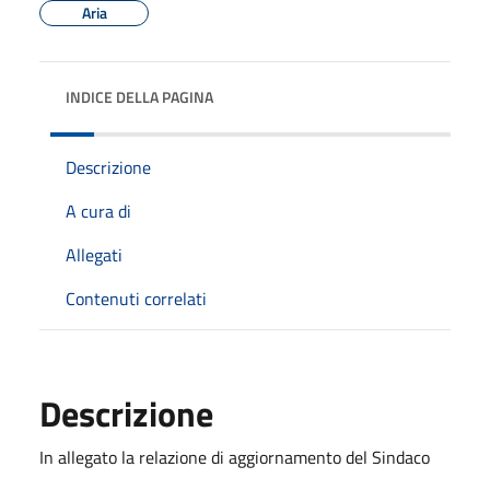
Aria
INDICE DELLA PAGINA
Descrizione
A cura di
Allegati
Contenuti correlati
Descrizione
In allegato la relazione di aggiornamento del Sindaco