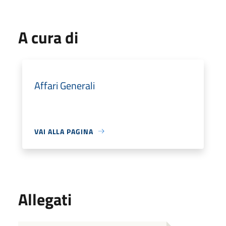
A cura di
Affari Generali
VAI ALLA PAGINA
Allegati