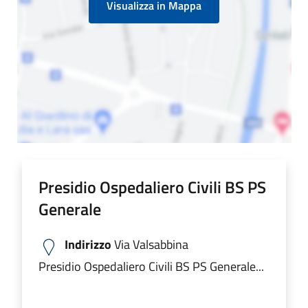
Visualizza in Mappa
Presidio Ospedaliero Civili BS PS
Generale
Indirizzo
Via Valsabbina
Presidio Ospedaliero Civili BS PS Generale...