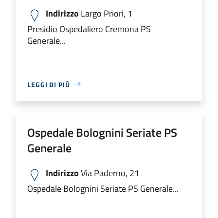
Indirizzo
Largo Priori, 1
Presidio Ospedaliero Cremona PS
Generale...
LEGGI DI PIÙ
Ospedale Bolognini Seriate PS
Generale
Indirizzo
Via Paderno, 21
Ospedale Bolognini Seriate PS Generale...