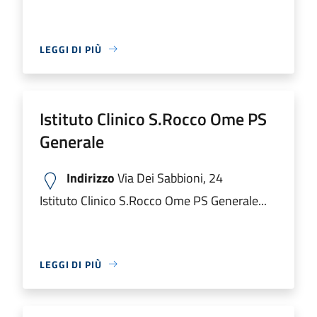
LEGGI DI PIÙ
Istituto Clinico S.Rocco Ome PS
Generale
Indirizzo
Via Dei Sabbioni, 24
Istituto Clinico S.Rocco Ome PS Generale...
LEGGI DI PIÙ