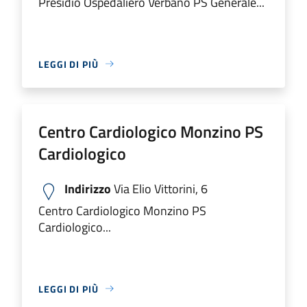
Presidio Ospedaliero Verbano PS Generale...
LEGGI DI PIÙ
Centro Cardiologico Monzino PS
Cardiologico
Indirizzo
Via Elio Vittorini, 6
Centro Cardiologico Monzino PS
Cardiologico...
LEGGI DI PIÙ