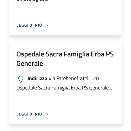
LEGGI DI PIÙ
Ospedale Sacra Famiglia Erba PS
Generale
Indirizzo
Via Fatebenefratelli, 20
Ospedale Sacra Famiglia Erba PS Generale...
LEGGI DI PIÙ