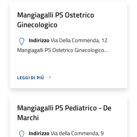
Mangiagalli PS Ostetrico
Ginecologico
Indirizzo
Via Della Commenda, 12
Mangiagalli PS Ostetrico Ginecologico...
LEGGI DI PIÙ
Mangiagalli PS Pediatrico - De
Marchi
Indirizzo
Via della Commenda, 9