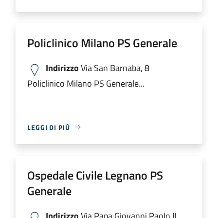
Policlinico Milano PS Generale
Indirizzo
Via San Barnaba, 8
Policlinico Milano PS Generale...
LEGGI DI PIÙ
Ospedale Civile Legnano PS
Generale
Indirizzo
Via Papa Giovanni Paolo II