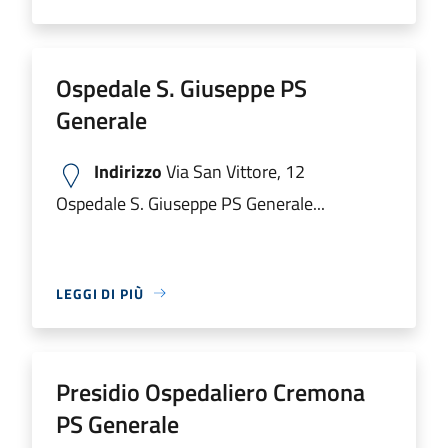
Ospedale S. Giuseppe PS
Generale
Indirizzo
Via San Vittore, 12
Ospedale S. Giuseppe PS Generale...
LEGGI DI PIÙ
Presidio Ospedaliero Cremona
PS Generale