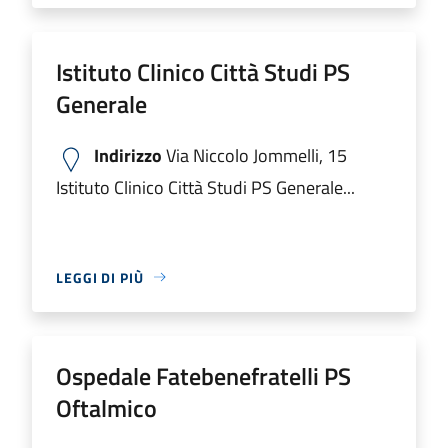
Istituto Clinico Città Studi PS
Generale
Indirizzo
Via Niccolo Jommelli, 15
Istituto Clinico Città Studi PS Generale...
LEGGI DI PIÙ
Ospedale Fatebenefratelli PS
Oftalmico