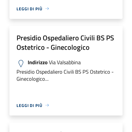
LEGGI DI PIÙ
Presidio Ospedaliero Civili BS PS
Ostetrico - Ginecologico
Indirizzo
Via Valsabbina
Presidio Ospedaliero Civili BS PS Ostetrico -
Ginecologico...
LEGGI DI PIÙ