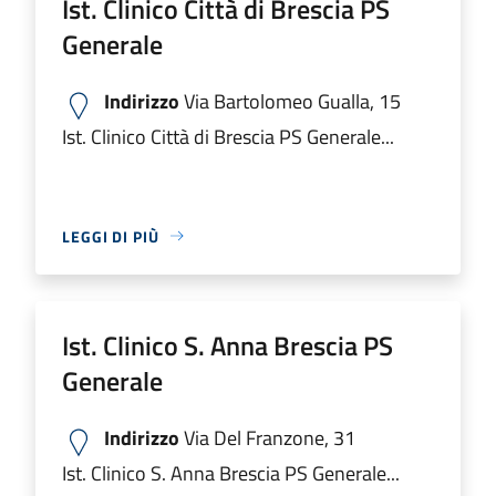
Ist. Clinico Città di Brescia PS
Generale
Indirizzo
Via Bartolomeo Gualla, 15
Ist. Clinico Città di Brescia PS Generale...
LEGGI DI PIÙ
Ist. Clinico S. Anna Brescia PS
Generale
Indirizzo
Via Del Franzone, 31
Ist. Clinico S. Anna Brescia PS Generale...