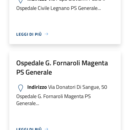
Ospedale Civile Legnano PS Generale...
LEGGI DI PIÙ
Ospedale G. Fornaroli Magenta
PS Generale
Indirizzo
Via Donatori Di Sangue, 50
Ospedale G. Fornaroli Magenta PS
Generale...
LEGGI DI PIÙ