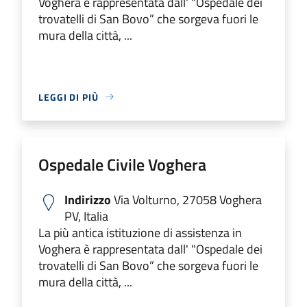
Voghera è rappresentata dall' "Ospedale dei
trovatelli di San Bovo” che sorgeva fuori le
mura della città, ...
LEGGI DI PIÙ
Ospedale Civile Voghera
Indirizzo
Via Volturno, 27058 Voghera
PV, Italia
La più antica istituzione di assistenza in
Voghera è rappresentata dall' "Ospedale dei
trovatelli di San Bovo” che sorgeva fuori le
mura della città, ...