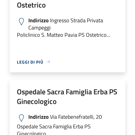
Ostetrico
Indirizzo
Ingresso Strada Privata
Campeggi
Policlinico S. Matteo Pavia PS Ostetrico...
LEGGI DI PIÙ
Ospedale Sacra Famiglia Erba PS
Ginecologico
Indirizzo
Via Fatebenefratelli, 20
Ospedale Sacra Famiglia Erba PS
Ginecologico...