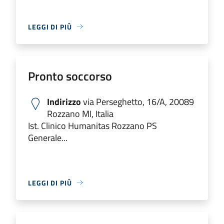
LEGGI DI PIÙ
Pronto soccorso
Indirizzo
via Perseghetto, 16/A, 20089
Rozzano MI, Italia
Ist. Clinico Humanitas Rozzano PS
Generale...
LEGGI DI PIÙ