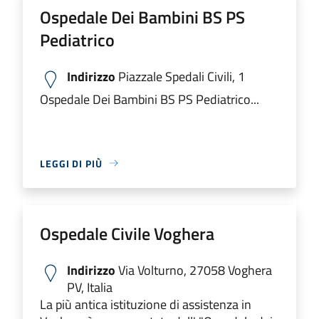
Ospedale Dei Bambini BS PS
Pediatrico
Indirizzo
Piazzale Spedali Civili, 1
Ospedale Dei Bambini BS PS Pediatrico...
LEGGI DI PIÙ
Ospedale Civile Voghera
Indirizzo
Via Volturno, 27058 Voghera
PV, Italia
La più antica istituzione di assistenza in