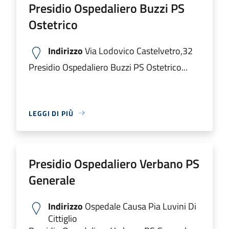
Presidio Ospedaliero Buzzi PS
Ostetrico
Indirizzo
Via Lodovico Castelvetro,32
Presidio Ospedaliero Buzzi PS Ostetrico...
LEGGI DI PIÙ
Presidio Ospedaliero Verbano PS
Generale
Indirizzo
Ospedale Causa Pia Luvini Di
Cittiglio