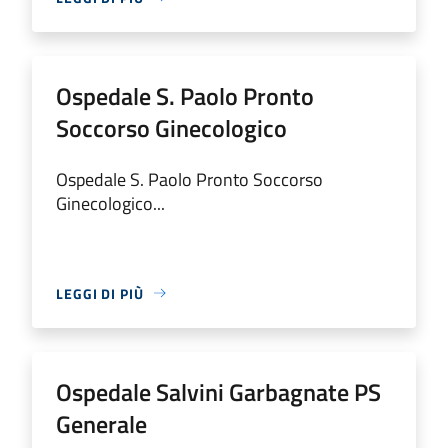
Ospedale S. Paolo Pronto
Soccorso Ginecologico
Ospedale S. Paolo Pronto Soccorso
Ginecologico...
LEGGI DI PIÙ
Ospedale Salvini Garbagnate PS
Generale