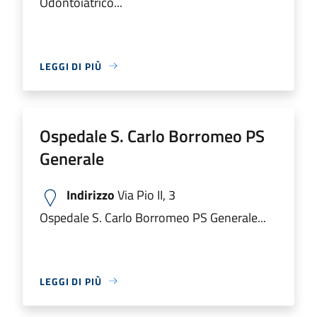
Odontoiatrico...
LEGGI DI PIÙ
Ospedale S. Carlo Borromeo PS
Generale
Indirizzo
Via Pio II, 3
Ospedale S. Carlo Borromeo PS Generale...
LEGGI DI PIÙ