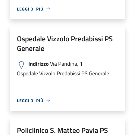
LEGGI DI PIÙ
Ospedale Vizzolo Predabissi PS
Generale
Indirizzo
Via Pandina, 1
Ospedale Vizzolo Predabissi PS Generale...
LEGGI DI PIÙ
Policlinico S. Matteo Pavia PS