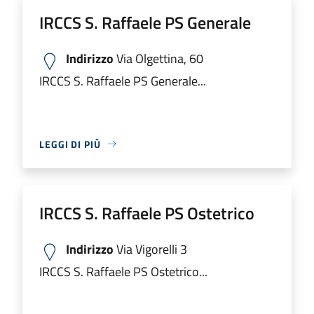
IRCCS S. Raffaele PS Generale
Indirizzo
Via Olgettina, 60
IRCCS S. Raffaele PS Generale...
LEGGI DI PIÙ
IRCCS S. Raffaele PS Ostetrico
Indirizzo
Via Vigorelli 3
IRCCS S. Raffaele PS Ostetrico...