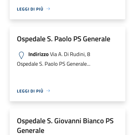
LEGGI DI PIÙ
Ospedale S. Paolo PS Generale
Indirizzo
Via A. Di Rudini, 8
Ospedale S. Paolo PS Generale...
LEGGI DI PIÙ
Ospedale S. Giovanni Bianco PS
Generale