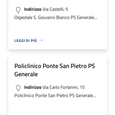
Indirizzo
Via Castelli, 5
Ospedale S. Giovanni Bianco PS Generale...
LEGGI DI PIÙ
Policlinico Ponte San Pietro PS
Generale
Indirizzo
Via Carlo Forlanini, 15
Policlinico Ponte San Pietro PS Generale...