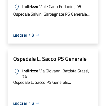
Indirizzo
Viale Carlo Forlanini, 95
Ospedale Salvini Garbagnate PS Generale...
LEGGI DI PIÙ
Ospedale L. Sacco PS Generale
Indirizzo
Via Giovanni Battista Grassi,
74
Ospedale L. Sacco PS Generale...
LEGGI DI PIÙ