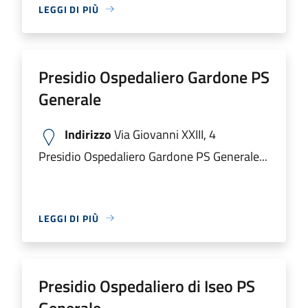
LEGGI DI PIÙ
Presidio Ospedaliero Gardone PS
Generale
Indirizzo
Via Giovanni XXIII, 4
Presidio Ospedaliero Gardone PS Generale...
LEGGI DI PIÙ
Presidio Ospedaliero di Iseo PS
Generale