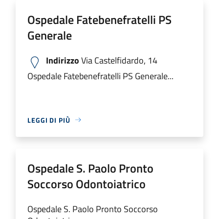
Ospedale Fatebenefratelli PS
Generale
Indirizzo
Via Castelfidardo, 14
Ospedale Fatebenefratelli PS Generale...
LEGGI DI PIÙ
Ospedale S. Paolo Pronto
Soccorso Odontoiatrico
Ospedale S. Paolo Pronto Soccorso