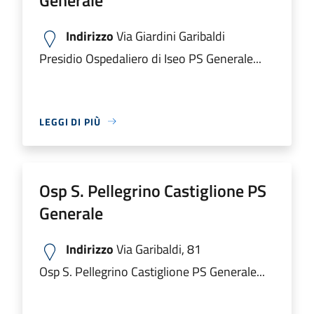
Indirizzo
Via Giardini Garibaldi
Presidio Ospedaliero di Iseo PS Generale...
LEGGI DI PIÙ
Osp S. Pellegrino Castiglione PS
Generale
Indirizzo
Via Garibaldi, 81
Osp S. Pellegrino Castiglione PS Generale...