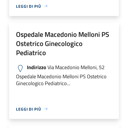
LEGGI DI PIÙ
Ospedale Macedonio Melloni PS
Ostetrico Ginecologico
Pediatrico
Indirizzo
Via Macedonio Melloni, 52
Ospedale Macedonio Melloni PS Ostetrico
Ginecologico Pediatrico...
LEGGI DI PIÙ