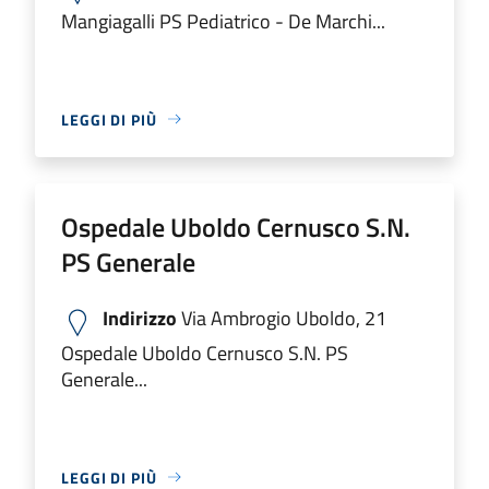
Mangiagalli PS Pediatrico - De Marchi...
LEGGI DI PIÙ
Ospedale Uboldo Cernusco S.N.
PS Generale
Indirizzo
Via Ambrogio Uboldo, 21
Ospedale Uboldo Cernusco S.N. PS
Generale...
LEGGI DI PIÙ