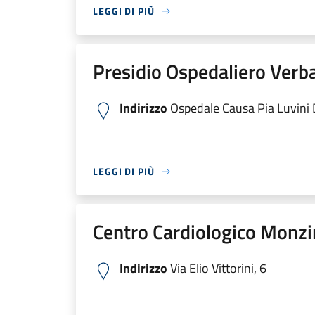
LEGGI DI PIÙ
Presidio Ospedaliero Verb
Indirizzo
Ospedale Causa Pia Luvini Di
LEGGI DI PIÙ
Centro Cardiologico Monzi
Indirizzo
Via Elio Vittorini, 6