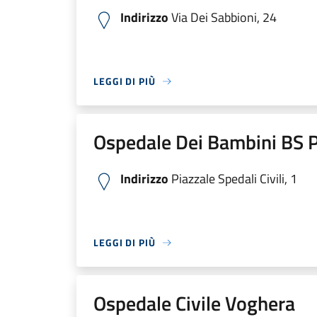
Indirizzo
Via Dei Sabbioni, 24
LEGGI DI PIÙ
Ospedale Dei Bambini BS P
Indirizzo
Piazzale Spedali Civili, 1
LEGGI DI PIÙ
Ospedale Civile Voghera