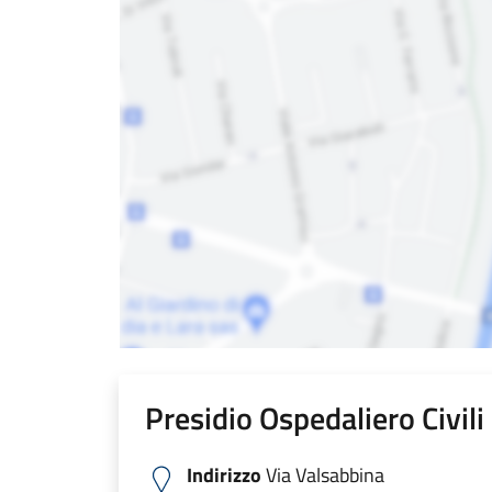
Presidio Ospedaliero Civil
Indirizzo
Via Valsabbina