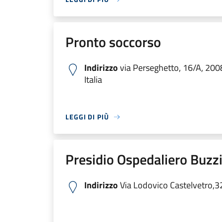
Pronto soccorso
Indirizzo
via Perseghetto, 16/A, 200
Italia
LEGGI DI PIÙ
Presidio Ospedaliero Buzzi
Indirizzo
Via Lodovico Castelvetro,3