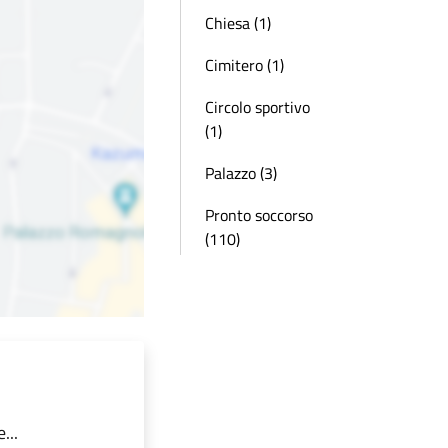
Chiesa (1)
Cimitero (1)
Circolo sportivo
(1)
Palazzo (3)
Pronto soccorso
(110)
...