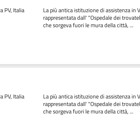
 PV, Italia
La più antica istituzione di assistenza in
rappresentata dall' "Ospedale dei trovate
che sorgeva fuori le mura della città, ...
 PV, Italia
La più antica istituzione di assistenza in
rappresentata dall' "Ospedale dei trovate
che sorgeva fuori le mura della città, ...