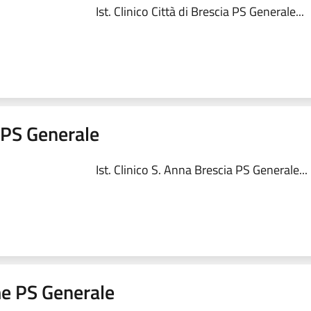
Ist. Clinico Città di Brescia PS Generale...
a PS Generale
Ist. Clinico S. Anna Brescia PS Generale...
me PS Generale