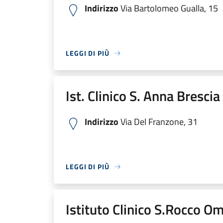
Indirizzo
Via Bartolomeo Gualla, 15
LEGGI DI PIÙ
Ist. Clinico S. Anna Bresci
Indirizzo
Via Del Franzone, 31
LEGGI DI PIÙ
Istituto Clinico S.Rocco O