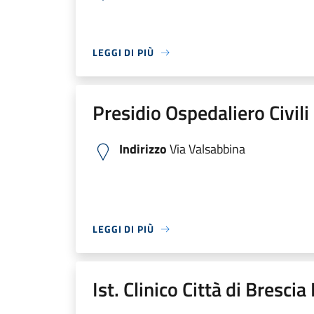
LEGGI DI PIÙ
Presidio Ospedaliero Civili
Indirizzo
Via Valsabbina
LEGGI DI PIÙ
Ist. Clinico Città di Bresci