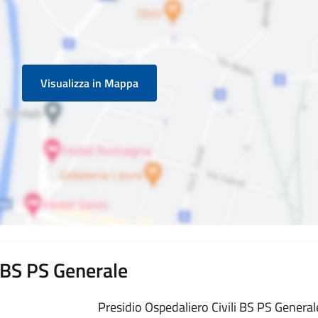
Visualizza in Mappa
i BS PS Generale
Presidio Ospedaliero Civili BS PS Generale