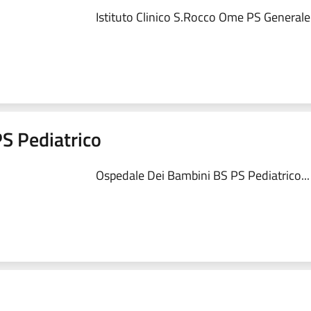
Istituto Clinico S.Rocco Ome PS Generale.
S Pediatrico
Ospedale Dei Bambini BS PS Pediatrico...