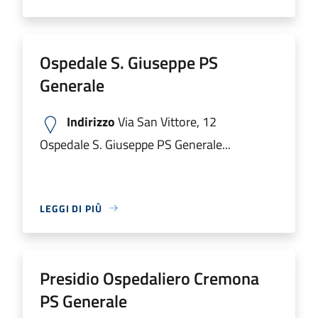
Ospedale S. Giuseppe PS
Generale
Indirizzo
Via San Vittore, 12
Ospedale S. Giuseppe PS Generale...
LEGGI DI PIÙ
Presidio Ospedaliero Cremona
PS Generale