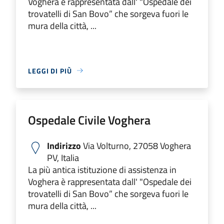
Voghera è rappresentata dall' "Ospedale dei
trovatelli di San Bovo” che sorgeva fuori le
mura della città, ...
LEGGI DI PIÙ
Ospedale Civile Voghera
Indirizzo
Via Volturno, 27058 Voghera
PV, Italia
La più antica istituzione di assistenza in
Voghera è rappresentata dall' "Ospedale dei
trovatelli di San Bovo” che sorgeva fuori le
mura della città, ...