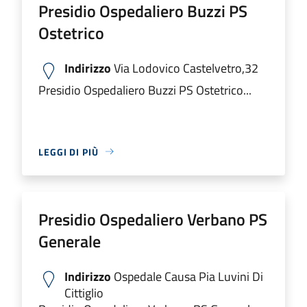
Presidio Ospedaliero Buzzi PS
Ostetrico
Indirizzo
Via Lodovico Castelvetro,32
Presidio Ospedaliero Buzzi PS Ostetrico...
LEGGI DI PIÙ
Presidio Ospedaliero Verbano PS
Generale
Indirizzo
Ospedale Causa Pia Luvini Di
Cittiglio