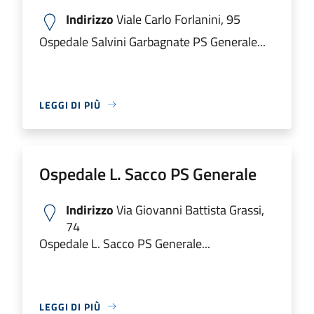
Indirizzo
Viale Carlo Forlanini, 95
Ospedale Salvini Garbagnate PS Generale...
LEGGI DI PIÙ
Ospedale L. Sacco PS Generale
Indirizzo
Via Giovanni Battista Grassi,
74
Ospedale L. Sacco PS Generale...
LEGGI DI PIÙ