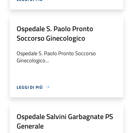
Ospedale S. Paolo Pronto
Soccorso Ginecologico
Ospedale S. Paolo Pronto Soccorso
Ginecologico...
LEGGI DI PIÙ
Ospedale Salvini Garbagnate PS
Generale