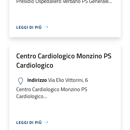
Presidio Ospedaliero Verbano PS Generale...
LEGGI DI PIÙ
Centro Cardiologico Monzino PS
Cardiologico
Indirizzo
Via Elio Vittorini, 6
Centro Cardiologico Monzino PS
Cardiologico...
LEGGI DI PIÙ