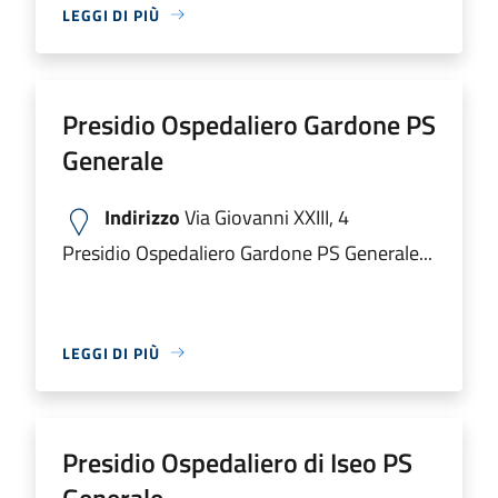
LEGGI DI PIÙ
Presidio Ospedaliero Gardone PS
Generale
Indirizzo
Via Giovanni XXIII, 4
Presidio Ospedaliero Gardone PS Generale...
LEGGI DI PIÙ
Presidio Ospedaliero di Iseo PS
Generale