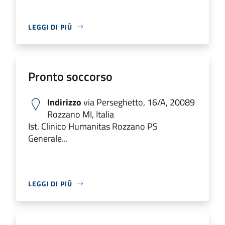
LEGGI DI PIÙ
Pronto soccorso
Indirizzo
via Perseghetto, 16/A, 20089
Rozzano MI, Italia
Ist. Clinico Humanitas Rozzano PS
Generale...
LEGGI DI PIÙ