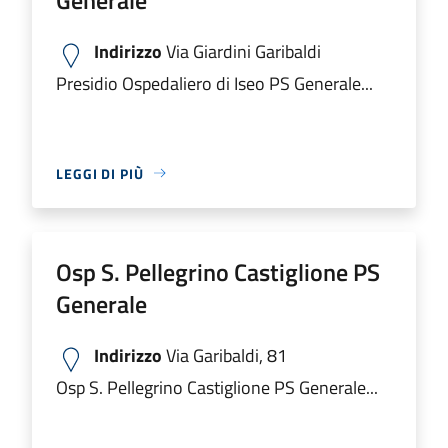
Indirizzo
Via Giardini Garibaldi
Presidio Ospedaliero di Iseo PS Generale...
LEGGI DI PIÙ
Osp S. Pellegrino Castiglione PS
Generale
Indirizzo
Via Garibaldi, 81
Osp S. Pellegrino Castiglione PS Generale...