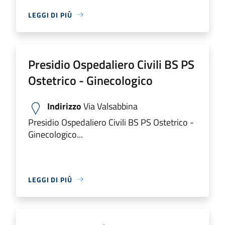
LEGGI DI PIÙ
Presidio Ospedaliero Civili BS PS
Ostetrico - Ginecologico
Indirizzo
Via Valsabbina
Presidio Ospedaliero Civili BS PS Ostetrico -
Ginecologico...
LEGGI DI PIÙ