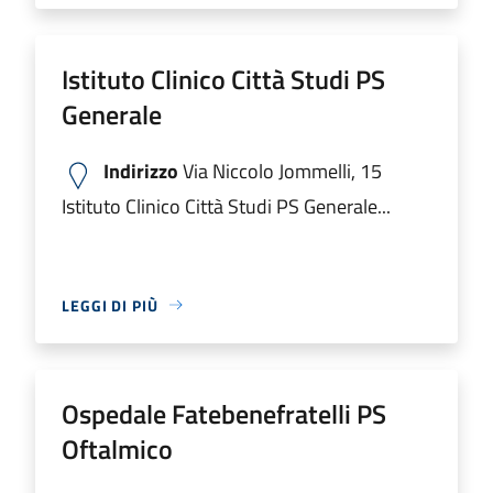
Istituto Clinico Città Studi PS
Generale
Indirizzo
Via Niccolo Jommelli, 15
Istituto Clinico Città Studi PS Generale...
LEGGI DI PIÙ
Ospedale Fatebenefratelli PS
Oftalmico