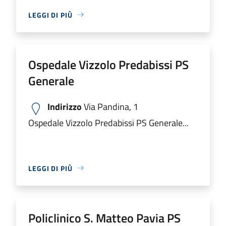
LEGGI DI PIÙ
Ospedale Vizzolo Predabissi PS
Generale
Indirizzo
Via Pandina, 1
Ospedale Vizzolo Predabissi PS Generale...
LEGGI DI PIÙ
Policlinico S. Matteo Pavia PS