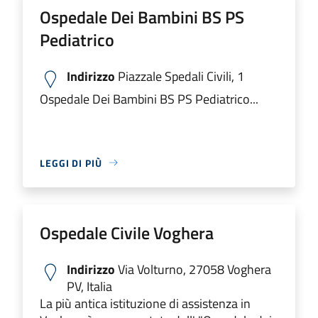
Ospedale Dei Bambini BS PS
Pediatrico
Indirizzo
Piazzale Spedali Civili, 1
Ospedale Dei Bambini BS PS Pediatrico...
LEGGI DI PIÙ
Ospedale Civile Voghera
Indirizzo
Via Volturno, 27058 Voghera
PV, Italia
La più antica istituzione di assistenza in