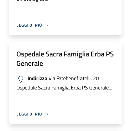
LEGGI DI PIÙ
Ospedale Sacra Famiglia Erba PS
Generale
Indirizzo
Via Fatebenefratelli, 20
Ospedale Sacra Famiglia Erba PS Generale...
LEGGI DI PIÙ