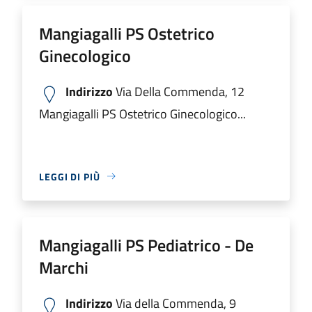
Mangiagalli PS Ostetrico
Ginecologico
Indirizzo
Via Della Commenda, 12
Mangiagalli PS Ostetrico Ginecologico...
LEGGI DI PIÙ
Mangiagalli PS Pediatrico - De
Marchi
Indirizzo
Via della Commenda, 9