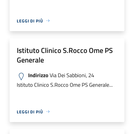
LEGGI DI PIÙ
Istituto Clinico S.Rocco Ome PS
Generale
Indirizzo
Via Dei Sabbioni, 24
Istituto Clinico S.Rocco Ome PS Generale...
LEGGI DI PIÙ