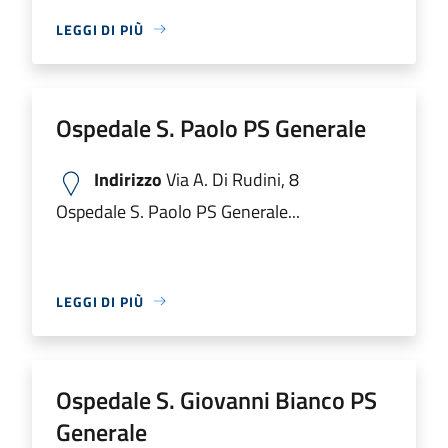
LEGGI DI PIÙ
Ospedale S. Paolo PS Generale
Indirizzo
Via A. Di Rudini, 8
Ospedale S. Paolo PS Generale...
LEGGI DI PIÙ
Ospedale S. Giovanni Bianco PS
Generale