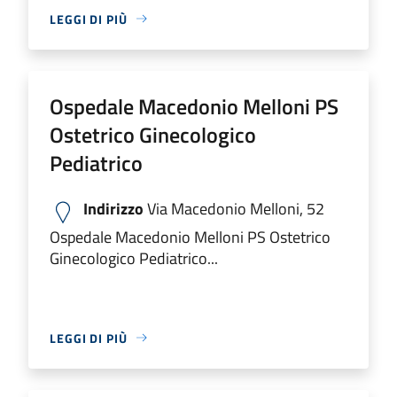
LEGGI DI PIÙ
Ospedale Macedonio Melloni PS
Ostetrico Ginecologico
Pediatrico
Indirizzo
Via Macedonio Melloni, 52
Ospedale Macedonio Melloni PS Ostetrico
Ginecologico Pediatrico...
LEGGI DI PIÙ