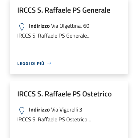
IRCCS S. Raffaele PS Generale
Indirizzo
Via Olgettina, 60
IRCCS S. Raffaele PS Generale...
LEGGI DI PIÙ
IRCCS S. Raffaele PS Ostetrico
Indirizzo
Via Vigorelli 3
IRCCS S. Raffaele PS Ostetrico...