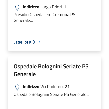
Indirizzo
Largo Priori, 1
Presidio Ospedaliero Cremona PS
Generale...
LEGGI DI PIÙ
Ospedale Bolognini Seriate PS
Generale
Indirizzo
Via Paderno, 21
Ospedale Bolognini Seriate PS Generale...