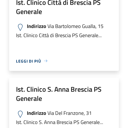
Ist. Clinico Città di Brescia PS
Generale
Indirizzo
Via Bartolomeo Gualla, 15
Ist. Clinico Città di Brescia PS Generale...
LEGGI DI PIÙ
Ist. Clinico S. Anna Brescia PS
Generale
Indirizzo
Via Del Franzone, 31
Ist. Clinico S. Anna Brescia PS Generale...