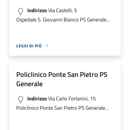
Indirizzo
Via Castelli, 5
Ospedale S. Giovanni Bianco PS Generale...
LEGGI DI PIÙ
Policlinico Ponte San Pietro PS
Generale
Indirizzo
Via Carlo Forlanini, 15
Policlinico Ponte San Pietro PS Generale...