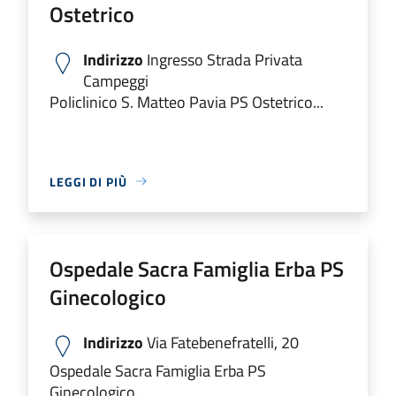
Ostetrico
Indirizzo
Ingresso Strada Privata
Campeggi
Policlinico S. Matteo Pavia PS Ostetrico...
LEGGI DI PIÙ
Ospedale Sacra Famiglia Erba PS
Ginecologico
Indirizzo
Via Fatebenefratelli, 20
Ospedale Sacra Famiglia Erba PS
Ginecologico...