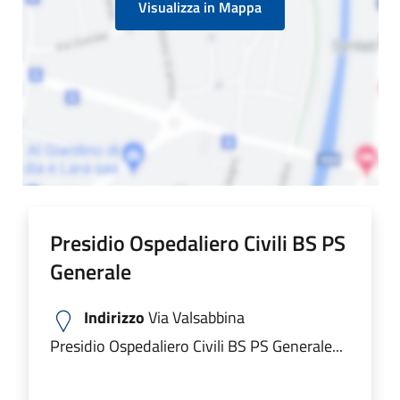
Visualizza in Mappa
Presidio Ospedaliero Civili BS PS
Generale
Indirizzo
Via Valsabbina
Presidio Ospedaliero Civili BS PS Generale...