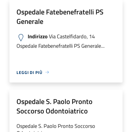
Ospedale Fatebenefratelli PS
Generale
Indirizzo
Via Castelfidardo, 14
Ospedale Fatebenefratelli PS Generale...
LEGGI DI PIÙ
Ospedale S. Paolo Pronto
Soccorso Odontoiatrico
Ospedale S. Paolo Pronto Soccorso