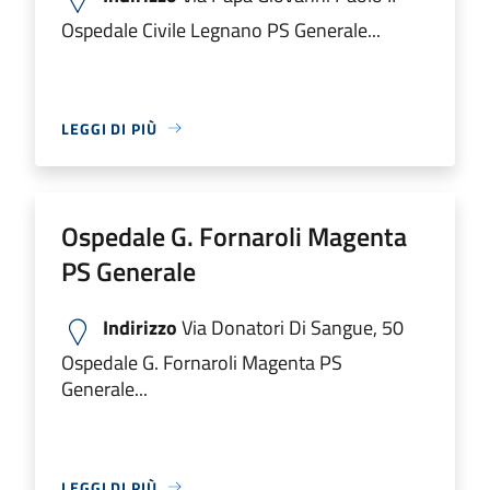
Ospedale Civile Legnano PS Generale...
LEGGI DI PIÙ
Ospedale G. Fornaroli Magenta
PS Generale
Indirizzo
Via Donatori Di Sangue, 50
Ospedale G. Fornaroli Magenta PS
Generale...
LEGGI DI PIÙ