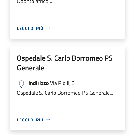
Odontoiatrico...
LEGGI DI PIÙ
Ospedale S. Carlo Borromeo PS
Generale
Indirizzo
Via Pio II, 3
Ospedale S. Carlo Borromeo PS Generale...
LEGGI DI PIÙ