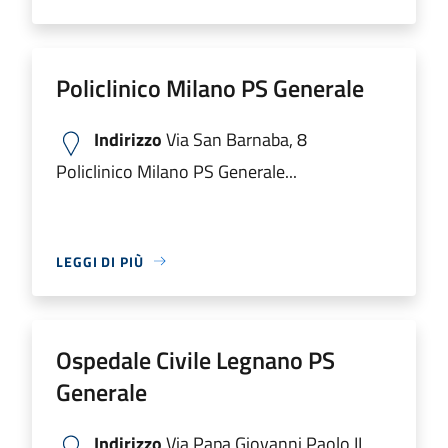
Policlinico Milano PS Generale
Indirizzo
Via San Barnaba, 8
Policlinico Milano PS Generale...
LEGGI DI PIÙ
Ospedale Civile Legnano PS
Generale
Indirizzo
Via Papa Giovanni Paolo II