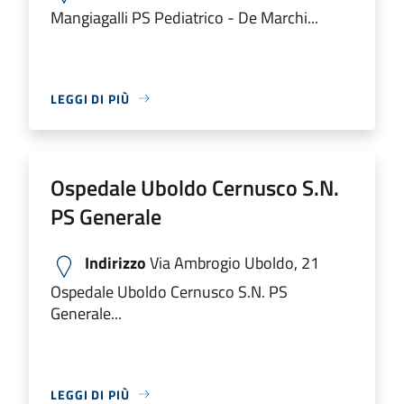
Mangiagalli PS Pediatrico - De Marchi...
LEGGI DI PIÙ
Ospedale Uboldo Cernusco S.N.
PS Generale
Indirizzo
Via Ambrogio Uboldo, 21
Ospedale Uboldo Cernusco S.N. PS
Generale...
LEGGI DI PIÙ