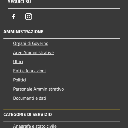
SEGUICI SU
Facebook
Instagram
AMMINISTRAZIONE
Organi di Governo
Aree Amministrative
Uffici
Enti e fondazioni
Politici
Personale Amministrativo
Documenti e dati
CATEGORIE DI SERVIZIO
Anagrafe e stato civile