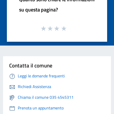
su questa pagina?
Contatta il comune
Leggi le domande frequenti
Richiedi Assistenza
Chiama il comune 035 4545311
Prenota un appuntamento