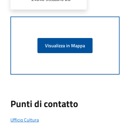
Visualizza in Mappa
Punti di contatto
Ufficio Cultura