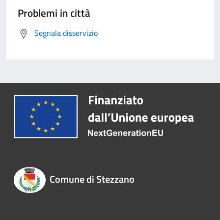
Problemi in città
Segnala disservizio
Comune di Stezzano