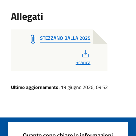
Allegati
STEZZANO BALLA 2025
PDF
Scarica
Ultimo aggiornamento
: 19 giugno 2026, 09:52
Quanto sono chiare le informazioni