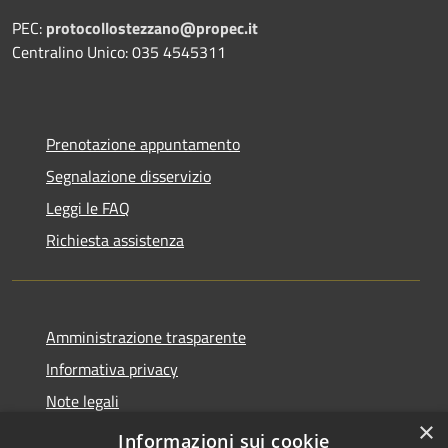
PEC:
protocollostezzano@propec.it
Centralino Unico: 035 4545311
Prenotazione appuntamento
Segnalazione disservizio
Leggi le FAQ
Richiesta assistenza
Amministrazione trasparente
Informativa privacy
Note legali
×
Dichiarazione di accessibilità
Informazioni sui cookie