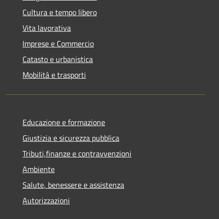
Cultura e tempo libero
Vita lavorativa
Imprese e Commercio
Catasto e urbanistica
Mobilità e trasporti
Educazione e formazione
Giustizia e sicurezza pubblica
Tributi,finanze e contravvenzioni
Ambiente
Salute, benessere e assistenza
Autorizzazioni