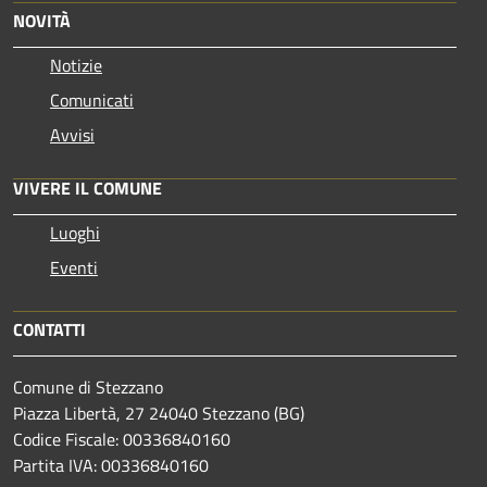
NOVITÀ
Notizie
Comunicati
Avvisi
VIVERE IL COMUNE
Luoghi
Eventi
CONTATTI
Comune di Stezzano
Piazza Libertà, 27 24040 Stezzano (BG)
Codice Fiscale: 00336840160
Partita IVA: 00336840160