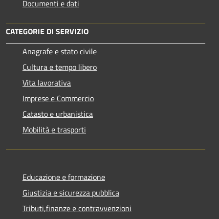
Documenti e dati
CATEGORIE DI SERVIZIO
Anagrafe e stato civile
Cultura e tempo libero
Vita lavorativa
Imprese e Commercio
Catasto e urbanistica
Mobilità e trasporti
Educazione e formazione
Giustizia e sicurezza pubblica
Tributi,finanze e contravvenzioni