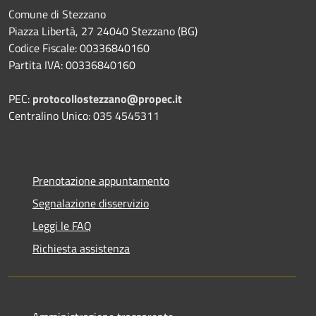
Comune di Stezzano
Piazza Libertà, 27 24040 Stezzano (BG)
Codice Fiscale: 00336840160
Partita IVA: 00336840160
PEC:
protocollostezzano@propec.it
Centralino Unico: 035 4545311
Prenotazione appuntamento
Segnalazione disservizio
Leggi le FAQ
Richiesta assistenza