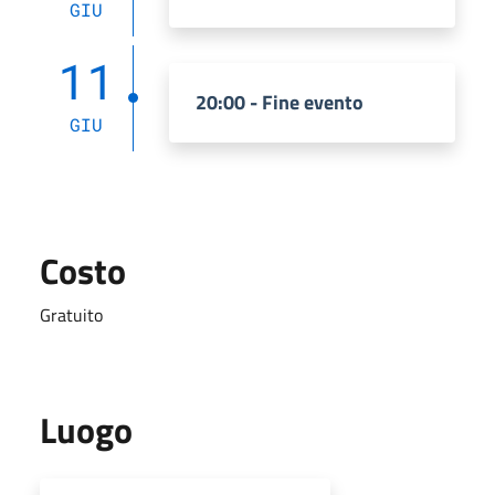
GIU
11
20:00 - Fine evento
GIU
Costo
Gratuito
Luogo