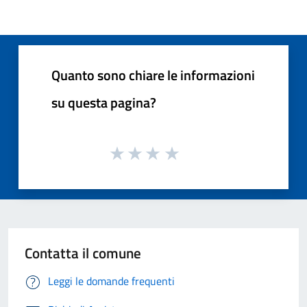
Quanto sono chiare le informazioni
su questa pagina?
Contatta il comune
Leggi le domande frequenti