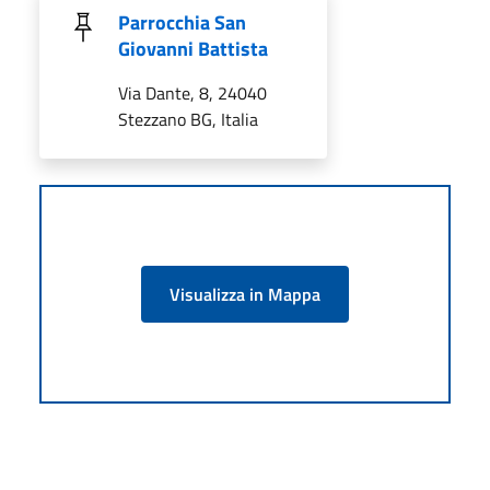
Parrocchia San
Giovanni Battista
Via Dante, 8, 24040
Stezzano BG, Italia
Visualizza in Mappa