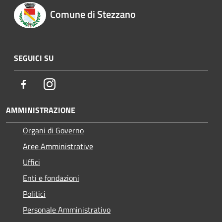
Comune di Stezzano
SEGUICI SU
Facebook
Instagram
AMMINISTRAZIONE
Organi di Governo
Aree Amministrative
Uffici
Enti e fondazioni
Politici
Personale Amministrativo