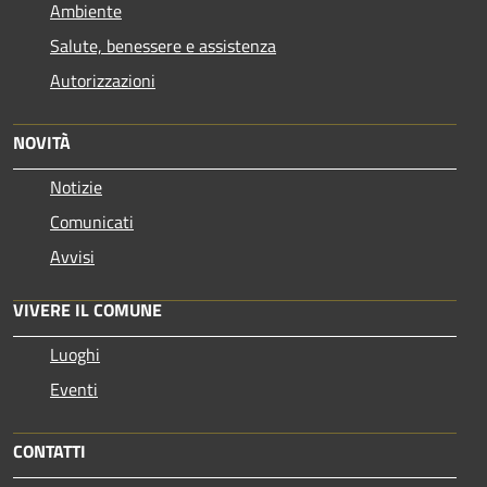
Ambiente
Salute, benessere e assistenza
Autorizzazioni
NOVITÀ
Notizie
Comunicati
Avvisi
VIVERE IL COMUNE
Luoghi
Eventi
CONTATTI