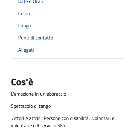
Date e Orari
Costo
Luogo
Punti di contatto
Allegati
Cos'è
L'emozione in un abbraccio
Spettacolo di tango
Attori e attrici: Persone con disabilità, volontari e
volontarie del servizio SFA