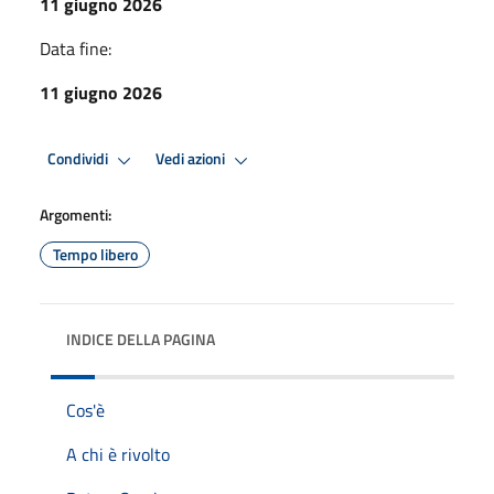
11 giugno 2026
Data fine:
11 giugno 2026
Condividi
Vedi azioni
Argomenti:
Tempo libero
INDICE DELLA PAGINA
Cos'è
A chi è rivolto