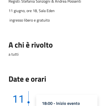
Registi: Stefania Sonzogni & Andrea Possenti
11 giugno, ore 18, Sala Eden
ingresso libero e gratuito
A chi è rivolto
a tutti
Date e orari
11
18:00 - Inizio evento