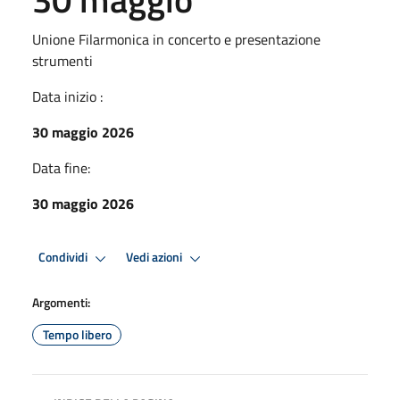
Unione Filarmonica in concerto e presentazione
strumenti
Data inizio :
30 maggio 2026
Data fine:
30 maggio 2026
Condividi
Vedi azioni
Argomenti:
Tempo libero