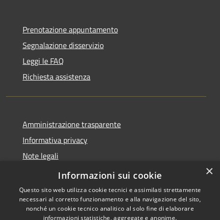
Prenotazione appuntamento
Segnalazione disservizio
Leggi le FAQ
Richiesta assistenza
Amministrazione trasparente
Informativa privacy
Note legali
×
Dichiarazione di accessibilità
Informazioni sui cookie
Questo sito web utilizza cookie tecnici e assimilati strettamente
necessari al corretto funzionamento e alla navigazione del sito,
nonché un cookie tecnico analitico al solo fine di elaborare
informazioni statistiche, aggregate e anonime.