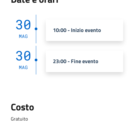
30
10:00 - Inizio evento
MAG
30
23:00 - Fine evento
MAG
Costo
Gratuito