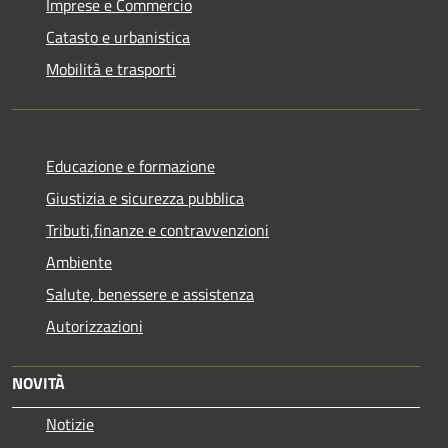
Imprese e Commercio
Catasto e urbanistica
Mobilità e trasporti
Educazione e formazione
Giustizia e sicurezza pubblica
Tributi,finanze e contravvenzioni
Ambiente
Salute, benessere e assistenza
Autorizzazioni
NOVITÀ
Notizie