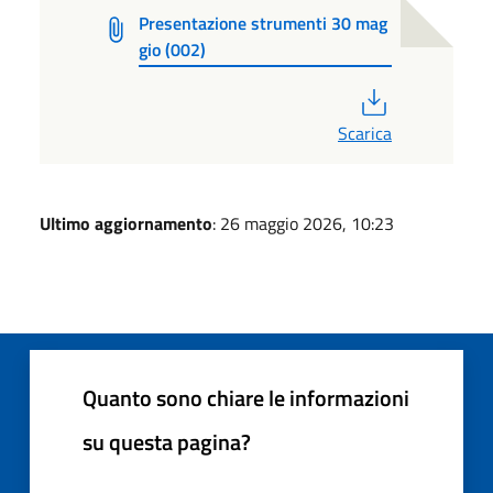
Presentazione strumenti 30 mag
gio (002)
PDF
Scarica
Ultimo aggiornamento
: 26 maggio 2026, 10:23
Quanto sono chiare le informazioni
su questa pagina?