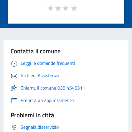
Contatta il comune
Leggi le domande frequenti
Richiedi Assistenza
Chiama il comune 035 4545311
Prenota un appuntamento
Problemi in città
Segnala disservizio