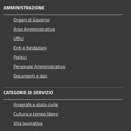
AMMINISTRAZIONE
Organi di Governo
Aree Amministrative
Uffici
Enti e fondazioni
Politici
Personale Amministrativo
Documenti e dati
CATEGORIE DI SERVIZIO
Anagrafe e stato civile
Cultura e tempo libero
Vita lavorativa