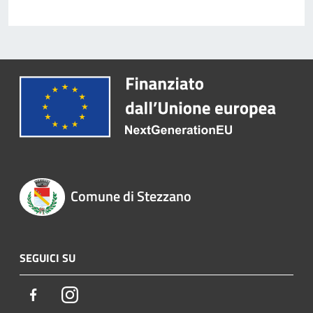
Comune di Stezzano
SEGUICI SU
Facebook
Instagram