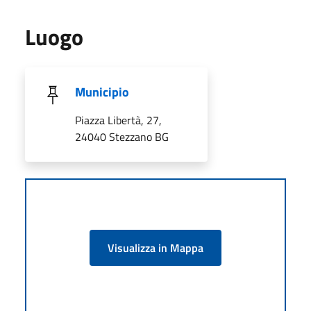
Luogo
Municipio
Piazza Libertà, 27,
24040 Stezzano BG
Visualizza in Mappa