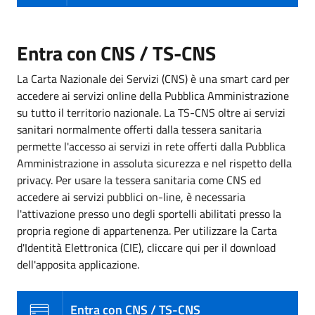
Entra con CNS / TS-CNS
La Carta Nazionale dei Servizi (CNS) è una smart card per
accedere ai servizi online della Pubblica Amministrazione
su tutto il territorio nazionale. La TS-CNS oltre ai servizi
sanitari normalmente offerti dalla tessera sanitaria
permette l'accesso ai servizi in rete offerti dalla Pubblica
Amministrazione in assoluta sicurezza e nel rispetto della
privacy. Per usare la tessera sanitaria come CNS ed
accedere ai servizi pubblici on-line, è necessaria
l'attivazione presso uno degli sportelli abilitati presso la
propria regione di appartenenza. Per utilizzare la Carta
d'Identità Elettronica (CIE), cliccare qui per il download
dell'apposita applicazione.
Entra con CNS / TS-CNS