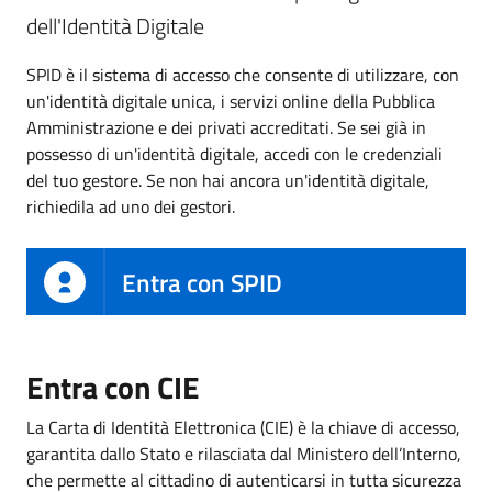
dell'Identità Digitale
SPID è il sistema di accesso che consente di utilizzare, con
un'identità digitale unica, i servizi online della Pubblica
Amministrazione e dei privati accreditati. Se sei già in
possesso di un'identità digitale, accedi con le credenziali
del tuo gestore. Se non hai ancora un'identità digitale,
richiedila ad uno dei gestori.
Entra con SPID
Entra con CIE
La Carta di Identità Elettronica (CIE) è la chiave di accesso,
garantita dallo Stato e rilasciata dal Ministero dell’Interno,
che permette al cittadino di autenticarsi in tutta sicurezza