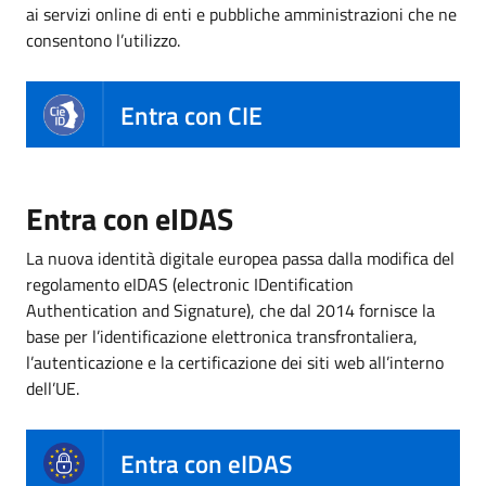
ai servizi online di enti e pubbliche amministrazioni che ne
consentono l’utilizzo.
Entra con CIE
Entra con eIDAS
La nuova identità digitale europea passa dalla modifica del
regolamento eIDAS (electronic IDentification
Authentication and Signature), che dal 2014 fornisce la
base per l’identificazione elettronica transfrontaliera,
l’autenticazione e la certificazione dei siti web all’interno
dell’UE.
Entra con eIDAS