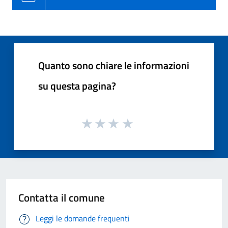
Quanto sono chiare le informazioni
su questa pagina?
Contatta il comune
Leggi le domande frequenti