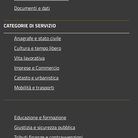
Documenti e dati
CATEGORIE DI SERVIZIO
Anagrafe e stato civile
Cultura e tempo libero
Vita lavorativa
Imprese e Commercio
Catasto e urbanistica
Mobilità e trasporti
Educazione e formazione
Giustizia e sicurezza pubblica
Tributi,finanze e contravvenzioni