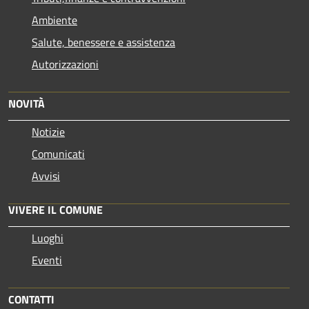
Ambiente
Salute, benessere e assistenza
Autorizzazioni
NOVITÀ
Notizie
Comunicati
Avvisi
VIVERE IL COMUNE
Luoghi
Eventi
CONTATTI