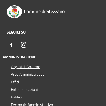
Comune di Stezzano
SEGUICI SU
Facebook
Instagram
AMMINISTRAZIONE
Organi di Governo
Aree Amministrative
Uffici
Enti e fondazioni
Politici
Personale Amministrativo