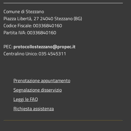
Comune di Stezzano
Piazza Libertà, 27 24040 Stezzano (BG)
Codice Fiscale: 00336840160
Partita IVA: 00336840160
PEC:
protocollostezzano@propec.it
Centralino Unico: 035 4545311
Prenotazione appuntamento
Segnalazione disservizio
Leggi le FAQ
Richiesta assistenza