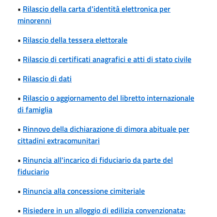
•
Rilascio della carta d'identità elettronica per
minorenni
•
Rilascio della tessera elettorale
•
Rilascio di certificati anagrafici e atti di stato civile
•
Rilascio di dati
•
Rilascio o aggiornamento del libretto internazionale
di famiglia
•
Rinnovo della dichiarazione di dimora abituale per
cittadini extracomunitari
•
Rinuncia all'incarico di fiduciario da parte del
fiduciario
•
Rinuncia alla concessione cimiteriale
•
Risiedere in un alloggio di edilizia convenzionata: