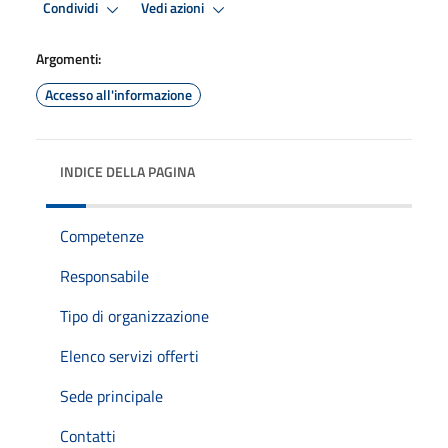
Condividi
Vedi azioni
Argomenti:
Accesso all'informazione
INDICE DELLA PAGINA
Competenze
Responsabile
Tipo di organizzazione
Elenco servizi offerti
Sede principale
Contatti