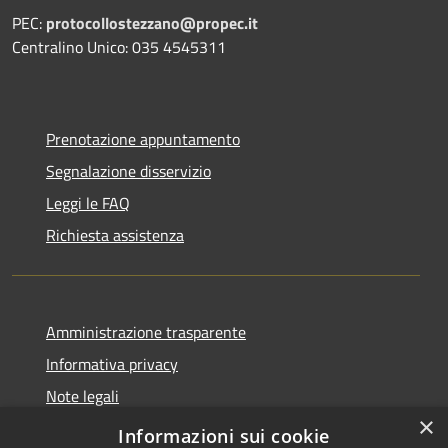
PEC:
protocollostezzano@propec.it
Centralino Unico: 035 4545311
Prenotazione appuntamento
Segnalazione disservizio
Leggi le FAQ
Richiesta assistenza
Amministrazione trasparente
Informativa privacy
Note legali
×
Dichiarazione di accessibilità
Informazioni sui cookie