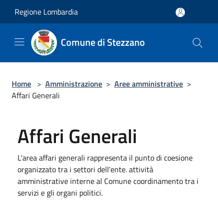
Salta al contenuto principale
Regione Lombardia
Comune di Stezzano
Home
>
Amministrazione
>
Aree amministrative
>
Affari Generali
Affari Generali
L'area affari generali rappresenta il punto di coesione
organizzato tra i settori dell'ente. attività
amministrative interne al Comune coordinamento tra i
servizi e gli organi politici.