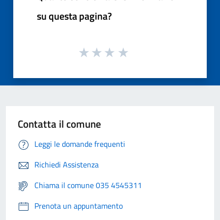
su questa pagina?
Contatta il comune
Leggi le domande frequenti
Richiedi Assistenza
Chiama il comune 035 4545311
Prenota un appuntamento