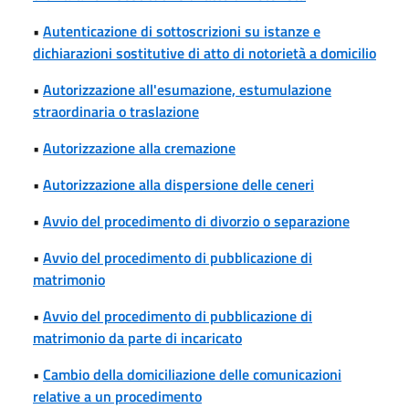
•
Autenticazione di sottoscrizioni su istanze e
dichiarazioni sostitutive di atto di notorietà a domicilio
•
Autorizzazione all'esumazione, estumulazione
straordinaria o traslazione
•
Autorizzazione alla cremazione
•
Autorizzazione alla dispersione delle ceneri
•
Avvio del procedimento di divorzio o separazione
•
Avvio del procedimento di pubblicazione di
matrimonio
•
Avvio del procedimento di pubblicazione di
matrimonio da parte di incaricato
•
Cambio della domiciliazione delle comunicazioni
relative a un procedimento