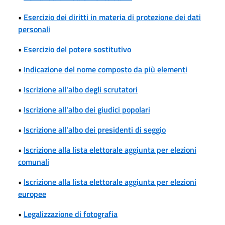
•
Esercizio dei diritti in materia di protezione dei dati
personali
•
Esercizio del potere sostitutivo
•
Indicazione del nome composto da più elementi
•
Iscrizione all'albo degli scrutatori
•
Iscrizione all'albo dei giudici popolari
•
Iscrizione all'albo dei presidenti di seggio
•
Iscrizione alla lista elettorale aggiunta per elezioni
comunali
•
Iscrizione alla lista elettorale aggiunta per elezioni
europee
•
Legalizzazione di fotografia