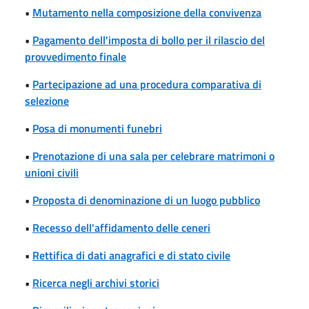
•
Mutamento nella composizione della convivenza
•
Pagamento dell'imposta di bollo per il rilascio del
provvedimento finale
•
Partecipazione ad una procedura comparativa di
selezione
•
Posa di monumenti funebri
•
Prenotazione di una sala per celebrare matrimoni o
unioni civili
•
Proposta di denominazione di un luogo pubblico
•
Recesso dell'affidamento delle ceneri
•
Rettifica di dati anagrafici e di stato civile
•
Ricerca negli archivi storici