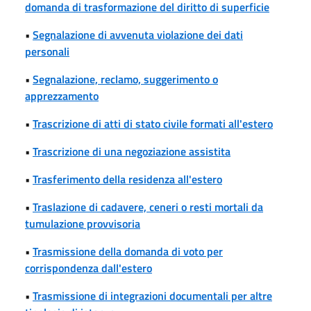
domanda di trasformazione del diritto di superficie
•
Segnalazione di avvenuta violazione dei dati
personali
•
Segnalazione, reclamo, suggerimento o
apprezzamento
•
Trascrizione di atti di stato civile formati all'estero
•
Trascrizione di una negoziazione assistita
•
Trasferimento della residenza all'estero
•
Traslazione di cadavere, ceneri o resti mortali da
tumulazione provvisoria
•
Trasmissione della domanda di voto per
corrispondenza dall'estero
•
Trasmissione di integrazioni documentali per altre