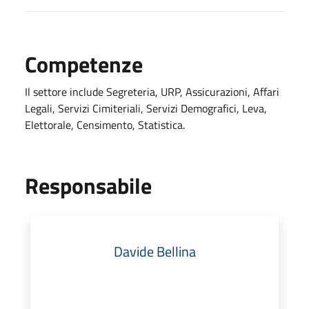
Competenze
Il settore include Segreteria, URP, Assicurazioni, Affari
Legali, Servizi Cimiteriali, Servizi Demografici, Leva,
Elettorale, Censimento, Statistica.
Responsabile
Davide Bellina