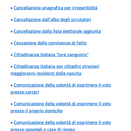
•
Cancellazione anagrafica per irreperibilità
•
Cancellazione dall'albo degli scrutatori
•
Cancellazione dalla lista elettorale aggiunta
•
Cessazione della convivenza di fatto
•
Cittadinanza italiana "iure sanguinis"
•
Cittadinanza italiana per cittadini stranieri
maggiorenni residenti dalla nascita
•
Comunicazione della volontà di esprimere il voto
presso carceri
•
Comunicazione della volontà di esprimere il voto
presso il proprio domicilio
•
Comunicazione della volontà di esprimere il voto
presso ospedali e case di riposo