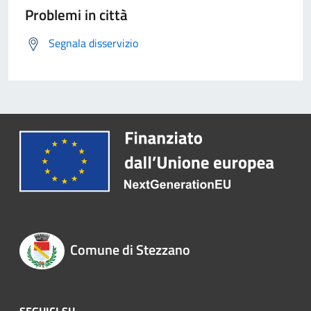
Problemi in città
Segnala disservizio
Comune di Stezzano
SEGUICI SU