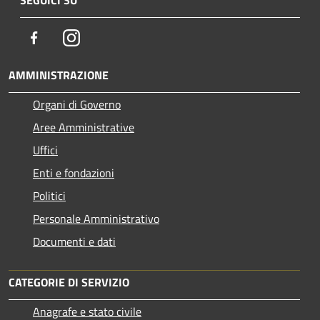
Facebook
Instagram
AMMINISTRAZIONE
Organi di Governo
Aree Amministrative
Uffici
Enti e fondazioni
Politici
Personale Amministrativo
Documenti e dati
CATEGORIE DI SERVIZIO
Anagrafe e stato civile