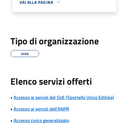
VAI ALLA PAGINA
Tipo di organizzazione
area
Elenco servizi offerti
•
Accesso ai servizi del SUE (Sportello Unico Edilizia)
•
Accesso ai servizi dell'ANPR
•
Accesso civico generalizzato