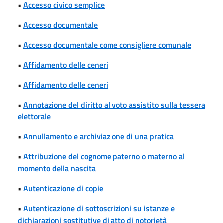
•
Accesso civico semplice
•
Accesso documentale
•
Accesso documentale come consigliere comunale
•
Affidamento delle ceneri
•
Affidamento delle ceneri
•
Annotazione del diritto al voto assistito sulla tessera
elettorale
•
Annullamento e archiviazione di una pratica
•
Attribuzione del cognome paterno o materno al
momento della nascita
•
Autenticazione di copie
•
Autenticazione di sottoscrizioni su istanze e
dichiarazioni sostitutive di atto di notorietà