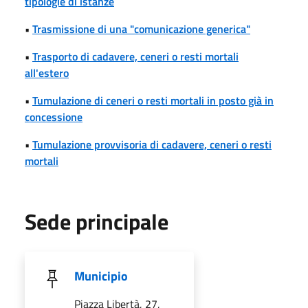
tipologie di istanze
•
Trasmissione di una "comunicazione generica"
•
Trasporto di cadavere, ceneri o resti mortali
all'estero
•
Tumulazione di ceneri o resti mortali in posto già in
concessione
•
Tumulazione provvisoria di cadavere, ceneri o resti
mortali
Sede principale
Municipio
Piazza Libertà, 27,