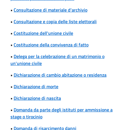
•
Consultazione di materiale d'archivio
•
Consultazione e copia delle liste elettorali
•
Costituzione dell'unione civile
•
Costituzione della convivenza di fatto
•
Delega per la celebrazione di un matrimonio o
un'unione civile
•
Dichiarazione di cambio abitazione o residenza
•
Dichiarazione di morte
•
Dichiarazione di nascita
•
Domanda da parte degli istituti per ammissione a
stage o tirocinio
•
Domanda di risarcimento danni