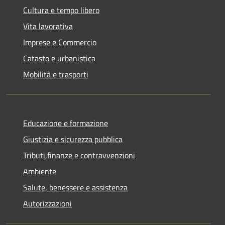
Cultura e tempo libero
Vita lavorativa
Imprese e Commercio
Catasto e urbanistica
Mobilità e trasporti
Educazione e formazione
Giustizia e sicurezza pubblica
Tributi,finanze e contravvenzioni
Ambiente
Salute, benessere e assistenza
Autorizzazioni